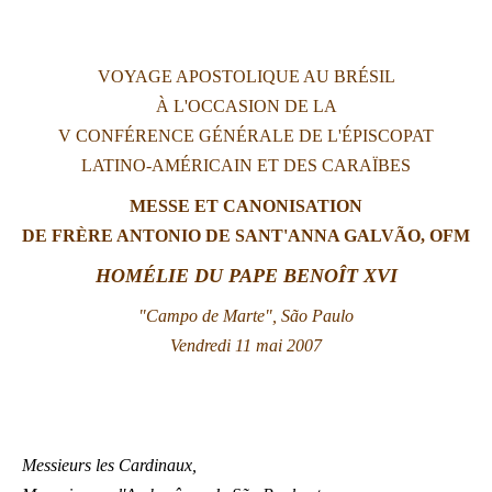
LATINE
VOYAGE APOSTOLIQUE AU BRÉSIL
À L'OCCASION DE LA
V CONFÉRENCE GÉNÉRALE DE L'ÉPISCOPAT
LATINO-AMÉRICAIN ET DES CARAÏBES
MESSE ET CANONISATION
DE FRÈRE ANTONIO DE SANT'ANNA GALVÃO, OFM
HOMÉLIE DU PAPE BENOÎT XVI
"Campo de Marte", São Paulo
Vendredi 11 mai 2007
Messieurs les Cardinaux,