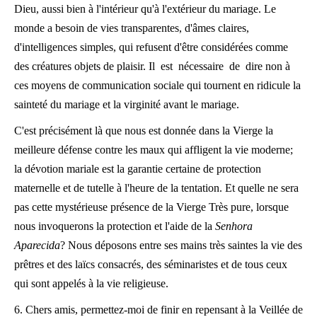
Dieu, aussi bien à l'intérieur qu'à l'extérieur du mariage. Le
monde a besoin de vies transparentes, d'âmes claires,
d'intelligences simples, qui refusent d'être considérées comme
des créatures objets de plaisir. Il est nécessaire de dire non à
ces moyens de communication sociale qui tournent en ridicule la
sainteté du mariage et la virginité avant le mariage.
C'est précisément là que nous est donnée dans la Vierge la
meilleure défense contre les maux qui affligent la vie moderne;
la dévotion mariale est la garantie certaine de protection
maternelle et de tutelle à l'heure de la tentation. Et quelle ne sera
pas cette mystérieuse présence de la Vierge Très pure, lorsque
nous invoquerons la protection et l'aide de la
Senhora
Aparecida
? Nous déposons entre ses mains très saintes la vie des
prêtres et des laïcs consacrés, des séminaristes et de tous ceux
qui sont appelés à la vie religieuse.
6. Chers amis, permettez-moi de finir en repensant à la Veillée de