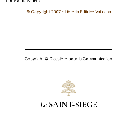
notre ami! Amen!
© Copyright 2007 - Libreria Editrice Vaticana
Copyright © Dicastère pour la Communication
Le
SAINT-SIÈGE