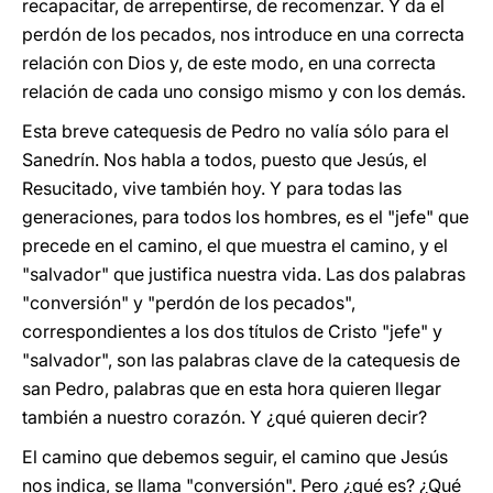
recapacitar, de arrepentirse, de recomenzar. Y da el
perdón de los pecados, nos introduce en una correcta
relación con Dios y, de este modo, en una correcta
relación de cada uno consigo mismo y con los demás.
Esta breve catequesis de Pedro no valía sólo para el
Sanedrín. Nos habla a todos, puesto que Jesús, el
Resucitado, vive también hoy. Y para todas las
generaciones, para todos los hombres, es el "jefe" que
precede en el camino, el que muestra el camino, y el
"salvador" que justifica nuestra vida. Las dos palabras
"conversión" y "perdón de los pecados",
correspondientes a los dos títulos de Cristo "jefe" y
"salvador", son las palabras clave de la catequesis de
san Pedro, palabras que en esta hora quieren llegar
también a nuestro corazón. Y ¿qué quieren decir?
El camino que debemos seguir, el camino que Jesús
nos indica, se llama "conversión". Pero ¿qué es? ¿Qué