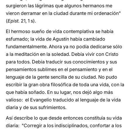
surgieron las lágrimas que algunos hermanos me
vieron derramar en la ciudad durante mi ordenación"
(
Epist.
21, 1 s).
El hermoso sueño de vida contemplativa se había
esfumado; la vida de Agustín había cambiado
fundamentalmente. Ahora ya no podía dedicarse sólo
a la meditación en la soledad. Debía vivir con Cristo
para todos. Debía traducir sus conocimientos y sus
pensamientos sublimes en el pensamiento y en el
lenguaje de la gente sencilla de su ciudad. No pudo
escribir la gran obra filosófica de toda una vida, con la
que había soñado. En su lugar, nos dejó algo más
valioso: el Evangelio traducido al lenguaje de la vida
diaria y de sus sufrimientos.
Así describe lo que desde entonces constituía su vida
diaria: "Corregir a los indisciplinados, confortar a los