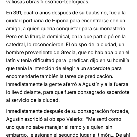
valiosas obras filosófico-teológicas.
En 391, cuatro años después de su bautismo, fue a la
ciudad portuaria de Hipona para encontrarse con un
amigo, a quien quería conquistar para su monasterio.
Pero en la liturgia dominical, en la que participó en la
catedral, lo reconocieron. El obispo de la ciudad, un
hombre proveniente de Grecia, que no hablaba bien el
latín y tenía dificultad para predicar, dijo en su homilía
que tenía la intención de elegir a un sacerdote para
encomendarle también la tarea de predicación.
Inmediatamente la gente aferró a Agustín y a la fuerza
lo llevó delante, para que fuera consagrado sacerdote
al servicio de la ciudad.
Inmediatamente después de su consagración forzada,
Agustín escribió al obispo Valerio: "Me sentí como
uno que no sabe manejar el remo y a quien, sin
embargo, le asignan el segundo lugar al timón... De ahí