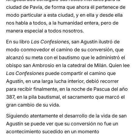
ciudad de Pavía, de forma que ahora él pertenece de
modo particular a esta ciudad, y en ella y desde ella
nos habla a todos, a la humanidad entera, pero de
manera especial a todos nosotros.
En su libro
Las Confesiones
, san Agustín ilustró de
modo conmovedor el camino de su conversión, que
alcanzó su meta con el bautismo que le administró el
obispo san Ambrosio en la catedral de Milán. Quien lee
Las Confesiones
puede compartir el camino que
Agustín, en una larga lucha interior, debió recorrer
para recibir finalmente, en la noche de Pascua del año
387, en la pila bautismal, el sacramento que marcó el
gran cambio de su vida.
Siguiendo atentamente el desarrollo de la vida de san
Agustín se puede ver que su conversión no fue un
acontecimiento sucedido en un momento