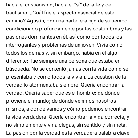
hacia el cristianismo, hacia el "sí" de la fe y del
bautismo. ¿Cuál fue el aspecto esencial de este
camino? Agustín, por una parte, era hijo de su tiempo,
condicionado profundamente por las costumbres y las
pasiones dominantes en él, así como por todos los
interrogantes y problemas de un joven. Vivía como
todos los demás y, sin embargo, había en él algo
diferente: fue siempre una persona que estaba en
búsqueda. No se contentó jamás con la vida como se
presentaba y como todos la vivían. La cuestión de la
verdad lo atormentaba siempre. Quería encontrar la
verdad. Quería saber qué es el hombre; de dónde
proviene el mundo; de dónde venimos nosotros
mismos, a dónde vamos y cómo podemos encontrar
la vida verdadera. Quería encontrar la vida correcta, y
no simplemente vivir a ciegas, sin sentido y sin meta.
La pasión por la verdad es la verdadera palabra clave