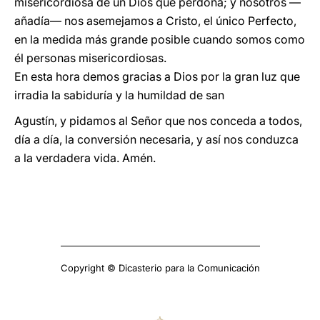
misericordiosa de un Dios que perdona; y nosotros —
añadía— nos asemejamos a Cristo, el único Perfecto,
en la medida más grande posible cuando somos como
él personas misericordiosas.
En esta hora demos gracias a Dios por la gran luz que
irradia la sabiduría y la humildad de san
Agustín, y pidamos al Señor que nos conceda a todos,
día a día, la conversión necesaria, y así nos conduzca
a la verdadera vida. Amén.
Copyright © Dicasterio para la Comunicación