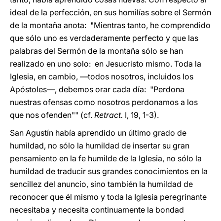
ideal de la perfección, en sus homilías sobre el Sermón
de la montaña anota: "Mientras tanto, he comprendido
que sólo uno es verdaderamente perfecto y que las
palabras del Sermón de la montaña sólo se han
realizado en uno solo: en Jesucristo mismo. Toda la
Iglesia, en cambio, —todos nosotros, incluidos los
Apóstoles—, debemos orar cada día: "Perdona
nuestras ofensas como nosotros perdonamos a los
que nos ofenden"" (cf.
Retract.
I, 19, 1-3).
San Agustín había aprendido un último grado de
humildad, no sólo la humildad de insertar su gran
pensamiento en la fe humilde de la Iglesia, no sólo la
humildad de traducir sus grandes conocimientos en la
sencillez del anuncio, sino también la humildad de
reconocer que él mismo y toda la Iglesia peregrinante
necesitaba y necesita continuamente la bondad