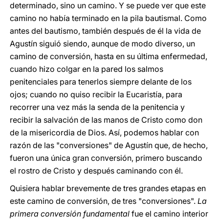
determinado, sino un camino. Y se puede ver que este
camino no había terminado en la pila bautismal. Como
antes del bautismo, también después de él la vida de
Agustín siguió siendo, aunque de modo diverso, un
camino de conversión, hasta en su última enfermedad,
cuando hizo colgar en la pared los salmos
penitenciales para tenerlos siempre delante de los
ojos; cuando no quiso recibir la Eucaristía, para
recorrer una vez más la senda de la penitencia y
recibir la salvación de las manos de Cristo como don
de la misericordia de Dios. Así, podemos hablar con
razón de las "conversiones" de Agustín que, de hecho,
fueron una única gran conversión, primero buscando
el rostro de Cristo y después caminando con él.
Quisiera hablar brevemente de tres grandes etapas en
este camino de conversión, de tres "conversiones".
La
primera conversión fundamental
fue el camino interior