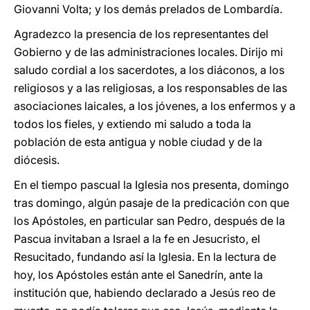
Giovanni Volta; y los demás prelados de Lombardía.
Agradezco la presencia de los representantes del
Gobierno y de las administraciones locales. Dirijo mi
saludo cordial a los sacerdotes, a los diáconos, a los
religiosos y a las religiosas, a los responsables de las
asociaciones laicales, a los jóvenes, a los enfermos y a
todos los fieles, y extiendo mi saludo a toda la
población de esta antigua y noble ciudad y de la
diócesis.
En el tiempo pascual la Iglesia nos presenta, domingo
tras domingo, algún pasaje de la predicación con que
los Apóstoles, en particular san Pedro, después de la
Pascua invitaban a Israel a la fe en Jesucristo, el
Resucitado, fundando así la Iglesia. En la lectura de
hoy, los Apóstoles están ante el Sanedrín, ante la
institución que, habiendo declarado a Jesús reo de