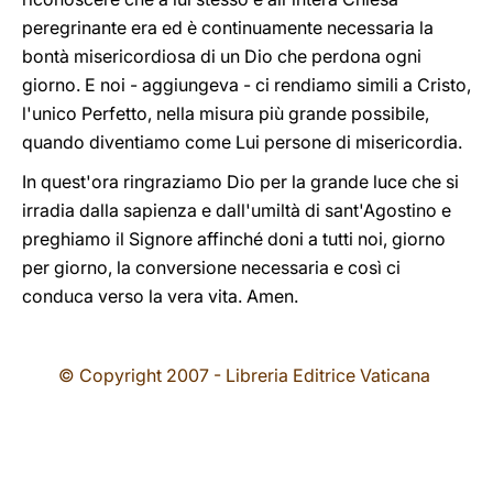
peregrinante era ed è continuamente necessaria la
bontà misericordiosa di un Dio che perdona ogni
giorno. E noi - aggiungeva - ci rendiamo simili a Cristo,
l'unico Perfetto, nella misura più grande possibile,
quando diventiamo come Lui persone di misericordia.
In quest'ora ringraziamo Dio per la grande luce che si
irradia dalla sapienza e dall'umiltà di sant'Agostino e
preghiamo il Signore affinché doni a tutti noi, giorno
per giorno, la conversione necessaria e così ci
conduca verso la vera vita. Amen.
© Copyright 2007 - Libreria Editrice Vaticana