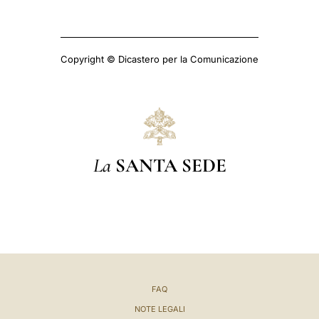
Copyright © Dicastero per la Comunicazione
La
SANTA SEDE
FAQ
NOTE LEGALI