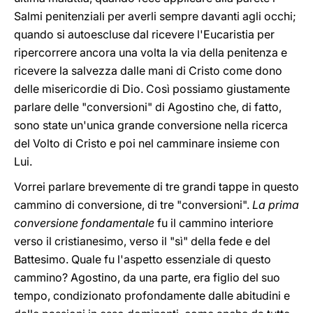
Salmi penitenziali per averli sempre davanti agli occhi;
quando si autoescluse dal ricevere l'Eucaristia per
ripercorrere ancora una volta la via della penitenza e
ricevere la salvezza dalle mani di Cristo come dono
delle misericordie di Dio. Così possiamo giustamente
parlare delle "conversioni" di Agostino che, di fatto,
sono state un'unica grande conversione nella ricerca
del Volto di Cristo e poi nel camminare insieme con
Lui.
Vorrei parlare brevemente di tre grandi tappe in questo
cammino di conversione, di tre "conversioni".
La prima
conversione fondamentale
fu il cammino interiore
verso il cristianesimo, verso il "sì" della fede e del
Battesimo. Quale fu l'aspetto essenziale di questo
cammino? Agostino, da una parte, era figlio del suo
tempo, condizionato profondamente dalle abitudini e