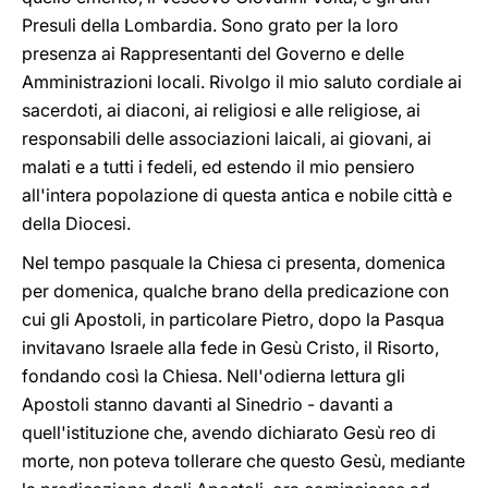
Presuli della Lombardia. Sono grato per la loro
presenza ai Rappresentanti del Governo e delle
Amministrazioni locali. Rivolgo il mio saluto cordiale ai
sacerdoti, ai diaconi, ai religiosi e alle religiose, ai
responsabili delle associazioni laicali, ai giovani, ai
malati e a tutti i fedeli, ed estendo il mio pensiero
all'intera popolazione di questa antica e nobile città e
della Diocesi.
Nel tempo pasquale la Chiesa ci presenta, domenica
per domenica, qualche brano della predicazione con
cui gli Apostoli, in particolare Pietro, dopo la Pasqua
invitavano Israele alla fede in Gesù Cristo, il Risorto,
fondando così la Chiesa. Nell'odierna lettura gli
Apostoli stanno davanti al Sinedrio - davanti a
quell'istituzione che, avendo dichiarato Gesù reo di
morte, non poteva tollerare che questo Gesù, mediante