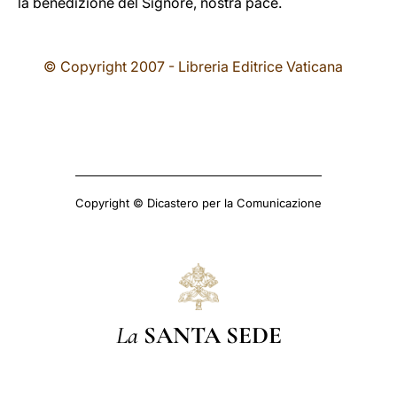
la benedizione del Signore, nostra pace.
© Copyright 2007 - Libreria Editrice Vaticana
Copyright © Dicastero per la Comunicazione
La
SANTA SEDE