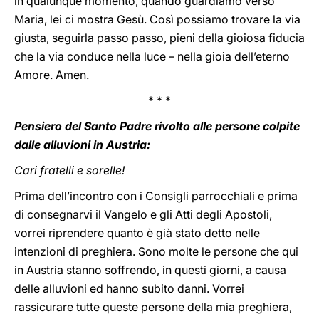
in qualunque momento, quando guardiamo verso
Maria, lei ci mostra Gesù. Così possiamo trovare la via
giusta, seguirla passo passo, pieni della gioiosa fiducia
che la via conduce nella luce – nella gioia dell’eterno
Amore. Amen.
* * *
Pensiero del Santo Padre rivolto alle persone colpite
dalle alluvioni in Austria:
Cari fratelli e sorelle!
Prima dell’incontro con i Consigli parrocchiali e prima
di consegnarvi il Vangelo e gli Atti degli Apostoli,
vorrei riprendere quanto è già stato detto nelle
intenzioni di preghiera. Sono molte le persone che qui
in Austria stanno soffrendo, in questi giorni, a causa
delle alluvioni ed hanno subito danni. Vorrei
rassicurare tutte queste persone della mia preghiera,