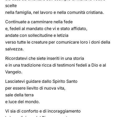
scelte
nella famiglia, nel lavoro e nella comunità cristiana.
Continuate a camminare nella fede
e, fedeli al mandato che vi e stato affidato,
andate con sollecitudine e letizia
verso tutte le creature per comunicare loro i doni della
salvezza.
Ricordatevi che siete inseriti in una storia
e in una tradizione ricca di testimoni fedeli a Dio e al
Vangelo.
Lasciatevi guidare dallo Spirito Santo
per essere lievito di nuova vita,
sale della terra
e luce del mondo.
Vi sia di conforto e di incoraggiamento