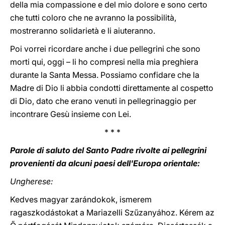
della mia compassione e del mio dolore e sono certo
che tutti coloro che ne avranno la possibilità,
mostreranno solidarietà e li aiuteranno.
Poi vorrei ricordare anche i due pellegrini che sono
morti qui, oggi – li ho compresi nella mia preghiera
durante la Santa Messa. Possiamo confidare che la
Madre di Dio li abbia condotti direttamente al cospetto
di Dio, dato che erano venuti in pellegrinaggio per
incontrare Gesù insieme con Lei.
* * *
Parole di saluto del Santo Padre rivolte ai pellegrini
provenienti da alcuni paesi dell'Europa orientale:
Ungherese:
Kedves magyar zarándokok, ismerem
ragaszkodástokat a Mariazelli Szűzanyához. Kérem az