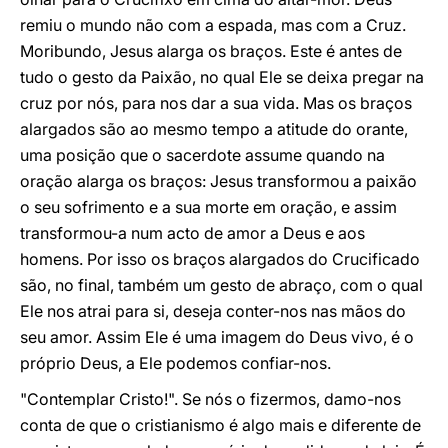
remiu o mundo não com a espada, mas com a Cruz.
Moribundo, Jesus alarga os braços. Este é antes de
tudo o gesto da Paixão, no qual Ele se deixa pregar na
cruz por nós, para nos dar a sua vida. Mas os braços
alargados são ao mesmo tempo a atitude do orante,
uma posição que o sacerdote assume quando na
oração alarga os braços: Jesus transformou a paixão
o seu sofrimento e a sua morte em oração, e assim
transformou-a num acto de amor a Deus e aos
homens. Por isso os braços alargados do Crucificado
são, no final, também um gesto de abraço, com o qual
Ele nos atrai para si, deseja conter-nos nas mãos do
seu amor. Assim Ele é uma imagem do Deus vivo, é o
próprio Deus, a Ele podemos confiar-nos.
"Contemplar Cristo!". Se nós o fizermos, damo-nos
conta de que o cristianismo é algo mais e diferente de