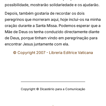
possibilidade, mostrarão solidariedade e os ajudarão.
Depois, também gostaria de recordar os dois
peregrinos que morreram aqui, hoje incluí-os na minha
oração durante a Santa Missa. Podemos esperar que a
Mãe de Deus os tenha conduzido directamente diante
de Deus, porque tinham vindo em peregrinação para
encontrar Jesus juntamente com ela.
© Copyright 2007 - Libreria Editrice Vaticana
Copyright © Dicastério para a Comunicação