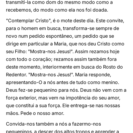
transmiti-la como dom do mesmo modo como a
recebemos, do modo como ela nos foi doada.
"Contemplar Cristo", é o mote deste dia. Este convite,
para o homem em busca, transforma-se sempre de
novo num pedido espontâneo, um pedido que se
dirige em particular a Maria, que nos deu Cristo como
seu Filho: "Mostra-nos Jesus!". Assim rezamos hoje
com todo o coração; rezamos assim também fora
deste momento, interiormente em busca do Rosto do
Redentor. "Mostra-nos Jesus!". Maria responde,
apresentando-O a nós antes de tudo como menino.
Deus fez-se pequenino para nós. Deus não vem com a
força exterior, mas vem na impotência do seu amor,
que constitui a sua força. Ele entrega-se nas nossas
mãos. Pede o nosso amor.
Convida-nos também a nós a fazermo-nos
pequeninos, a descer dos altos tronos e aprender a