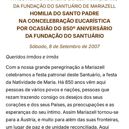
DA FUNDAÇÃO DO SANTUÁRIO DE MARIAZELL
LATINE
HOMILIA DO SANTO PADRE
NA CONCELEBRAÇÃO EUCARÍSTICA
POR OCASIÃO DO 850º ANIVERSÁRIO
DA FUNDAÇÃO DO SANTUÁRIO
Sábado, 8 de Setembro de 2007
Queridos irmãos e irmãs
Com a nossa grande peregrinação a Mariazell
celebramos a festa patronal deste Santuário, a festa
da Natividade de Maria. Há 850 anos vêm aqui
pessoas de vários povos e nações, pessoas que
rezam trazendo consigo os desejos dos seus
corações e dos seus Países, as preocupações e as
esperanças do seu íntimo. Assim Mariazell tornou-se
para a Áustria, e muito para além das suas fronteiras,
um lugar de paz e de unidade reconciliada. Aqui