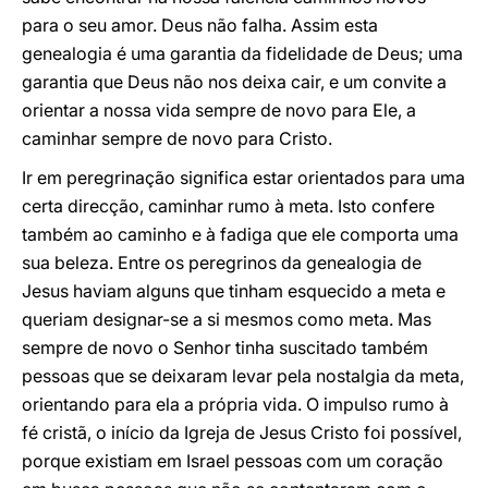
para o seu amor. Deus não falha. Assim esta
genealogia é uma garantia da fidelidade de Deus; uma
garantia que Deus não nos deixa cair, e um convite a
orientar a nossa vida sempre de novo para Ele, a
caminhar sempre de novo para Cristo.
Ir em peregrinação significa estar orientados para uma
certa direcção, caminhar rumo à meta. Isto confere
também ao caminho e à fadiga que ele comporta uma
sua beleza. Entre os peregrinos da genealogia de
Jesus haviam alguns que tinham esquecido a meta e
queriam designar-se a si mesmos como meta. Mas
sempre de novo o Senhor tinha suscitado também
pessoas que se deixaram levar pela nostalgia da meta,
orientando para ela a própria vida. O impulso rumo à
fé cristã, o início da Igreja de Jesus Cristo foi possível,
porque existiam em Israel pessoas com um coração