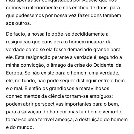
comoveu interiormente e nos encheu de dons, para
que pudéssemos por nossa vez fazer dons também
aos outros.
De facto, a nossa fé opõe-se decididamente à
resignação que considera o homem incapaz da
verdade como se ela fosse demasiado grande para
ele. Esta resignação perante a verdade é, segundo a
minha convicção, o âmago da crise do Ocidente, da
Europa. Se não existe para o homem uma verdade,
ele, no fundo, não pode sequer distinguir entre o bem
e o mal. E então os grandiosos e maravilhosos
conhecimentos da ciência tornam-se ambíguos:
podem abrir perspectivas importantes para o bem,
para a salvação do homem, mas também e vemo-lo
tornar-se uma terrível ameaça, a destruição do homem
e do mundo.