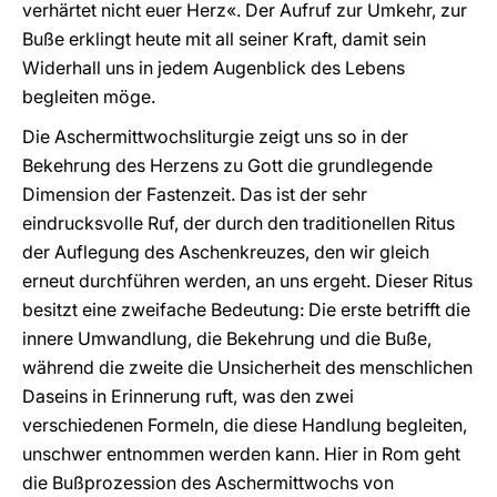
verhärtet nicht euer Herz«. Der Aufruf zur Umkehr, zur
Buße erklingt heute mit all seiner Kraft, damit sein
Widerhall uns in jedem Augenblick des Lebens
begleiten möge.
Die Aschermittwochsliturgie zeigt uns so in der
Bekehrung des Herzens zu Gott die grundlegende
Dimension der Fastenzeit. Das ist der sehr
eindrucksvolle Ruf, der durch den traditionellen Ritus
der Auflegung des Aschenkreuzes, den wir gleich
erneut durchführen werden, an uns ergeht. Dieser Ritus
besitzt eine zweifache Bedeutung: Die erste betrifft die
innere Umwandlung, die Bekehrung und die Buße,
während die zweite die Unsicherheit des menschlichen
Daseins in Erinnerung ruft, was den zwei
verschiedenen Formeln, die diese Handlung begleiten,
unschwer entnommen werden kann. Hier in Rom geht
die Bußprozession des Aschermittwochs von