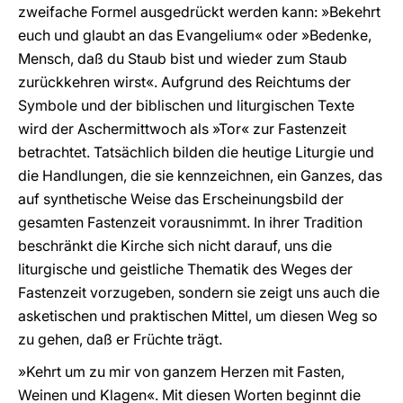
zweifache Formel ausgedrückt werden kann: »Bekehrt
euch und glaubt an das Evangelium« oder »Bedenke,
Mensch, daß du Staub bist und wieder zum Staub
zurückkehren wirst«. Aufgrund des Reichtums der
Symbole und der biblischen und liturgischen Texte
wird der Aschermittwoch als »Tor« zur Fastenzeit
betrachtet. Tatsächlich bilden die heutige Liturgie und
die Handlungen, die sie kennzeichnen, ein Ganzes, das
auf synthetische Weise das Erscheinungsbild der
gesamten Fastenzeit vorausnimmt. In ihrer Tradition
beschränkt die Kirche sich nicht darauf, uns die
liturgische und geistliche Thematik des Weges der
Fastenzeit vorzugeben, sondern sie zeigt uns auch die
asketischen und praktischen Mittel, um diesen Weg so
zu gehen, daß er Früchte trägt.
»Kehrt um zu mir von ganzem Herzen mit Fasten,
Weinen und Klagen«. Mit diesen Worten beginnt die