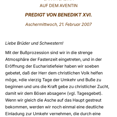
AUF DEM AVENTIN
LATINE
PREDIGT VON BENEDIKT XVI.
Aschermittwoch
, 21. Februar 2007
Liebe Brüder und Schwestern!
Mit der Bußprozession sind wir in die strenge
Atmosphäre der Fastenzeit eingetreten, und in der
Eröffnung der Eucharistiefeier haben wir soeben
gebetet, daß der Herr dem christlichen Volk helfen
möge, »die vierzig Tage der Umkehr und Buße zu
beginnen und uns die Kraft gebe zu christlicher Zucht,
damit wir dem Bösen absagen« (vgl. Tagesgebet).
Wenn wir gleich die Asche auf das Haupt gestreut
bekommen, werden wir noch einmal eine deutliche
Einladung zur Umkehr vernehmen, die durch eine