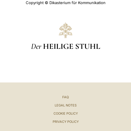
Copyright © Dikasterium für Kommunikation
Der
HEILIGE STUHL
FAQ
LEGAL NOTES
COOKIE POLICY
PRIVACY POLICY