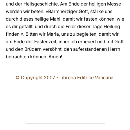
und der Heilsgeschichte. Am Ende der heiligen Messe
werden wir beten: »Barmherziger Gott, stärke uns
durch dieses heilige Mahl, damit wir fasten können, wie
es dir gefällt, und durch die Feier dieser Tage Heilung
finden «. Bitten wir Maria, uns zu begleiten, damit wir
am Ende der Fastenzeit, innerlich erneuert und mit Gott
und den Brüdern versöhnt, den auferstandenen Herrn
betrachten können. Amen!
© Copyright 2007 - Libreria Editrice Vaticana