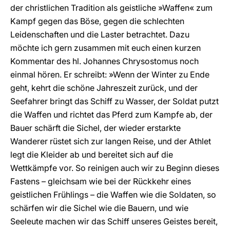
der christlichen Tradition als geistliche »Waffen« zum
Kampf gegen das Böse, gegen die schlechten
Leidenschaften und die Laster betrachtet. Dazu
möchte ich gern zusammen mit euch einen kurzen
Kommentar des hl. Johannes Chrysostomus noch
einmal hören. Er schreibt: »Wenn der Winter zu Ende
geht, kehrt die schöne Jahreszeit zurück, und der
Seefahrer bringt das Schiff zu Wasser, der Soldat putzt
die Waffen und richtet das Pferd zum Kampfe ab, der
Bauer schärft die Sichel, der wieder erstarkte
Wanderer rüstet sich zur langen Reise, und der Athlet
legt die Kleider ab und bereitet sich auf die
Wettkämpfe vor. So reinigen auch wir zu Beginn dieses
Fastens – gleichsam wie bei der Rückkehr eines
geistlichen Frühlings – die Waffen wie die Soldaten, so
schärfen wir die Sichel wie die Bauern, und wie
Seeleute machen wir das Schiff unseres Geistes bereit,