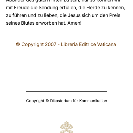
mit Freude die Sendung erfüllen, die Herde zu kennen,
zu führen und zu lieben, die Jesus sich um den Preis
seines Blutes erworben hat. Amen!
© Copyright 2007 - Libreria Editrice Vaticana
Copyright © Dikasterium für Kommunikation