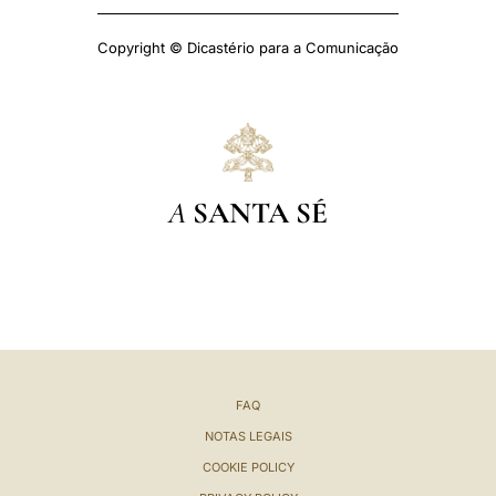
Copyright © Dicastério para a Comunicação
A
SANTA SÉ
FAQ
NOTAS LEGAIS
COOKIE POLICY