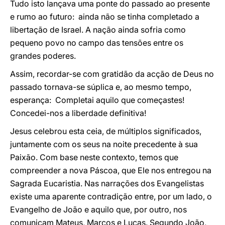
Tudo isto lançava uma ponte do passado ao presente
e rumo ao futuro: ainda não se tinha completado a
libertação de Israel. A nação ainda sofria como
pequeno povo no campo das tensões entre os
grandes poderes.
Assim, recordar-se com gratidão da acção de Deus no
passado tornava-se súplica e, ao mesmo tempo,
esperança: Completai aquilo que começastes!
Concedei-nos a liberdade definitiva!
Jesus celebrou esta ceia, de múltiplos significados,
juntamente com os seus na noite precedente à sua
Paixão. Com base neste contexto, temos que
compreender a nova Páscoa, que Ele nos entregou na
Sagrada Eucaristia. Nas narrações dos Evangelistas
existe uma aparente contradição entre, por um lado, o
Evangelho de João e aquilo que, por outro, nos
comunicam Mateus, Marcos e Lucas. Segundo João,