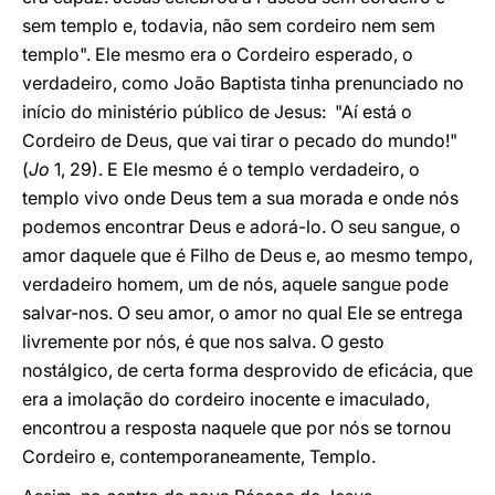
sem templo e, todavia, não sem cordeiro nem sem
templo". Ele mesmo era o Cordeiro esperado, o
verdadeiro, como João Baptista tinha prenunciado no
início do ministério público de Jesus: "Aí está o
Cordeiro de Deus, que vai tirar o pecado do mundo!"
(
Jo
1, 29). E Ele mesmo é o templo verdadeiro, o
templo vivo onde Deus tem a sua morada e onde nós
podemos encontrar Deus e adorá-lo. O seu sangue, o
amor daquele que é Filho de Deus e, ao mesmo tempo,
verdadeiro homem, um de nós, aquele sangue pode
salvar-nos. O seu amor, o amor no qual Ele se entrega
livremente por nós, é que nos salva. O gesto
nostálgico, de certa forma desprovido de eficácia, que
era a imolação do cordeiro inocente e imaculado,
encontrou a resposta naquele que por nós se tornou
Cordeiro e, contemporaneamente, Templo.