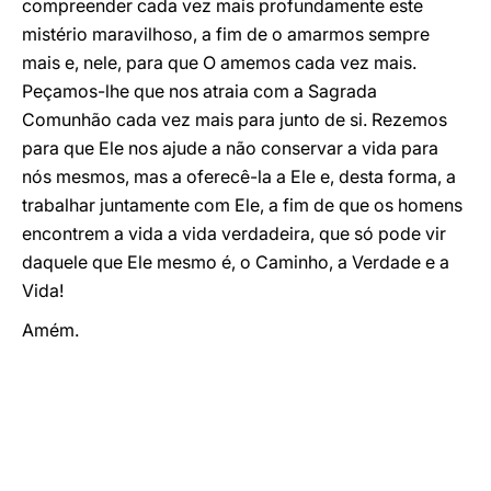
compreender cada vez mais profundamente este
mistério maravilhoso, a fim de o amarmos sempre
mais e, nele, para que O amemos cada vez mais.
Peçamos-lhe que nos atraia com a Sagrada
Comunhão cada vez mais para junto de si. Rezemos
para que Ele nos ajude a não conservar a vida para
nós mesmos, mas a oferecê-la a Ele e, desta forma, a
trabalhar juntamente com Ele, a fim de que os homens
encontrem a vida a vida verdadeira, que só pode vir
daquele que Ele mesmo é, o Caminho, a Verdade e a
Vida!
Amém.