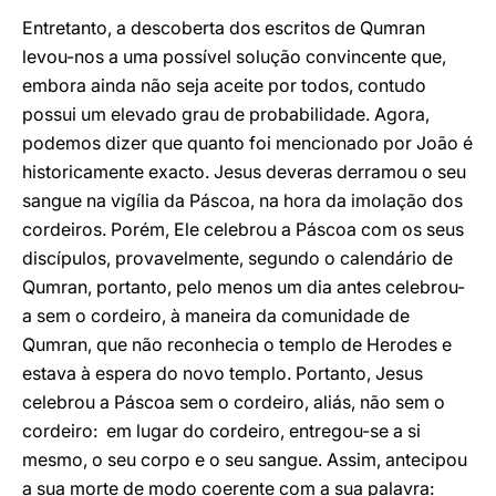
Entretanto, a descoberta dos escritos de Qumran
levou-nos a uma possível solução convincente que,
embora ainda não seja aceite por todos, contudo
possui um elevado grau de probabilidade. Agora,
podemos dizer que quanto foi mencionado por João é
historicamente exacto. Jesus deveras derramou o seu
sangue na vigília da Páscoa, na hora da imolação dos
cordeiros. Porém, Ele celebrou a Páscoa com os seus
discípulos, provavelmente, segundo o calendário de
Qumran, portanto, pelo menos um dia antes celebrou-
a sem o cordeiro, à maneira da comunidade de
Qumran, que não reconhecia o templo de Herodes e
estava à espera do novo templo. Portanto, Jesus
celebrou a Páscoa sem o cordeiro, aliás, não sem o
cordeiro: em lugar do cordeiro, entregou-se a si
mesmo, o seu corpo e o seu sangue. Assim, antecipou
a sua morte de modo coerente com a sua palavra: