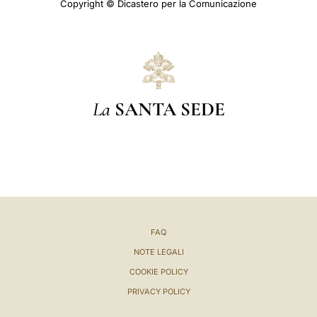
Copyright © Dicastero per la Comunicazione
La
SANTA SEDE
FAQ
NOTE LEGALI
COOKIE POLICY
PRIVACY POLICY