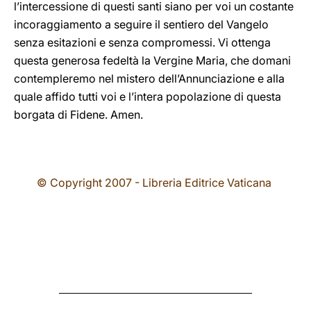
l’intercessione di questi santi siano per voi un costante
incoraggiamento a seguire il sentiero del Vangelo
senza esitazioni e senza compromessi. Vi ottenga
questa generosa fedeltà la Vergine Maria, che domani
contempleremo nel mistero dell’Annunciazione e alla
quale affido tutti voi e l’intera popolazione di questa
borgata di Fidene. Amen.
© Copyright 2007 - Libreria Editrice Vaticana