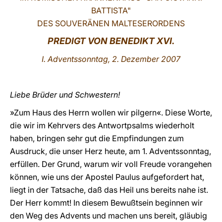
BATTISTA"
LATINE
DES SOUVERÄNEN MALTESERORDENS
PREDIGT VON
BENEDIKT XVI.
I. Adventssonntag, 2. Dezember 2007
Liebe Brüder und Schwestern!
»Zum Haus des Herrn wollen wir pilgern«. Diese Worte,
die wir im Kehrvers des Antwortpsalms wiederholt
haben, bringen sehr gut die Empfindungen zum
Ausdruck, die unser Herz heute, am 1. Adventssonntag,
erfüllen. Der Grund, warum wir voll Freude vorangehen
können, wie uns der Apostel Paulus aufgefordert hat,
liegt in der Tatsache, daß das Heil uns bereits nahe ist.
Der Herr kommt! In diesem Bewußtsein beginnen wir
den Weg des Advents und machen uns bereit, gläubig