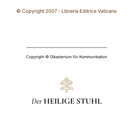
© Copyright 2007 - Libreria Editrice Vaticana
Copyright © Dikasterium für Kommunikation
Der
HEILIGE STUHL