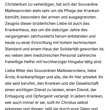
Christentum zu verteidigen, hat sich der Souveräne
Malteserorden stets sehr um die Pflege der Kranken
bemüht, besonders der armen und ausgegrenzten.
Zeugnis dieser brüderlichen Liebe ist auch das
Krankenhaus, das um die siebziger Jahre des
vergangenen Jahrhunderts herum entstanden und
heute zu einer Einrichtung mit hohem technischem
Standard und einem Haus der Solidarität geworden ist,
wo neben dem medizinischen Personal zahlreiche
freiwillige Helfer mit hochherziger Hingabe tätig sind.
Liebe Ritter des Souveränen Malteserordens, liebe
Ärzte, Krankenpfleger und alle, die ihr hier arbeitet: Ihr
alle seid berufen, den Kranken und der Gesellschaft
einen wichtigen Dienst zu leisten, einen Dienst, der
Entsagung und Opfergeist verlangt. In jedem Kranken,
wer auch immer er sei, sollt ihr Christus selbst
erkennen und dienen; laßt sie durch eure Taten und