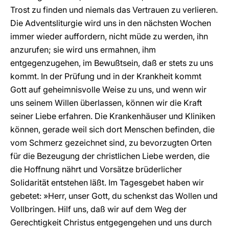
Trost zu finden und niemals das Vertrauen zu verlieren.
Die Adventsliturgie wird uns in den nächsten Wochen
immer wieder auffordern, nicht müde zu werden, ihn
anzurufen; sie wird uns ermahnen, ihm
entgegenzugehen, im Bewußtsein, daß er stets zu uns
kommt. In der Prüfung und in der Krankheit kommt
Gott auf geheimnisvolle Weise zu uns, und wenn wir
uns seinem Willen überlassen, können wir die Kraft
seiner Liebe erfahren. Die Krankenhäuser und Kliniken
können, gerade weil sich dort Menschen befinden, die
vom Schmerz gezeichnet sind, zu bevorzugten Orten
für die Bezeugung der christlichen Liebe werden, die
die Hoffnung nährt und Vorsätze brüderlicher
Solidarität entstehen läßt. Im Tagesgebet haben wir
gebetet: »Herr, unser Gott, du schenkst das Wollen und
Vollbringen. Hilf uns, daß wir auf dem Weg der
Gerechtigkeit Christus entgegengehen und uns durch