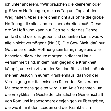
ich unter anderem: »Wir brauchen die kleineren oder
größeren Hoffnungen, die uns Tag um Tag auf dem
Weg halten. Aber sie reichen nicht aus ohne die große
Hoffnung, die alles andere überschreiten muß. Diese
große Hoffnung kann nur Gott sein, der das Ganze
umfaßt und der uns geben und schenken kann, was wir
allein nicht vermögen« (Nr. 31). Die Gewißheit, daß nur
Gott unsere feste Hoffnung sein kann, möge uns alle
beseelen, die wir heute morgen in diesem Haus
versammelt sind, in dem man gegen die Krankheit
kämpft, unterstützt von der Solidarität. Und ich möchte
meinen Besuch in eurem Krankenhaus, das von der
Vereinigung der italienischen Ritter des Souveränen
Malteserordens geleitet wird, zum Anlaß nehmen, um
die Enzyklika im Geiste der christlichen Gemeinschaft
von Rom und insbesondere denjenigen zu übergeben,
die wie ihr mit dem Leiden und der Krankheit in