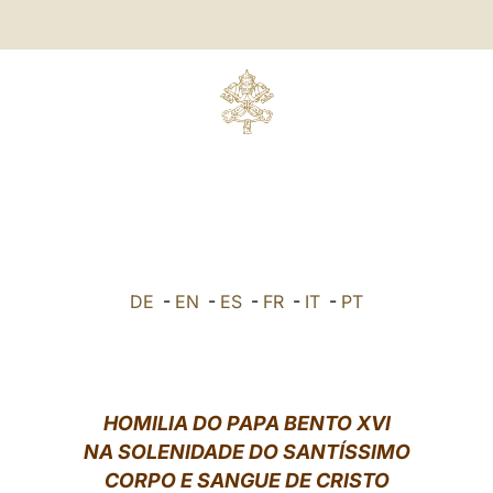
DE
-
EN
-
ES
-
FR
-
IT
-
PT
HOMILIA DO PAPA BENTO XVI
NA SOLENIDADE DO SANTÍSSIMO
CORPO E SANGUE DE CRISTO