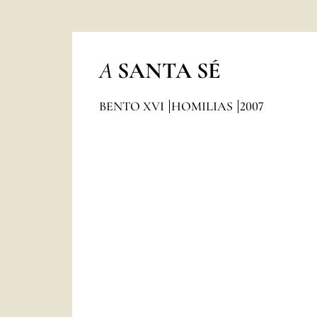
A
SANTA SÉ
BENTO XVI
HOMILIAS
2007