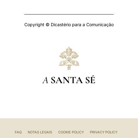
Copyright © Dicastério para a Comunicação
A
SANTA SÉ
FAQ
NOTAS LEGAIS
COOKIE POLICY
PRIVACY POLICY