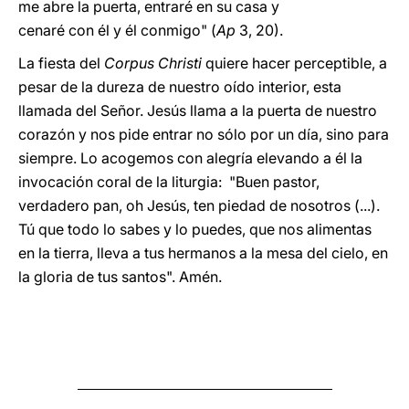
me abre la puerta, entraré en su casa y
cenaré con él y él conmigo" (
Ap
3, 20).
La fiesta del
Corpus Christi
quiere hacer perceptible, a
pesar de la dureza de nuestro oído interior, esta
llamada del Señor. Jesús llama a la puerta de nuestro
corazón y nos pide entrar no sólo por un día, sino para
siempre. Lo acogemos con alegría elevando a él la
invocación coral de la liturgia: "Buen pastor,
verdadero pan, oh Jesús, ten piedad de nosotros (...).
Tú que todo lo sabes y lo puedes, que nos alimentas
en la tierra, lleva a tus hermanos a la mesa del cielo, en
la gloria de tus santos". Amén.