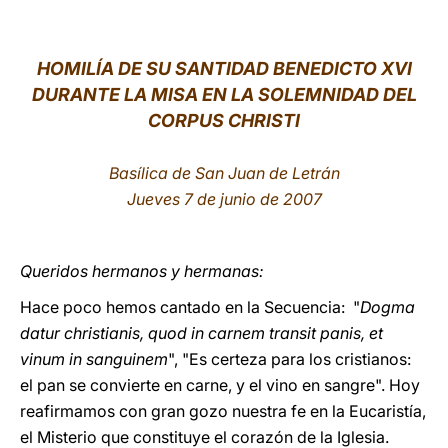
LATINE
HOMILÍA DE SU SANTIDAD BENEDICTO XVI
DURANTE LA MISA EN LA SOLEMNIDAD DEL
CORPUS CHRISTI
Basílica de San Juan de Letrán
Jueves 7 de junio de 2007
Queridos hermanos y hermanas:
Hace poco hemos cantado en la Secuencia: "
Dogma
datur christianis, quod in carnem transit panis, et
vinum in sanguinem
", "Es certeza para los cristianos:
el pan se convierte en carne, y el vino en sangre". Hoy
reafirmamos con gran gozo nuestra fe en la Eucaristía,
el Misterio que constituye el corazón de la Iglesia.