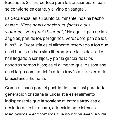
Eucaristía. Sí, "es certeza para los cristianos: el pan
se convierte en carne, y el vino en sangre".
La Secuencia, en su punto culminante, nos ha hecho
cantar: "
Ecce panis angelorum, factus cibus
viatorum: vere panis filiorum
", "He aquí el pan de los
ángeles, pan de los peregrinos, verdadero pan de los
hijos". La Eucaristía es el alimento reservado a los que
en el bautismo han sido liberados de la esclavitud y
han llegado a ser hijos, y por la gracia de Dios
nosotros somos hijos; es el alimento que los sostiene
en el largo camino del éxodo a través del desierto de
la existencia humana.
Como el maná para el pueblo de Israel, así para toda
generación cristiana la Eucaristía es el alimento
indispensable que la sostiene mientras atraviesa el
desierto de este mundo, aridecido por sistemas
ideológicos y económicos que no promueven la vida,