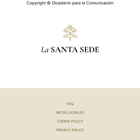
Copyright © Dicasterio para la Comunicación
La
SANTA SEDE
FAQ
NOTAS LEGALES
COOKIE POLICY
PRIVACY POLICY