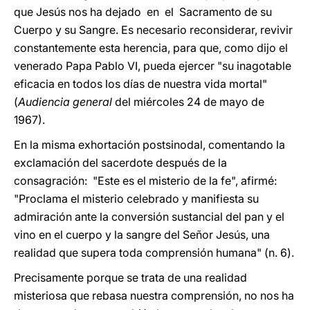
que Jesús nos ha dejado en el Sacramento de su
Cuerpo y su Sangre. Es necesario reconsiderar, revivir
constantemente esta herencia, para que, como dijo el
venerado Papa Pablo VI, pueda ejercer "su inagotable
eficacia en todos los días de nuestra vida mortal"
(
Audiencia general
del miércoles 24 de mayo de
1967).
En la misma exhortación postsinodal, comentando la
exclamación del sacerdote después de la
consagración: "Este es el misterio de la fe", afirmé:
"Proclama el misterio celebrado y manifiesta su
admiración ante la conversión sustancial del pan y el
vino en el cuerpo y la sangre del Señor Jesús, una
realidad que supera toda comprensión humana" (n. 6).
Precisamente porque se trata de una realidad
misteriosa que rebasa nuestra comprensión, no nos ha