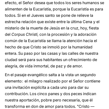
efecto, el Señor desea que todos los seres humanos se
alimenten de la Eucaristía, porque la Eucaristía es para
todos. Si en el Jueves santo se pone de relieve la
estrecha relación que existe entre la última Cena y el
misterio de la muerte de Jesús en la cruz, hoy, fiesta
del
Corpus Christi,
con la procesión y la adoración
común de la Eucaristía se llama la atención hacia el
hecho de que Cristo se inmoló por la humanidad
entera. Su paso por las casas y las calles de nuestra
ciudad será para sus habitantes un ofrecimiento de
alegría, de vida inmortal, de paz y de amor.
En el pasaje evangélico salta a la vista un segundo
elemento: el milagro realizado por el Señor contiene
una invitación explícita a cada uno para dar su
contribución. Los cinco panes y dos peces indican
nuestra aportación, pobre pero necesaria, que él
transforma en don de amor para todos. "Cristo —