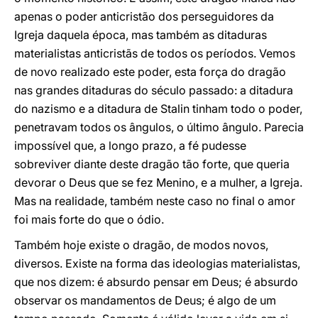
apenas o poder anticristão dos perseguidores da
Igreja daquela época, mas também as ditaduras
materialistas anticristãs de todos os períodos. Vemos
de novo realizado este poder, esta força do dragão
nas grandes ditaduras do século passado: a ditadura
do nazismo e a ditadura de Stalin tinham todo o poder,
penetravam todos os ângulos, o último ângulo. Parecia
impossível que, a longo prazo, a fé pudesse
sobreviver diante deste dragão tão forte, que queria
devorar o Deus que se fez Menino, e a mulher, a Igreja.
Mas na realidade, também neste caso no final o amor
foi mais forte do que o ódio.
Também hoje existe o dragão, de modos novos,
diversos. Existe na forma das ideologias materialistas,
que nos dizem: é absurdo pensar em Deus; é absurdo
observar os mandamentos de Deus; é algo de um