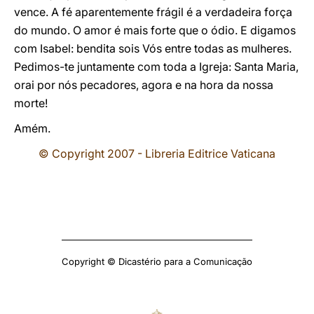
vence. A fé aparentemente frágil é a verdadeira força
do mundo. O amor é mais forte que o ódio. E digamos
com Isabel: bendita sois Vós entre todas as mulheres.
Pedimos-te juntamente com toda a Igreja: Santa Maria,
orai por nós pecadores, agora e na hora da nossa
morte!
Amém.
© Copyright 2007 - Libreria Editrice Vaticana
Copyright © Dicastério para a Comunicação