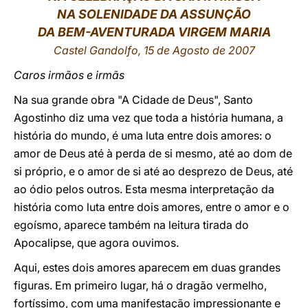
NA SOLENIDADE DA ASSUNÇÃO
LATINE
DA BEM-AVENTURADA VIRGEM MARIA
Castel Gandolfo, 15 de Agosto de 2007
Caros irmãos e irmãs
Na sua grande obra "A Cidade de Deus", Santo
Agostinho diz uma vez que toda a história humana, a
história do mundo, é uma luta entre dois amores: o
amor de Deus até à perda de si mesmo, até ao dom de
si próprio, e o amor de si até ao desprezo de Deus, até
ao ódio pelos outros. Esta mesma interpretação da
história como luta entre dois amores, entre o amor e o
egoísmo, aparece também na leitura tirada do
Apocalipse, que agora ouvimos.
Aqui, estes dois amores aparecem em duas grandes
figuras. Em primeiro lugar, há o dragão vermelho,
fortíssimo, com uma manifestação impressionante e