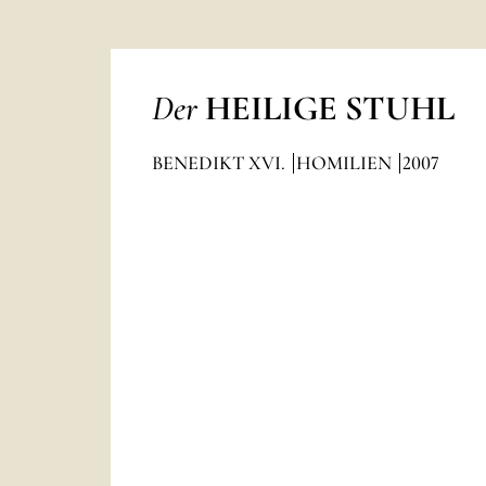
Der
HEILIGE STUHL
BENEDIKT XVI.
HOMILIEN
2007