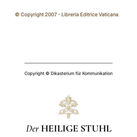
© Copyright 2007 - Libreria Editrice Vaticana
Copyright © Dikasterium für Kommunikation
Der
HEILIGE STUHL