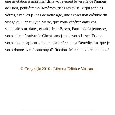
une invitation à imprimer dans votre esprit le visage de l'amour
de Dieu, pour être vous-mêmes, dans les milieux qui sont les
vôtres, avec les jeunes de votre âge, une expression crédible du
visage du Christ. Que Marie, que vous vénérez dans vos
sanctuaires mariaux, et saint Jean Bosco, Patron de la jeunesse,
vous aident à suivre le Christ sans jamais vous lasser. Et que
vous accompagnent toujours ma prière et ma Bénédiction, que je
vous donne avec beaucoup d'affection. Merci de votre attention!
© Copyright 2010 - Libreria Editrice Vaticana