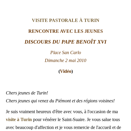
LATINE
VISITE PASTORALE À TURIN
RENCONTRE AVEC LES JEUNES
DISCOURS DU PAPE BENOÎT XVI
Place
San Carlo
Dimanche 2 mai 2010
(
Vidéo
)
Chers jeunes de Turin!
Chers jeunes qui venez du Piémont et des régions voisines!
Je suis vraiment heureux d'être avec vous, à l'occasion de ma
visite à Turin
pour vénérer le Saint-Suaire. Je vous salue tous
avec beaucoup d'affection et je vous remercie de l'accueil et de