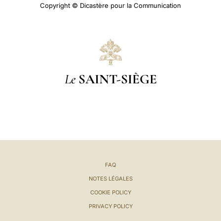
Copyright © Dicastère pour la Communication
Le
SAINT-SIÈGE
FAQ
NOTES LÉGALES
COOKIE POLICY
PRIVACY POLICY