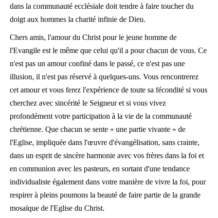
dans la communauté ecclésiale doit tendre à faire toucher du
doigt aux hommes la charité infinie de Dieu.
Chers amis, l'amour du Christ pour le jeune homme de
l'Evangile est le même que celui qu'il a pour chacun de vous. Ce
n'est pas un amour confiné dans le passé, ce n'est pas une
illusion, il n'est pas réservé à quelques-uns. Vous rencontrerez
cet amour et vous ferez l'expérience de toute sa fécondité si vous
cherchez avec sincérité le Seigneur et si vous vivez
profondément votre participation à la vie de la communauté
chrétienne. Que chacun se sente « une partie vivante » de
l'Eglise, impliquée dans l'œuvre d'évangélisation, sans crainte,
dans un esprit de sincère harmonie avec vos frères dans la foi et
en communion avec les pasteurs, en sortant d'une tendance
individualiste également dans votre manière de vivre la foi, pour
respirer à pleins poumons la beauté de faire partie de la grande
mosaïque de l'Eglise du Christ.