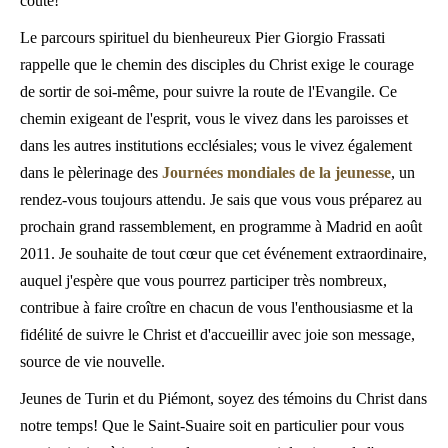
coûte!
Le parcours spirituel du bienheureux Pier Giorgio Frassati
rappelle que le chemin des disciples du Christ exige le courage
de sortir de soi-même, pour suivre la route de l'Evangile. Ce
chemin exigeant de l'esprit, vous le vivez dans les paroisses et
dans les autres institutions ecclésiales; vous le vivez également
dans le pèlerinage des
Journées mondiales de la jeunesse
, un
rendez-vous toujours attendu. Je sais que vous vous préparez au
prochain grand rassemblement, en programme à Madrid en août
2011. Je souhaite de tout cœur que cet événement extraordinaire,
auquel j'espère que vous pourrez participer très nombreux,
contribue à faire croître en chacun de vous l'enthousiasme et la
fidélité de suivre le Christ et d'accueillir avec joie son message,
source de vie nouvelle.
Jeunes de Turin et du Piémont, soyez des témoins du Christ dans
notre temps! Que le Saint-Suaire soit en particulier pour vous