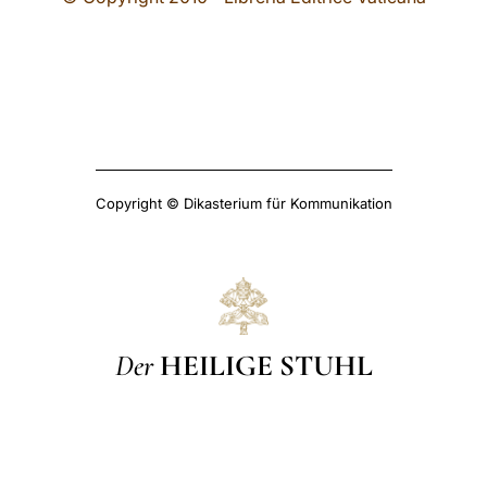
Copyright © Dikasterium für Kommunikation
Der
HEILIGE STUHL