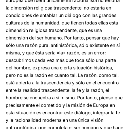
europea que fuera únicamente racionalista no tendría
la dimensión religiosa trascendente, no estaría en
condiciones de entablar un diálogo con las grandes
culturas de la humanidad, que tienen todas ellas esta
dimensión religiosa trascendente, que es una
dimensión del ser humano. Por tanto, pensar que hay
sólo una razón pura, antihistórica, sólo existente en sí
misma, y que ésta sería «la» razón, es un error;
descubrimos cada vez más que toca sólo una parte
del hombre, expresa una cierta situación histórica,
pero no es la razón en cuanto tal. La razón, como tal,
está abierta a la trascendencia y sólo en el encuentro
entre la realidad trascendente, la fe y la razón, el
hombre se encuentra a sí mismo. Por tanto, pienso que
precisamente el cometido y la misión de Europa en
esta situación es encontrar este diálogo, integrar la fe
y la racionalidad moderna en una única visión
antropológica, que completa el ser humano y que hace