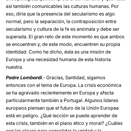
así también comunicables las culturas humanas. Por
eso, diría que la presencia del secularismo es algo
normal, pero la separación, la contraposición entre
secularismo y cultura de la fe es anómala y debe ser
superada. El gran reto de este momento es que ambos
se encuentren y, de este modo, encuentren su propia
identidad. Como he dicho, ésta es una misión de
Europa y una necesidad humana de esta historia
nuestra.
Padre Lombardi
.- Gracias, Santidad, sigamos
entonces con el tema de Europa. La crisis económica
se ha agravado recientemente en Europa y afecta
particularmente también a Portugal. Algunos líderes
europeos piensan que el futuro de la Unión Europea
está en peligro. ¿Qué lección se puede aprender de
esta crisis, también en el plano ético y moral? ¿Cuáles
son las claves para consolidar la unidad y la