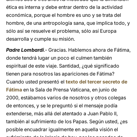
ética es interna y debe entrar dentro de la actividad
económica, porque el hombre es uno y se trata del
hombre, de una antropología sana, que implica todo, y
sólo así se resuelve el problema, sólo así Europa
desarrolla y cumple su misión.
Padre Lombardi
.- Gracias. Hablemos ahora de Fátima,
donde tendrá lugar un poco el culmen también
espiritual de este viaje. Santidad, ¿qué significado
tienen para nosotros las apariciones de Fátima?
Cuando usted presentó el
texto del tercer secreto de
Fátima
en la Sala de Prensa Vaticana, en junio de
2000, estábamos varios de nosotros y otros colegas
de entonces, y se le preguntó si el mensaje podía
extenderse, más allá del atentado a Juan Pablo II,
también al sufrimiento de los Papas. Según usted, ¿es
posible encuadrar igualmente en aquella visión el