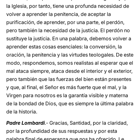
la Iglesia, por tanto, tiene una profunda necesidad de
volver a aprender la penitencia, de aceptar la
purificación, de aprender, por una parte, el perdón,
pero también la necesidad de la justicia. El perdón no
sustituye la justicia. En una palabra, debemos volver a
aprender estas cosas esenciales: la conversión, la
oración, la penitencia y las virtudes teologales. De este
modo, respondemos, somos realistas al esperar que el
mal ataca siempre, ataca desde el interior y el exterior,
pero también que las fuerzas del bien están presentes
y que, al final, el Señor es más fuerte que el mal, y la
Virgen para nosotros es la garantía visible y materna
de la bondad de Dios, que es siempre la última palabra
de la historia.
Padre Lombardi
.- Gracias, Santidad, por la claridad,
por la profundidad de sus respuestas y por esta
palabra final de esperanza que nos ha ofrecido. Le