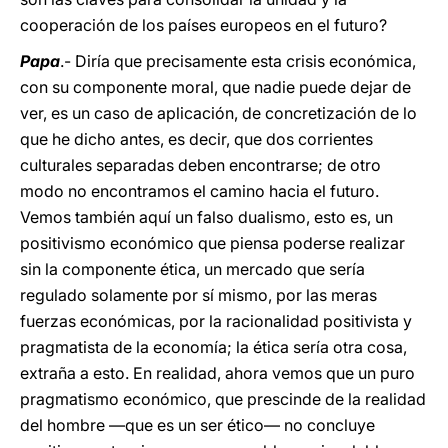
cooperación de los países europeos en el futuro?
Papa
.- Diría que precisamente esta crisis económica,
con su componente moral, que nadie puede dejar de
ver, es un caso de aplicación, de concretización de lo
que he dicho antes, es decir, que dos corrientes
culturales separadas deben encontrarse; de otro
modo no encontramos el camino hacia el futuro.
Vemos también aquí un falso dualismo, esto es, un
positivismo económico que piensa poderse realizar
sin la componente ética, un mercado que sería
regulado solamente por sí mismo, por las meras
fuerzas económicas, por la racionalidad positivista y
pragmatista de la economía; la ética sería otra cosa,
extraña a esto. En realidad, ahora vemos que un puro
pragmatismo económico, que prescinde de la realidad
del hombre —que es un ser ético— no concluye