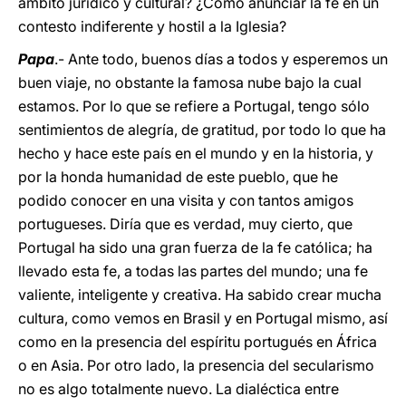
ámbito jurídico y cultural? ¿Cómo anunciar la fe en un
contesto indiferente y hostil a la Iglesia?
Papa
.- Ante todo, buenos días a todos y esperemos un
buen viaje, no obstante la famosa nube bajo la cual
estamos. Por lo que se refiere a Portugal, tengo sólo
sentimientos de alegría, de gratitud, por todo lo que ha
hecho y hace este país en el mundo y en la historia, y
por la honda humanidad de este pueblo, que he
podido conocer en una visita y con tantos amigos
portugueses. Diría que es verdad, muy cierto, que
Portugal ha sido una gran fuerza de la fe católica; ha
llevado esta fe, a todas las partes del mundo; una fe
valiente, inteligente y creativa. Ha sabido crear mucha
cultura, como vemos en Brasil y en Portugal mismo, así
como en la presencia del espíritu portugués en África
o en Asia. Por otro lado, la presencia del secularismo
no es algo totalmente nuevo. La dialéctica entre