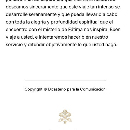
deseamos sinceramente que este viaje tan intenso se
desarrolle serenamente y que pueda llevarlo a cabo
con toda la alegría y profundidad espiritual que el
encuentro con el misterio de Fátima nos inspira. Buen
viaje a usted, e intentaremos hacer bien nuestro
servicio y difundir objetivamente lo que usted haga.
Copyright © Dicasterio para la Comunicación