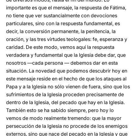
importante es que el mensaje, la respuesta de Fátima,
no tiene que ver sustancialmente con devociones
particulares, sino con la respuesta fundamental, es
decir, la conversión permanente, la penitencia, la
oración, y las tres virtudes teologales: fe, esperanza y
caridad. De este modo, vemos aquí la respuesta
verdadera y fundamental que la Iglesia debe dar, que
nosotros —cada persona — debemos dar en esta
situación. La novedad que podemos descubrir hoy en
este mensaje reside en el hecho de que los ataques al
Papa y a la Iglesia no sólo vienen de fuera, sino que los
sufrimientos de la Iglesia proceden precisamente de
dentro de la Iglesia, del pecado que hay en la Iglesia.
También esto se ha sabido siempre, pero hoy lo
vemos de modo realmente tremendo: que la mayor
persecución de la Iglesia no procede de los enemigos
externos, sino que nace del pecado en la Iglesia y que