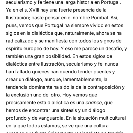
secularismo y fe tiene una larga historia en Portugal.
Ya en el s. XVIII hay una fuerte presencia de la
Ilustración; baste pensar en el nombre Pombal. Así,
pues, vemos que Portugal ha siempre vivido en estos
siglos en la dialéctica que, naturalmente, ahora se ha
radicalizado y se manifiesta con todos los signos del
espíritu europeo de hoy. Y eso me parece un desafío, y
también una gran posibilidad. En estos siglos de
dialéctica entre Ilustración, secularismo y fe, nunca
han faltado quienes han querido tender puentes y
crear un diálogo, aunque, lamentablemente, la
tendencia dominante ha sido la de la contraposición y
la exclusión uno del otro. Hoy vemos que
precisamente esta dialéctica es una
chance
, que
hemos de encontrar una síntesis y un diálogo
profundo y de vanguardia. En la situación multicultural
en la que todos estamos, se ve que una cultura