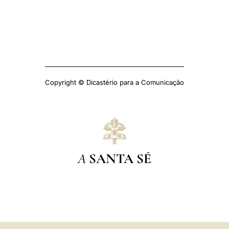
Copyright © Dicastério para a Comunicação
A
SANTA SÉ