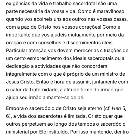
exigências da vida e trabalho sacerdotal são uma
parte necessária da vossa vida. Como é maravilhoso
quando vos acolheis uns aos outros nas vossas casas,
com a paz de Cristo nos vossos corações! Como é
importante que vos ajudeis mutuamente por meio da
oração e com conselhos e discernimentos úteis!
Particular atenção vos devem merecer as situações de
um certo esmorecimento dos ideais sacerdotais ou a
dedicação a actividades que não concordem
integralmente com o que é próprio de um ministro de
Jesus Cristo. Então é hora de assumir, juntamente com
o calor da fraternidade, a atitude firme do irmão que
ajuda seu irmão a manter-se de pé.
Embora o sacerdócio de Cristo seja eterno (cf.
Heb
5,
6), a vida dos sacerdotes é limitada. Cristo quer que
outros perpetuem ao longo dos tempos o sacerdócio
ministerial por Ele instituído. Por isso mantende, dentro