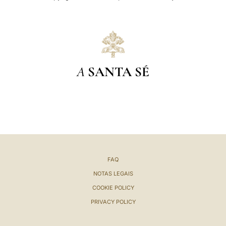
A
SANTA SÉ
FAQ
NOTAS LEGAIS
COOKIE POLICY
PRIVACY POLICY