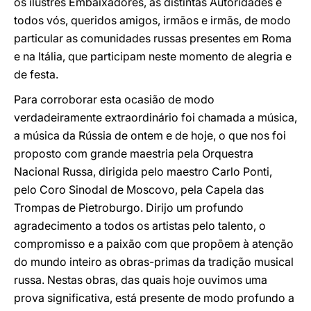
os ilustres Embaixadores, as distintas Autoridades e
todos vós, queridos amigos, irmãos e irmãs, de modo
particular as comunidades russas presentes em Roma
e na Itália, que participam neste momento de alegria e
de festa.
Para corroborar esta ocasião de modo
verdadeiramente extraordinário foi chamada a música,
a música da Rússia de ontem e de hoje, o que nos foi
proposto com grande maestria pela Orquestra
Nacional Russa, dirigida pelo maestro Carlo Ponti,
pelo Coro Sinodal de Moscovo, pela Capela das
Trompas de Pietroburgo. Dirijo um profundo
agradecimento a todos os artistas pelo talento, o
compromisso e a paixão com que propõem à atenção
do mundo inteiro as obras-primas da tradição musical
russa. Nestas obras, das quais hoje ouvimos uma
prova significativa, está presente de modo profundo a