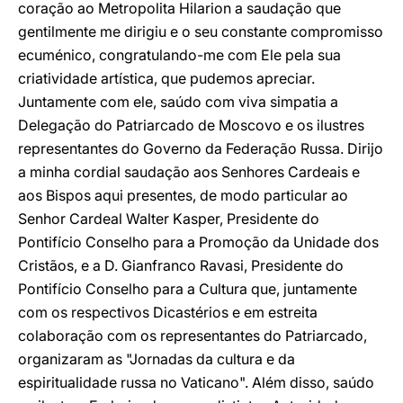
coração ao Metropolita Hilarion a saudação que
gentilmente me dirigiu e o seu constante compromisso
ecuménico, congratulando-me com Ele pela sua
criatividade artística, que pudemos apreciar.
Juntamente com ele, saúdo com viva simpatia a
Delegação do Patriarcado de Moscovo e os ilustres
representantes do Governo da Federação Russa. Dirijo
a minha cordial saudação aos Senhores Cardeais e
aos Bispos aqui presentes, de modo particular ao
Senhor Cardeal Walter Kasper, Presidente do
Pontifício Conselho para a Promoção da Unidade dos
Cristãos, e a D. Gianfranco Ravasi, Presidente do
Pontifício Conselho para a Cultura que, juntamente
com os respectivos Dicastérios e em estreita
colaboração com os representantes do Patriarcado,
organizaram as "Jornadas da cultura e da
espiritualidade russa no Vaticano". Além disso, saúdo