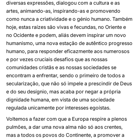
diversas expressões, dialogou com a cultura e as
artes, animando-as, inspirando-as e promovendo
como nunca a criatividade e o génio humano. Também
hoje, estas raízes são vivas e fecundas, no Oriente e
no Ocidente e podem, aliás devem inspirar um novo
humanismo, uma nova estação de autêntico progresso
humano, para responder eficazmente aos numerosos
e por vezes cruciais desafios que as nossas
comunidades cristãs e as nossas sociedades se
encontram a enfrentar, sendo o primeiro de todos a
secularização, que não só impele a prescindir de Deus
e do seu desígnio, mas acaba por negar a própria
dignidade humana, em vista de uma sociedade
regulada unicamente por interesses egoístas.
Voltemos a fazer com que a Europa respire a plenos
pulmões, a dar uma nova alma não só aos crentes,
mas a todos os povos do Continente, a promover a