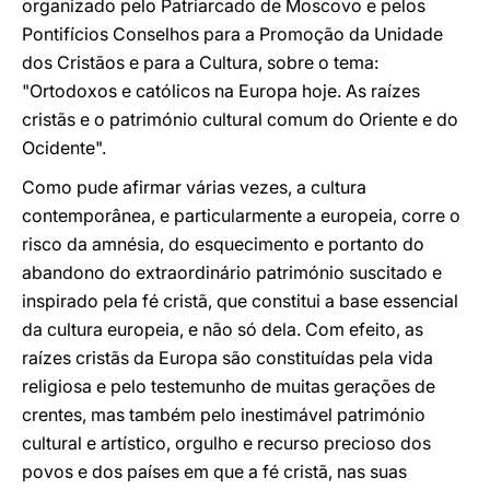
organizado pelo Patriarcado de Moscovo e pelos
Pontifícios Conselhos para a Promoção da Unidade
dos Cristãos e para a Cultura, sobre o tema:
"Ortodoxos e católicos na Europa hoje. As raízes
cristãs e o património cultural comum do Oriente e do
Ocidente".
Como pude afirmar várias vezes, a cultura
contemporânea, e particularmente a europeia, corre o
risco da amnésia, do esquecimento e portanto do
abandono do extraordinário património suscitado e
inspirado pela fé cristã, que constitui a base essencial
da cultura europeia, e não só dela. Com efeito, as
raízes cristãs da Europa são constituídas pela vida
religiosa e pelo testemunho de muitas gerações de
crentes, mas também pelo inestimável património
cultural e artístico, orgulho e recurso precioso dos
povos e dos países em que a fé cristã, nas suas