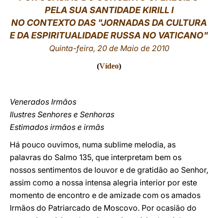
PELA SUA SANTIDADE KIRILL I
LATINE
NO CONTEXTO DAS "JORNADAS DA CULTURA
E DA ESPIRITUALIDADE RUSSA NO VATICANO"
Quinta-feira, 20 de Maio de 2010
(
Vídeo
)
Venerados Irmãos
Ilustres Senhores e Senhoras
Estimados irmãos e irmãs
Há pouco ouvimos, numa sublime melodia, as
palavras do Salmo 135, que interpretam bem os
nossos sentimentos de louvor e de gratidão ao Senhor,
assim como a nossa intensa alegria interior por este
momento de encontro e de amizade com os amados
Irmãos do Patriarcado de Moscovo. Por ocasião do