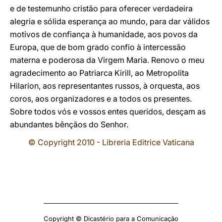
e de testemunho cristão para oferecer verdadeira
alegria e sólida esperança ao mundo, para dar válidos
motivos de confiança à humanidade, aos povos da
Europa, que de bom grado confio à intercessão
materna e poderosa da Virgem Maria. Renovo o meu
agradecimento ao Patriarca Kirill, ao Metropolita
Hilarion, aos representantes russos, à orquesta, aos
coros, aos organizadores e a todos os presentes.
Sobre todos vós e vossos entes queridos, desçam as
abundantes bênçãos do Senhor.
© Copyright 2010 - Libreria Editrice Vaticana
Copyright © Dicastério para a Comunicação