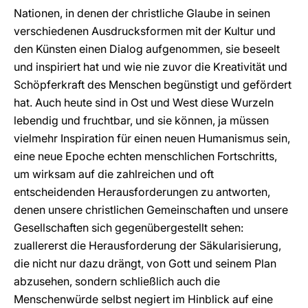
Nationen, in denen der christliche Glaube in seinen
verschiedenen Ausdrucksformen mit der Kultur und
den Künsten einen Dialog aufgenommen, sie beseelt
und inspiriert hat und wie nie zuvor die Kreativität und
Schöpferkraft des Menschen begünstigt und gefördert
hat. Auch heute sind in Ost und West diese Wurzeln
lebendig und fruchtbar, und sie können, ja müssen
vielmehr Inspiration für einen neuen Humanismus sein,
eine neue Epoche echten menschlichen Fortschritts,
um wirksam auf die zahlreichen und oft
entscheidenden Herausforderungen zu antworten,
denen unsere christlichen Gemeinschaften und unsere
Gesellschaften sich gegenübergestellt sehen:
zuallererst die Herausforderung der Säkularisierung,
die nicht nur dazu drängt, von Gott und seinem Plan
abzusehen, sondern schließlich auch die
Menschenwürde selbst negiert im Hinblick auf eine