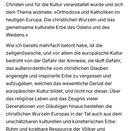
Christen und für die Kultur veranstaltet wurde und sich
dem Thema widmete: »Orthodoxe und Katholiken im
heutigen Europa. Die christlichen Wurzeln und das
gemeinsame kulturelle Erbe des Ostens und des
Westens.«
Wie ich bereits mehrfach betont habe, ist die
zeitgenössische, und vor allem die europäische Kultur
bedroht von der Gefahr der Amnesie, sie läuft Gefahr,
das außerordentliche vom christlichen Glauben
angeregte und inspirierte Erbe zu vergessen und
aufzugeben, welches das wesentliche Gerüst der
europäischen Kultur bildet, und nicht nur dieser. Über
das religiöse Leben und das Zeugnis vieler
Generationen von Gläubigen hinaus bestehen die
christlichen Wurzeln Europas in der Tat auch aus dem
unschätzbaren kulturellen und künstlerischen Erbe:
Ruhm und kostbare Ressource der Völker und