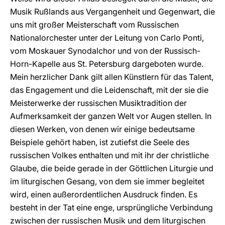
Musik Rußlands aus Vergangenheit und Gegenwart, die
uns mit großer Meisterschaft vom Russischen
Nationalorchester unter der Leitung von Carlo Ponti,
vom Moskauer Synodalchor und von der Russisch-
Horn-Kapelle aus St. Petersburg dargeboten wurde.
Mein herzlicher Dank gilt allen Künstlern für das Talent,
das Engagement und die Leidenschaft, mit der sie die
Meisterwerke der russischen Musiktradition der
Aufmerksamkeit der ganzen Welt vor Augen stellen. In
diesen Werken, von denen wir einige bedeutsame
Beispiele gehört haben, ist zutiefst die Seele des
russischen Volkes enthalten und mit ihr der christliche
Glaube, die beide gerade in der Göttlichen Liturgie und
im liturgischen Gesang, von dem sie immer begleitet
wird, einen außerordentlichen Ausdruck finden. Es
besteht in der Tat eine enge, ursprüngliche Verbindung
zwischen der russischen Musik und dem liturgischen