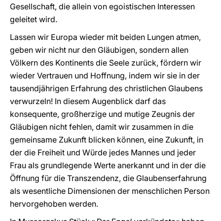
Gesellschaft, die allein von egoistischen Interessen
geleitet wird.
Lassen wir Europa wieder mit beiden Lungen atmen,
geben wir nicht nur den Gläubigen, sondern allen
Völkern des Kontinents die Seele zurück, fördern wir
wieder Vertrauen und Hoffnung, indem wir sie in der
tausendjährigen Erfahrung des christlichen Glaubens
verwurzeln! In diesem Augenblick darf das
konsequente, großherzige und mutige Zeugnis der
Gläubigen nicht fehlen, damit wir zusammen in die
gemeinsame Zukunft blicken können, eine Zukunft, in
der die Freiheit und Würde jedes Mannes und jeder
Frau als grundlegende Werte anerkannt und in der die
Öffnung für die Transzendenz, die Glaubenserfahrung
als wesentliche Dimensionen der menschlichen Person
hervorgehoben werden.