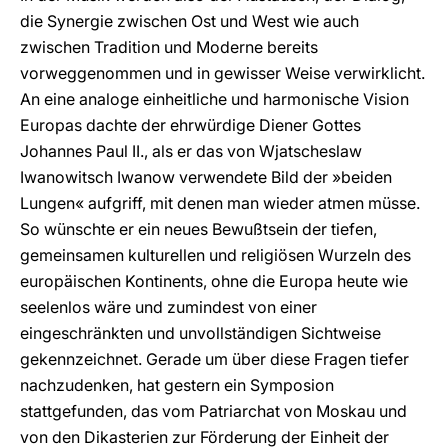
die Synergie zwischen Ost und West wie auch
zwischen Tradition und Moderne bereits
vorweggenommen und in gewisser Weise verwirklicht.
An eine analoge einheitliche und harmonische Vision
Europas dachte der ehrwürdige Diener Gottes
Johannes Paul II., als er das von Wjatscheslaw
Iwanowitsch Iwanow verwendete Bild der »beiden
Lungen« aufgriff, mit denen man wieder atmen müsse.
So wünschte er ein neues Bewußtsein der tiefen,
gemeinsamen kulturellen und religiösen Wurzeln des
europäischen Kontinents, ohne die Europa heute wie
seelenlos wäre und zumindest von einer
eingeschränkten und unvollständigen Sichtweise
gekennzeichnet. Gerade um über diese Fragen tiefer
nachzudenken, hat gestern ein Symposion
stattgefunden, das vom Patriarchat von Moskau und
von den Dikasterien zur Förderung der Einheit der