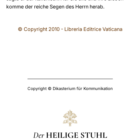
komme der reiche Segen des Herrn herab.
© Copyright 2010 - Libreria Editrice Vaticana
Copyright © Dikasterium für Kommunikation
Der
HEILIGE STUHL