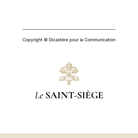
Copyright © Dicastère pour la Communication
Le
SAINT-SIÈGE