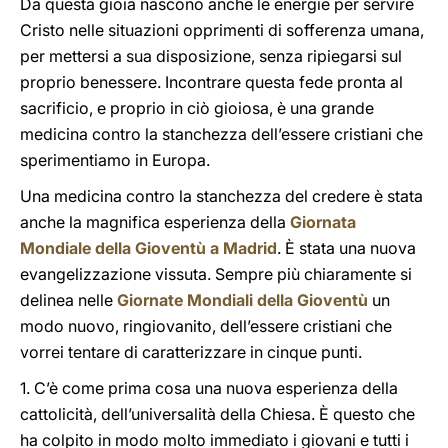
Da questa gioia nascono anche le energie per servire
Cristo nelle situazioni opprimenti di sofferenza umana,
per mettersi a sua disposizione, senza ripiegarsi sul
proprio benessere. Incontrare questa fede pronta al
sacrificio, e proprio in ciò gioiosa, è una grande
medicina contro la stanchezza dell’essere cristiani che
sperimentiamo in Europa.
Una medicina contro la stanchezza del credere è stata
anche la magnifica esperienza della
Giornata
Mondiale della Gioventù a Madrid
. È stata una nuova
evangelizzazione vissuta. Sempre più chiaramente si
delinea nelle
Giornate Mondiali della Gioventù
un
modo nuovo, ringiovanito, dell’essere cristiani che
vorrei tentare di caratterizzare in cinque punti.
1. C’è come prima cosa una nuova esperienza della
cattolicità, dell’universalità della Chiesa. È questo che
ha colpito in modo molto immediato i giovani e tutti i