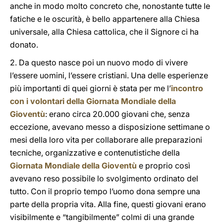
anche in modo molto concreto che, nonostante tutte le
fatiche e le oscurità, è bello appartenere alla Chiesa
universale, alla Chiesa cattolica, che il Signore ci ha
donato.
2. Da questo nasce poi un nuovo modo di vivere
l’essere uomini, l’essere cristiani. Una delle esperienze
più importanti di quei giorni è stata per me l’
incontro
con i volontari della Giornata Mondiale della
Gioventù
: erano circa 20.000 giovani che, senza
eccezione, avevano messo a disposizione settimane o
mesi della loro vita per collaborare alle preparazioni
tecniche, organizzative e contenutistiche della
Giornata Mondiale della Gioventù
e proprio così
avevano reso possibile lo svolgimento ordinato del
tutto. Con il proprio tempo l’uomo dona sempre una
parte della propria vita. Alla fine, questi giovani erano
visibilmente e “tangibilmente” colmi di una grande