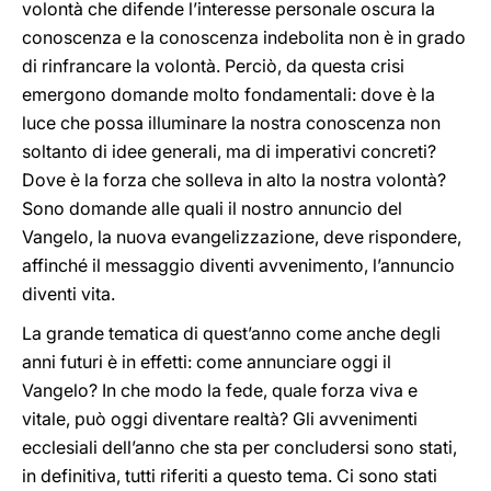
volontà che difende l’interesse personale oscura la
conoscenza e la conoscenza indebolita non è in grado
di rinfrancare la volontà. Perciò, da questa crisi
emergono domande molto fondamentali: dove è la
luce che possa illuminare la nostra conoscenza non
soltanto di idee generali, ma di imperativi concreti?
Dove è la forza che solleva in alto la nostra volontà?
Sono domande alle quali il nostro annuncio del
Vangelo, la nuova evangelizzazione, deve rispondere,
affinché il messaggio diventi avvenimento, l’annuncio
diventi vita.
La grande tematica di quest’anno come anche degli
anni futuri è in effetti: come annunciare oggi il
Vangelo? In che modo la fede, quale forza viva e
vitale, può oggi diventare realtà? Gli avvenimenti
ecclesiali dell’anno che sta per concludersi sono stati,
in definitiva, tutti riferiti a questo tema. Ci sono stati