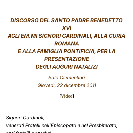
LATINE
DISCORSO
DEL SANTO PADRE BENEDETTO
XVI
AGLI EM.MI SIGNORI CARDINALI, ALLA CURIA
ROMANA
E ALLA FAMIGLIA PONTIFICIA, PER LA
PRESENTAZIONE
DEGLI AUGURI NATALIZI
Sala Clementina
Giovedì, 22 dicembre 2011
[
Video
]
Signori Cardinali,
venerati Fratelli nell’Episcopato e nel Presbiterato,