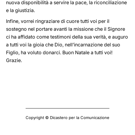
nuova disponibilità a servire la pace, la riconciliazione
e la giustizia.
Infine, vorrei ringraziare di cuore tutti voi per il
sostegno nel portare avanti la missione che il Signore
ci ha affidato come testimoni della sua verità, e auguro
a tutti voi la gioia che Dio, nell’incarnazione del suo
Figlio, ha voluto donarci. Buon Natale a tutti voi!
Grazie.
Copyright © Dicastero per la Comunicazione