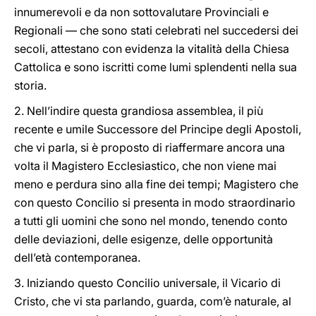
innumerevoli e da non sottovalutare Provinciali e
Regionali — che sono stati celebrati nel succedersi dei
secoli, attestano con evidenza la vitalità della Chiesa
Cattolica e sono iscritti come lumi splendenti nella sua
storia.
2. Nell’indire questa grandiosa assemblea, il più
recente e umile Successore del Principe degli Apostoli,
che vi parla, si è proposto di riaffermare ancora una
volta il Magistero Ecclesiastico, che non viene mai
meno e perdura sino alla fine dei tempi; Magistero che
con questo Concilio si presenta in modo straordinario
a tutti gli uomini che sono nel mondo, tenendo conto
delle deviazioni, delle esigenze, delle opportunità
dell’età contemporanea.
3. Iniziando questo Concilio universale, il Vicario di
Cristo, che vi sta parlando, guarda, com’è naturale, al