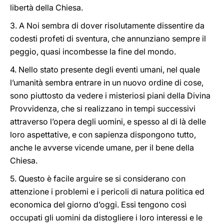
libertà della Chiesa.
3. A Noi sembra di dover risolutamente dissentire da
codesti profeti di sventura, che annunziano sempre il
peggio, quasi incombesse la fine del mondo.
4. Nello stato presente degli eventi umani, nel quale
l’umanità sembra entrare in un nuovo ordine di cose,
sono piuttosto da vedere i misteriosi piani della Divina
Provvidenza, che si realizzano in tempi successivi
attraverso l’opera degli uomini, e spesso al di là delle
loro aspettative, e con sapienza dispongono tutto,
anche le avverse vicende umane, per il bene della
Chiesa.
5. Questo è facile arguire se si considerano con
attenzione i problemi e i pericoli di natura politica ed
economica del giorno d’oggi. Essi tengono così
occupati gli uomini da distogliere i loro interessi e le