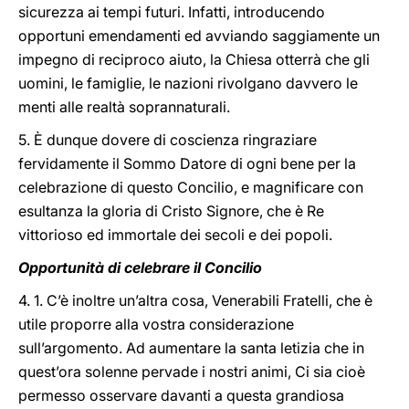
sicurezza ai tempi futuri. Infatti, introducendo
opportuni emendamenti ed avviando saggiamente un
impegno di reciproco aiuto, la Chiesa otterrà che gli
uomini, le famiglie, le nazioni rivolgano davvero le
menti alle realtà soprannaturali.
5. È dunque dovere di coscienza ringraziare
fervidamente il Sommo Datore di ogni bene per la
celebrazione di questo Concilio, e magnificare con
esultanza la gloria di Cristo Signore, che è Re
vittorioso ed immortale dei secoli e dei popoli.
Opportunità di celebrare il Concilio
4. 1. C’è inoltre un’altra cosa, Venerabili Fratelli, che è
utile proporre alla vostra considerazione
sull’argomento. Ad aumentare la santa letizia che in
quest’ora solenne pervade i nostri animi, Ci sia cioè
permesso osservare davanti a questa grandiosa