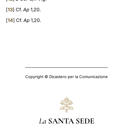
[
13
] Cf.
Ap
1,20.
[
14
] Cf.
Ap
1,20.
Copyright © Dicastero per la Comunicazione
La
SANTA SEDE