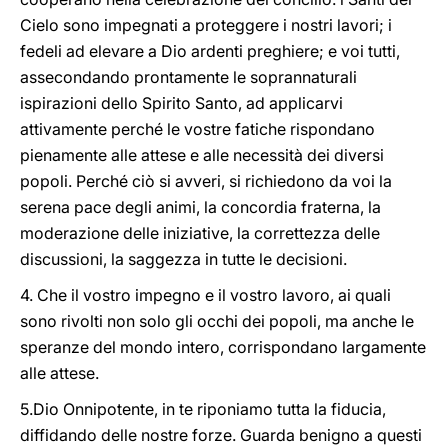
Cielo sono impegnati a proteggere i nostri lavori; i
fedeli ad elevare a Dio ardenti preghiere; e voi tutti,
assecondando prontamente le soprannaturali
ispirazioni dello Spirito Santo, ad applicarvi
attivamente perché le vostre fatiche rispondano
pienamente alle attese e alle necessità dei diversi
popoli. Perché ciò si avveri, si richiedono da voi la
serena pace degli animi, la concordia fraterna, la
moderazione delle iniziative, la correttezza delle
discussioni, la saggezza in tutte le decisioni.
4. Che il vostro impegno e il vostro lavoro, ai quali
sono rivolti non solo gli occhi dei popoli, ma anche le
speranze del mondo intero, corrispondano largamente
alle attese.
5.Dio Onnipotente, in te riponiamo tutta la fiducia,
diffidando delle nostre forze. Guarda benigno a questi