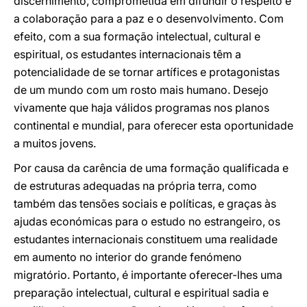
discernimento, comprometida em difundir o respeito e
a colaboração para a paz e o desenvolvimento. Com
efeito, com a sua formação intelectual, cultural e
espiritual, os estudantes internacionais têm a
potencialidade de se tornar artífices e protagonistas
de um mundo com um rosto mais humano. Desejo
vivamente que haja válidos programas nos planos
continental e mundial, para oferecer esta oportunidade
a muitos jovens.
Por causa da carência de uma formação qualificada e
de estruturas adequadas na própria terra, como
também das tensões sociais e políticas, e graças às
ajudas económicas para o estudo no estrangeiro, os
estudantes internacionais constituem uma realidade
em aumento no interior do grande fenómeno
migratório. Portanto, é importante oferecer-lhes uma
preparação intelectual, cultural e espiritual sadia e