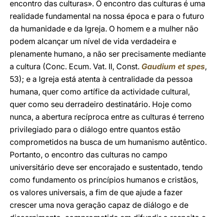
encontro das culturas». O encontro das culturas é uma
realidade fundamental na nossa época e para o futuro
da humanidade e da Igreja. O homem e a mulher não
podem alcançar um nível de vida verdadeira e
plenamente humano, a não ser precisamente mediante
a cultura (Conc. Ecum. Vat. II, Const.
Gaudium et spes
,
53); e a Igreja está atenta à centralidade da pessoa
humana, quer como artífice da actividade cultural,
quer como seu derradeiro destinatário. Hoje como
nunca, a abertura recíproca entre as culturas é terreno
privilegiado para o diálogo entre quantos estão
comprometidos na busca de um humanismo autêntico.
Portanto, o encontro das culturas no campo
universitário deve ser encorajado e sustentado, tendo
como fundamento os princípios humanos e cristãos,
os valores universais, a fim de que ajude a fazer
crescer uma nova geração capaz de diálogo e de