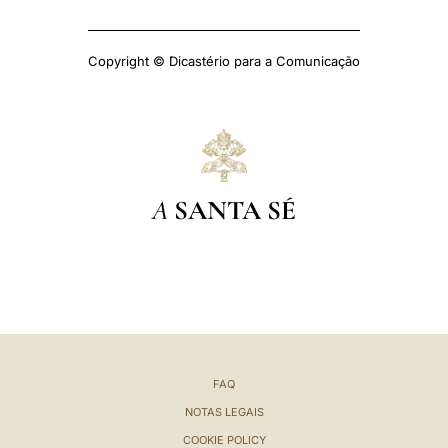
Copyright © Dicastério para a Comunicação
A
SANTA SÉ
FAQ
NOTAS LEGAIS
COOKIE POLICY