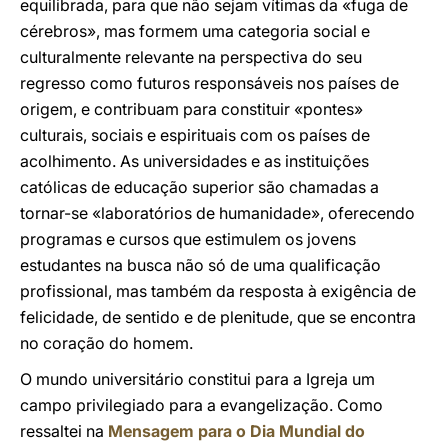
equilibrada, para que não sejam vítimas da «fuga de
cérebros», mas formem uma categoria social e
culturalmente relevante na perspectiva do seu
regresso como futuros responsáveis nos países de
origem, e contribuam para constituir «pontes»
culturais, sociais e espirituais com os países de
acolhimento. As universidades e as instituições
católicas de educação superior são chamadas a
tornar-se «laboratórios de humanidade», oferecendo
programas e cursos que estimulem os jovens
estudantes na busca não só de uma qualificação
profissional, mas também da resposta à exigência de
felicidade, de sentido e de plenitude, que se encontra
no coração do homem.
O mundo universitário constitui para a Igreja um
campo privilegiado para a evangelização. Como
ressaltei na
Mensagem para o Dia Mundial do