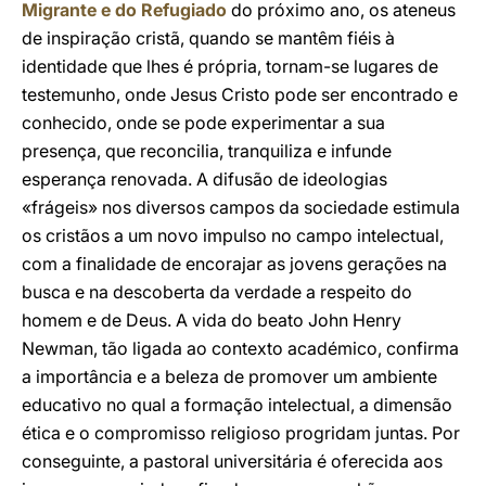
Migrante e do Refugiado
do próximo ano, os ateneus
de inspiração cristã, quando se mantêm fiéis à
identidade que lhes é própria, tornam-se lugares de
testemunho, onde Jesus Cristo pode ser encontrado e
conhecido, onde se pode experimentar a sua
presença, que reconcilia, tranquiliza e infunde
esperança renovada. A difusão de ideologias
«frágeis» nos diversos campos da sociedade estimula
os cristãos a um novo impulso no campo intelectual,
com a finalidade de encorajar as jovens gerações na
busca e na descoberta da verdade a respeito do
homem e de Deus. A vida do beato John Henry
Newman, tão ligada ao contexto académico, confirma
a importância e a beleza de promover um ambiente
educativo no qual a formação intelectual, a dimensão
ética e o compromisso religioso progridam juntas. Por
conseguinte, a pastoral universitária é oferecida aos