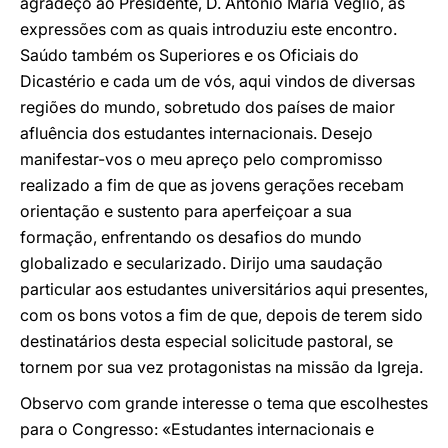
agradeço ao Presidente, D. Antonio Maria Vegliò, as
expressões com as quais introduziu este encontro.
Saúdo também os Superiores e os Oficiais do
Dicastério e cada um de vós, aqui vindos de diversas
regiões do mundo, sobretudo dos países de maior
afluência dos estudantes internacionais. Desejo
manifestar-vos o meu apreço pelo compromisso
realizado a fim de que as jovens gerações recebam
orientação e sustento para aperfeiçoar a sua
formação, enfrentando os desafios do mundo
globalizado e secularizado. Dirijo uma saudação
particular aos estudantes universitários aqui presentes,
com os bons votos a fim de que, depois de terem sido
destinatários desta especial solicitude pastoral, se
tornem por sua vez protagonistas na missão da Igreja.
Observo com grande interesse o tema que escolhestes
para o Congresso: «Estudantes internacionais e