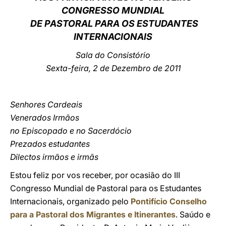
CONGRESSO MUNDIAL
LATINE
DE PASTORAL PARA OS ESTUDANTES
INTERNACIONAIS
Sala do Consistório
Sexta-feira, 2 de Dezembro de 2011
Senhores Cardeais
Venerados Irmãos
no Episcopado e no Sacerdócio
Prezados estudantes
Dilectos irmãos e irmãs
Estou feliz por vos receber, por ocasião do III
Congresso Mundial de Pastoral para os Estudantes
Internacionais, organizado pelo
Pontifício Conselho
para a Pastoral dos Migrantes e Itinerantes
. Saúdo e