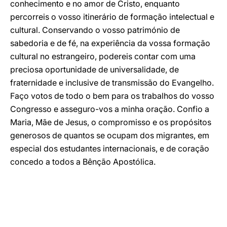
conhecimento e no amor de Cristo, enquanto
percorreis o vosso itinerário de formação intelectual e
cultural. Conservando o vosso património de
sabedoria e de fé, na experiência da vossa formação
cultural no estrangeiro, podereis contar com uma
preciosa oportunidade de universalidade, de
fraternidade e inclusive de transmissão do Evangelho.
Faço votos de todo o bem para os trabalhos do vosso
Congresso e asseguro-vos a minha oração. Confio a
Maria, Mãe de Jesus, o compromisso e os propósitos
generosos de quantos se ocupam dos migrantes, em
especial dos estudantes internacionais, e de coração
concedo a todos a Bênção Apostólica.