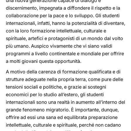
una nuova generazione capace di dialogo e
discernimento, impegnata a diffondere il rispetto e la
collaborazione per la pace e lo sviluppo. Gli studenti
internazionali, infatti, hanno la potenzialità di diventare,
con la loro formazione intellettuale, culturale e
spirituale, artefici e protagonisti di un mondo dal volto
più umano. Auspico vivamente che vi siano validi
programmi a livello continentale e mondiale per offrire
a molti giovani questa opportunità.
A motivo della carenza di formazione qualificata e di
strutture adeguate nella propria terra, come pure delle
tensioni sociali e politiche, e grazie ai sostegni
economici per lo studio all’estero, gli studenti
internazionali sono una realtà in aumento all’interno del
grande fenomeno migratorio. È importante, dunque,
offrire ad essi una sana ed equilibrata preparazione
intellettuale, culturale e spirituale, perché non cadano