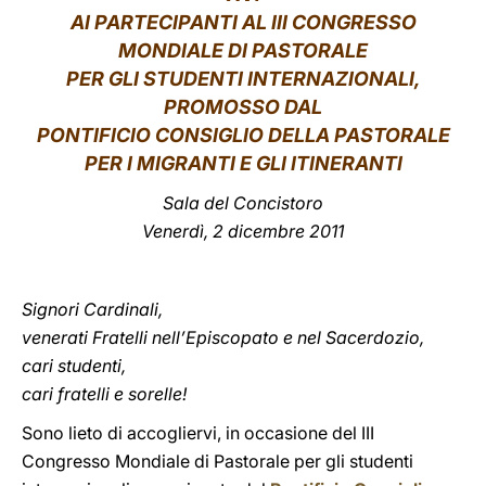
AI PARTECIPANTI AL III CONGRESSO
LATINE
MONDIALE DI PASTORALE
PER GLI STUDENTI INTERNAZIONALI,
PROMOSSO DAL
PONTIFICIO CONSIGLIO DELLA PASTORALE
PER I MIGRANTI E GLI ITINERANTI
Sala del Concistoro
Venerdì, 2 dicembre 2011
Signori Cardinali,
venerati Fratelli nell’Episcopato e nel Sacerdozio,
cari studenti,
cari fratelli e sorelle!
Sono lieto di accogliervi, in occasione del III
Congresso Mondiale di Pastorale per gli studenti