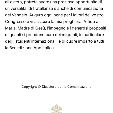
all’estero, potrete avere una preziosa opportunità di
universalità, di fratellanza e anche di comunicazione
del Vangelo. Auguro ogni bene per i lavori del vostro
Congresso e vi assicuro la mia preghiera. Affido a
Maria, Madre di Gesù, l’impegno e i generosi propositi
di quanti si prendono cura dei migranti, in particolare
degli studenti internazionali, e di cuore imparto a tutti
la Benedizione Apostolica.
Copyright © Dicastero per la Comunicazione