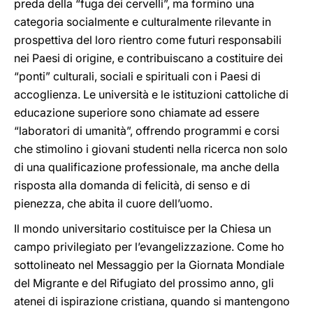
preda della “fuga dei cervelli”, ma formino una
categoria socialmente e culturalmente rilevante in
prospettiva del loro rientro come futuri responsabili
nei Paesi di origine, e contribuiscano a costituire dei
“ponti” culturali, sociali e spirituali con i Paesi di
accoglienza. Le università e le istituzioni cattoliche di
educazione superiore sono chiamate ad essere
“laboratori di umanità”, offrendo programmi e corsi
che stimolino i giovani studenti nella ricerca non solo
di una qualificazione professionale, ma anche della
risposta alla domanda di felicità, di senso e di
pienezza, che abita il cuore dell’uomo.
Il mondo universitario costituisce per la Chiesa un
campo privilegiato per l’evangelizzazione. Come ho
sottolineato nel Messaggio per la Giornata Mondiale
del Migrante e del Rifugiato del prossimo anno, gli
atenei di ispirazione cristiana, quando si mantengono