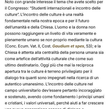
Noto con grande interesse il tema che avete scelto per
il Congresso: “Studenti internazionali e incontro delle
culture”. L’incontro delle culture è una realtà
fondamentale nella nostra epoca e per il futuro
dell’umanità e della Chiesa. L’uomo e la donna non
possono raggiungere un livello di vita veramente e
pienamente umano se non proprio mediante la cultura
(Conc. Ecum. Vat. II, Cost.
Gaudium et spes
, 53); e la
Chiesa è attenta alla centralità della persona umana sia
come artefice dell’attività culturale che come suo
ultimo destinatario. Oggi più che mai la reciproca
apertura tra le culture è terreno privilegiato per il
dialogo tra quanti sono impegnati nella ricerca di un
autentico umanesimo. L’incontro delle culture nel
campo universitario dev’essere pertanto incoraggiato
e sostenuto, avendo come fondamento i principi umani
e cristiani, i valori universali, perché aiuti a far crescere