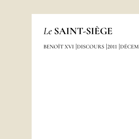
Le
SAINT-SIÈGE
BENOÎT XVI
DISCOURS
2011
DÉCEM