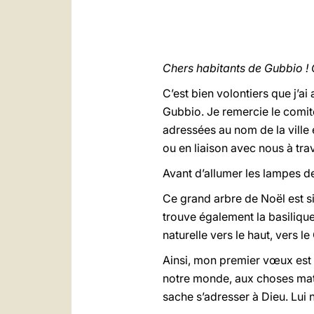
Chers habitants de Gubbio ! 
C’est bien volontiers que j’ai
Gubbio. Je remercie le comité
adressées au nom de la ville 
ou en liaison avec nous à trav
Avant d’allumer les lampes de
Ce grand arbre de Noël est s
trouve également la basilique
naturelle vers le haut, vers l
Ainsi, mon premier vœux est q
notre monde, aux choses matér
sache s’adresser à Dieu. Lui 