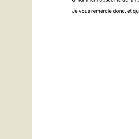
Je vous remercie donc, et qu