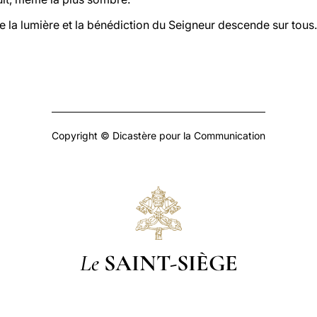
e la lumière et la bénédiction du Seigneur descende sur tous.
Copyright © Dicastère pour la Communication
Le
SAINT-SIÈGE