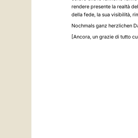
rendere presente la realtà de
della fede, la sua visibilità,
Nochmals ganz herzlichen Dank
[Ancora, un grazie di tutto cu