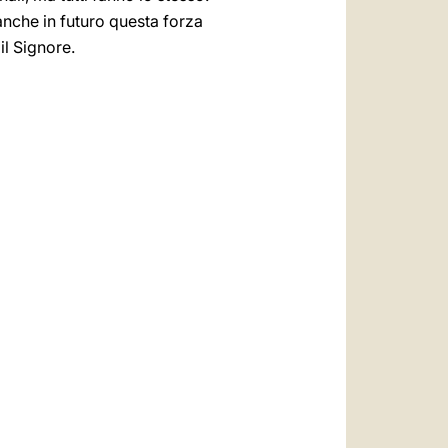
anche in futuro questa forza
il Signore.