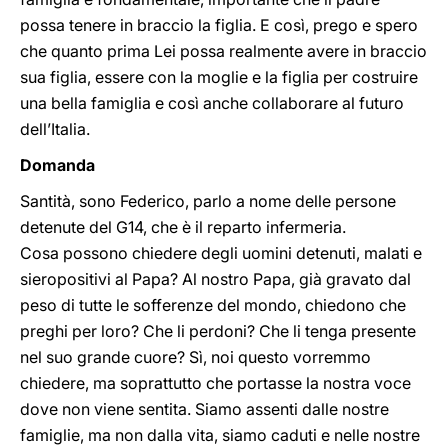
possa tenere in braccio la figlia. E così, prego e spero
che quanto prima Lei possa realmente avere in braccio
sua figlia, essere con la moglie e la figlia per costruire
una bella famiglia e così anche collaborare al futuro
dell’Italia.
Domanda
Santità, sono Federico, parlo a nome delle persone
detenute del G14, che è il reparto infermeria.
Cosa possono chiedere degli uomini detenuti, malati e
sieropositivi al Papa? Al nostro Papa, già gravato dal
peso di tutte le sofferenze del mondo, chiedono che
preghi per loro? Che li perdoni? Che li tenga presente
nel suo grande cuore? Sì, noi questo vorremmo
chiedere, ma soprattutto che portasse la nostra voce
dove non viene sentita. Siamo assenti dalle nostre
famiglie, ma non dalla vita, siamo caduti e nelle nostre