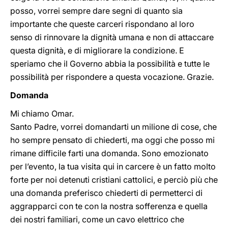
posso, vorrei sempre dare segni di quanto sia
importante che queste carceri rispondano al loro
senso di rinnovare la dignità umana e non di attaccare
questa dignità, e di migliorare la condizione. E
speriamo che il Governo abbia la possibilità e tutte le
possibilità per rispondere a questa vocazione. Grazie.
Domanda
Mi chiamo Omar.
Santo Padre, vorrei domandarti un milione di cose, che
ho sempre pensato di chiederti, ma oggi che posso mi
rimane difficile farti una domanda. Sono emozionato
per l’evento, la tua visita qui in carcere è un fatto molto
forte per noi detenuti cristiani cattolici, e perciò più che
una domanda preferisco chiederti di permetterci di
aggrapparci con te con la nostra sofferenza e quella
dei nostri familiari, come un cavo elettrico che