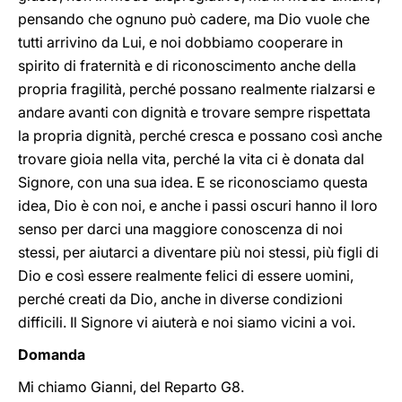
pensando che ognuno può cadere, ma Dio vuole che
tutti arrivino da Lui, e noi dobbiamo cooperare in
spirito di fraternità e di riconoscimento anche della
propria fragilità, perché possano realmente rialzarsi e
andare avanti con dignità e trovare sempre rispettata
la propria dignità, perché cresca e possano così anche
trovare gioia nella vita, perché la vita ci è donata dal
Signore, con una sua idea. E se riconosciamo questa
idea, Dio è con noi, e anche i passi oscuri hanno il loro
senso per darci una maggiore conoscenza di noi
stessi, per aiutarci a diventare più noi stessi, più figli di
Dio e così essere realmente felici di essere uomini,
perché creati da Dio, anche in diverse condizioni
difficili. Il Signore vi aiuterà e noi siamo vicini a voi.
Domanda
Mi chiamo Gianni, del Reparto G8.