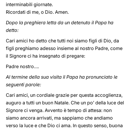
interminabili giornate.
Ricordati di me, o Dio. Amen.
Dopo la preghiera letta da un detenuto il Papa ha
detto:
Cari amici ho detto che tutti noi siamo figli di Dio, da
figli preghiamo adesso insieme al nostro Padre, come
il Signore ci ha insegnato di pregare:
Padre nostro….
Al termine della sua visita il Papa ha pronunciato le
seguenti parole:
Cari amici, un cordiale grazie per questa accoglienza,
auguro a tutti un buon Natale. Che un po’ della luce del
Signore ci venga. Avvento è tempo di attesa: non
siamo ancora arrivati, ma sappiamo che andiamo
verso la luce e che Dio ci ama. In questo senso, buona