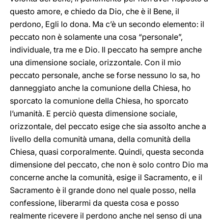
questo amore, e chiedo da Dio, che è il Bene, il
perdono, Egli lo dona. Ma c’è un secondo elemento: il
peccato non è solamente una cosa “personale”,
individuale, tra me e Dio. Il peccato ha sempre anche
una dimensione sociale, orizzontale. Con il mio
peccato personale, anche se forse nessuno lo sa, ho
danneggiato anche la comunione della Chiesa, ho
sporcato la comunione della Chiesa, ho sporcato
l’umanità. E perciò questa dimensione sociale,
orizzontale, del peccato esige che sia assolto anche a
livello della comunità umana, della comunità della
Chiesa, quasi corporalmente. Quindi, questa seconda
dimensione del peccato, che non è solo contro Dio ma
concerne anche la comunità, esige il Sacramento, e il
Sacramento è il grande dono nel quale posso, nella
confessione, liberarmi da questa cosa e posso
realmente ricevere il perdono anche nel senso di una