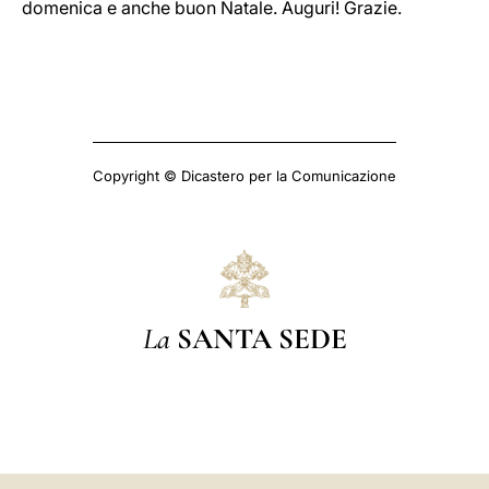
domenica e anche buon Natale. Auguri! Grazie.
Copyright © Dicastero per la Comunicazione
La
SANTA SEDE