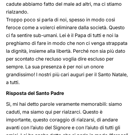
cadute abbiamo fatto del male ad altri, ma ci stiamo
rialzando.
Troppo poco si parla di noi, spesso in modo così
feroce come a volerci eliminare dalla società. Questo
ci fa sentire sub-umani. Lei è il Papa di tutti e noi la
preghiamo di fare in modo che non ci venga strappata
la dignità, insieme alla libertà. Perché non sia più dato
per scontato che recluso voglia dire escluso per
sempre. La sua presenza è per noi un onore
grandissimo! I nostri più cari auguri per il Santo Natale,
a tutti.
Risposta del Santo Padre
Si, mi hai detto parole veramente memorabili: siamo
caduti, ma siamo qui per rialzarci. Questo è
importante, questo coraggio di rialzarsi, di andare
avanti con l’aiuto del Signore e con l’aiuto di tutti gli