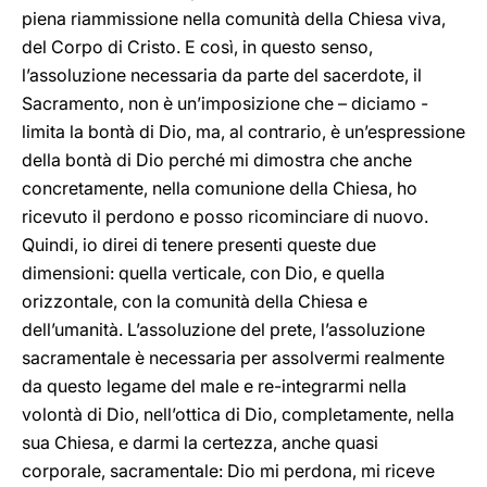
piena riammissione nella comunità della Chiesa viva,
del Corpo di Cristo. E così, in questo senso,
l’assoluzione necessaria da parte del sacerdote, il
Sacramento, non è un’imposizione che – diciamo -
limita la bontà di Dio, ma, al contrario, è un’espressione
della bontà di Dio perché mi dimostra che anche
concretamente, nella comunione della Chiesa, ho
ricevuto il perdono e posso ricominciare di nuovo.
Quindi, io direi di tenere presenti queste due
dimensioni: quella verticale, con Dio, e quella
orizzontale, con la comunità della Chiesa e
dell’umanità. L’assoluzione del prete, l’assoluzione
sacramentale è necessaria per assolvermi realmente
da questo legame del male e re-integrarmi nella
volontà di Dio, nell’ottica di Dio, completamente, nella
sua Chiesa, e darmi la certezza, anche quasi
corporale, sacramentale: Dio mi perdona, mi riceve