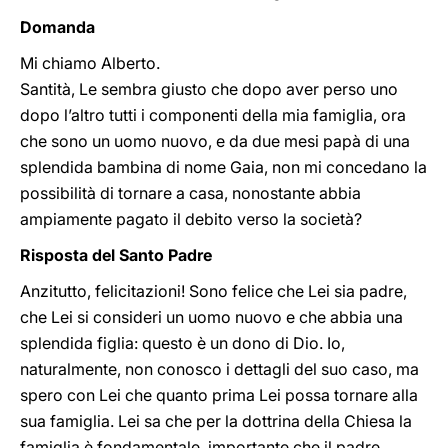
Domanda
Mi chiamo Alberto.
Santità, Le sembra giusto che dopo aver perso uno
dopo l’altro tutti i componenti della mia famiglia, ora
che sono un uomo nuovo, e da due mesi papà di una
splendida bambina di nome Gaia, non mi concedano la
possibilità di tornare a casa, nonostante abbia
ampiamente pagato il debito verso la società?
Risposta del Santo Padre
Anzitutto, felicitazioni! Sono felice che Lei sia padre,
che Lei si consideri un uomo nuovo e che abbia una
splendida figlia: questo è un dono di Dio. Io,
naturalmente, non conosco i dettagli del suo caso, ma
spero con Lei che quanto prima Lei possa tornare alla
sua famiglia. Lei sa che per la dottrina della Chiesa la
famiglia è fondamentale, importante che il padre