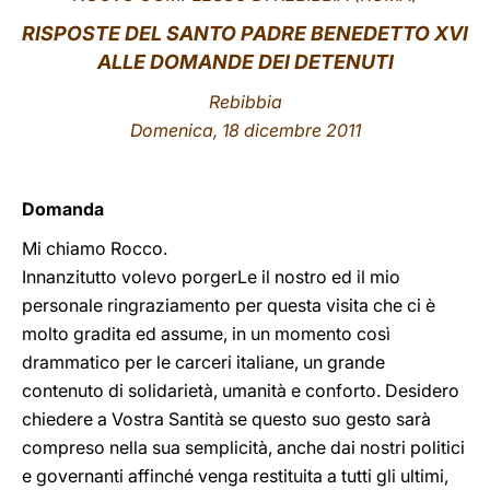
RISPOSTE DEL SANTO PADRE BENEDETTO XVI
LATINE
ALLE DOMANDE DEI DETENUTI
Rebibbia
Domenica
, 18 dicembre 2011
Domanda
Mi chiamo Rocco.
Innanzitutto volevo porgerLe il nostro ed il mio
personale ringraziamento per questa visita che ci è
molto gradita ed assume, in un momento così
drammatico per le carceri italiane, un grande
contenuto di solidarietà, umanità e conforto. Desidero
chiedere a Vostra Santità se questo suo gesto sarà
compreso nella sua semplicità, anche dai nostri politici
e governanti affinché venga restituita a tutti gli ultimi,