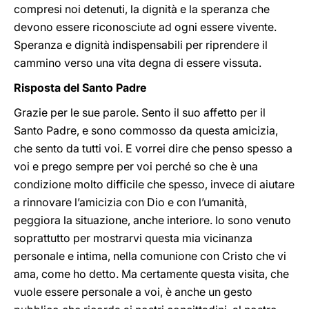
compresi noi detenuti, la dignità e la speranza che
devono essere riconosciute ad ogni essere vivente.
Speranza e dignità indispensabili per riprendere il
cammino verso una vita degna di essere vissuta.
Risposta del Santo Padre
Grazie per le sue parole. Sento il suo affetto per il
Santo Padre, e sono commosso da questa amicizia,
che sento da tutti voi. E vorrei dire che penso spesso a
voi e prego sempre per voi perché so che è una
condizione molto difficile che spesso, invece di aiutare
a rinnovare l’amicizia con Dio e con l’umanità,
peggiora la situazione, anche interiore. Io sono venuto
soprattutto per mostrarvi questa mia vicinanza
personale e intima, nella comunione con Cristo che vi
ama, come ho detto. Ma certamente questa visita, che
vuole essere personale a voi, è anche un gesto