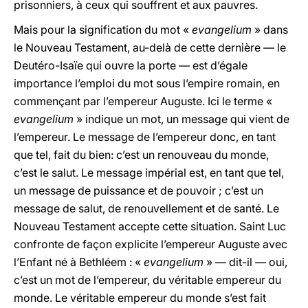
prisonniers, à ceux qui souffrent et aux pauvres.
Mais pour la signification du mot «
evangelium
» dans
le Nouveau Testament, au-delà de cette dernière — le
Deutéro-Isaïe qui ouvre la porte — est d’égale
importance l’emploi du mot sous l’empire romain, en
commençant par l’empereur Auguste. Ici le terme «
evangelium
» indique un mot, un message qui vient de
l’empereur. Le message de l’empereur donc, en tant
que tel, fait du bien: c’est un renouveau du monde,
c’est le salut. Le message impérial est, en tant que tel,
un message de puissance et de pouvoir ; c’est un
message de salut, de renouvellement et de santé. Le
Nouveau Testament accepte cette situation. Saint Luc
confronte de façon explicite l’empereur Auguste avec
l’Enfant né à Bethléem : «
evangelium
» — dit-il — oui,
c’est un mot de l’empereur, du véritable empereur du
monde. Le véritable empereur du monde s’est fait