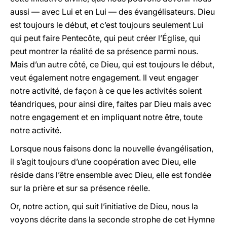
aussi — avec Lui et en Lui — des évangélisateurs. Dieu
est toujours le début, et c’est toujours seulement Lui
qui peut faire Pentecôte, qui peut créer l’Église, qui
peut montrer la réalité de sa présence parmi nous.
Mais d’un autre côté, ce Dieu, qui est toujours le début,
veut également notre engagement. Il veut engager
notre activité, de façon à ce que les activités soient
téandriques, pour ainsi dire, faites par Dieu mais avec
notre engagement et en impliquant notre être, toute
notre activité.
Lorsque nous faisons donc la nouvelle évangélisation,
il s’agit toujours d’une coopération avec Dieu, elle
réside dans l’être ensemble avec Dieu, elle est fondée
sur la prière et sur sa présence réelle.
Or, notre action, qui suit l’initiative de Dieu, nous la
voyons décrite dans la seconde strophe de cet Hymne