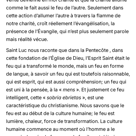
comme le fait aussi le feu de l’autre. Seulement dans
cette action d’allumer l’autre à travers la flamme de
notre charité, croît réellement l’évangélisation, la
présence de l’Évangile, qui n’est plus seulement parole
mais réalité vécue.
Saint Luc nous raconte que dans
la Pentecôte
, dans
cette fondation de l’Église de Dieu, l’Esprit Saint était le
feu qui a transformé le monde, mais un feu en forme
de langue, à savoir un feu qui est toutefois raisonnable,
qui est esprit, qui est aussi compréhension; un feu qui
est uni à la pensée, à la «
mens
». Et justement ce feu
intelligent, cette «
sobria ebrietas
», est une
caractéristique du christianisme. Nous savons que le
feu est au début de la culture humaine; le feu est
lumière, chaleur, force de transformation. La culture
humaine commence au moment où l’homme a le