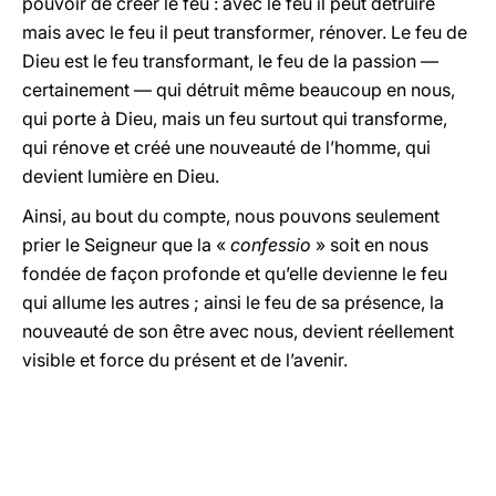
pouvoir de créer le feu : avec le feu il peut détruire
mais avec le feu il peut transformer, rénover. Le feu de
Dieu est le feu transformant, le feu de la passion —
certainement — qui détruit même beaucoup en nous,
qui porte à Dieu, mais un feu surtout qui transforme,
qui rénove et créé une nouveauté de l’homme, qui
devient lumière en Dieu.
Ainsi, au bout du compte, nous pouvons seulement
prier le Seigneur que la «
confessio
» soit en nous
fondée de façon profonde et qu’elle devienne le feu
qui allume les autres ; ainsi le feu de sa présence, la
nouveauté de son être avec nous, devient réellement
visible et force du présent et de l’avenir.