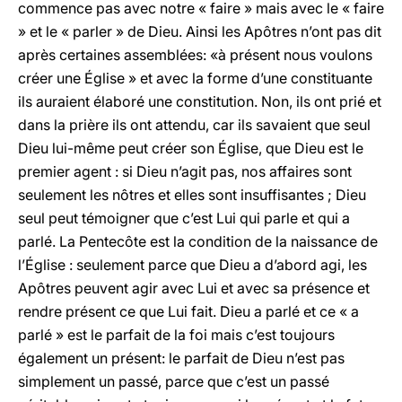
commence pas avec notre « faire » mais avec le « faire
» et le « parler » de Dieu. Ainsi les Apôtres n’ont pas dit
après certaines assemblées: «à présent nous voulons
créer une Église » et avec la forme d’une constituante
ils auraient élaboré une constitution. Non, ils ont prié et
dans la prière ils ont attendu, car ils savaient que seul
Dieu lui-même peut créer son Église, que Dieu est le
premier agent : si Dieu n’agit pas, nos affaires sont
seulement les nôtres et elles sont insuffisantes ; Dieu
seul peut témoigner que c’est Lui qui parle et qui a
parlé.
La Pentecôte
est la condition de la naissance de
l’Église : seulement parce que Dieu a d’abord agi, les
Apôtres peuvent agir avec Lui et avec sa présence et
rendre présent ce que Lui fait. Dieu a parlé et ce « a
parlé » est le parfait de la foi mais c’est toujours
également un présent: le parfait de Dieu n’est pas
simplement un passé, parce que c’est un passé