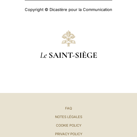
Copyright © Dicastère pour la Communication
Le
SAINT-SIÈGE
FAQ
NOTES LÉGALES
COOKIE POLICY
PRIVACY POLICY