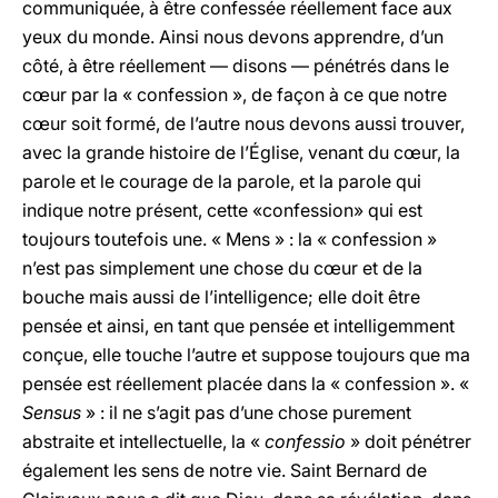
communiquée, à être confessée réellement face aux
yeux du monde. Ainsi nous devons apprendre, d’un
côté, à être réellement — disons — pénétrés dans le
cœur par la « confession », de façon à ce que notre
cœur soit formé, de l’autre nous devons aussi trouver,
avec la grande histoire de l’Église, venant du cœur, la
parole et le courage de la parole, et la parole qui
indique notre présent, cette «confession» qui est
toujours toutefois une. « Mens » : la « confession »
n’est pas simplement une chose du cœur et de la
bouche mais aussi de l’intelligence; elle doit être
pensée et ainsi, en tant que pensée et intelligemment
conçue, elle touche l’autre et suppose toujours que ma
pensée est réellement placée dans la « confession ». «
Sensus
» : il ne s’agit pas d’une chose purement
abstraite et intellectuelle, la «
confessio
» doit pénétrer
également les sens de notre vie. Saint Bernard de