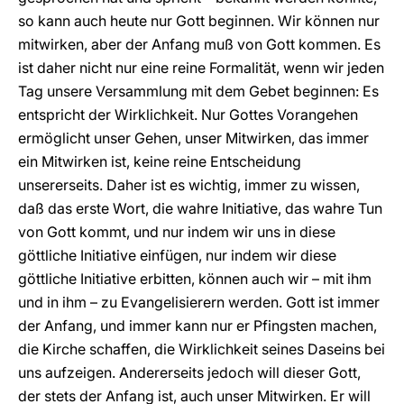
so kann auch heute nur Gott beginnen. Wir können nur
mitwirken, aber der Anfang muß von Gott kommen. Es
ist daher nicht nur eine reine Formalität, wenn wir jeden
Tag unsere Versammlung mit dem Gebet beginnen: Es
entspricht der Wirklichkeit. Nur Gottes Vorangehen
ermöglicht unser Gehen, unser Mitwirken, das immer
ein Mitwirken ist, keine reine Entscheidung
unsererseits. Daher ist es wichtig, immer zu wissen,
daß das erste Wort, die wahre Initiative, das wahre Tun
von Gott kommt, und nur indem wir uns in diese
göttliche Initiative einfügen, nur indem wir diese
göttliche Initiative erbitten, können auch wir – mit ihm
und in ihm – zu Evangelisierern werden. Gott ist immer
der Anfang, und immer kann nur er Pfingsten machen,
die Kirche schaffen, die Wirklichkeit seines Daseins bei
uns aufzeigen. Andererseits jedoch will dieser Gott,
der stets der Anfang ist, auch unser Mitwirken. Er will