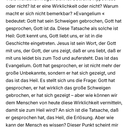
oder nicht? Ist er eine Wirklichkeit oder nicht? Warum
macht er sich nicht bemerkbar? »Evangelium «
bedeutet: Gott hat sein Schweigen gebrochen, Gott hat
gesprochen, Gott ist da. Diese Tatsache als solche ist
Heil: Gott kennt uns, Gott liebt uns, er ist in die
Geschichte eingetreten. Jesus ist sein Wort, der Gott
mit uns, der Gott, der uns zeigt, daß er uns liebt, daß er
mit uns leidet bis zum Tod und aufersteht. Das ist das
Evangelium. Gott hat gesprochen, er ist nicht mehr der
große Unbekannte, sondern er hat sich gezeigt, und
das ist das Heil. Es stellt sich uns die Frage: Gott hat
gesprochen, er hat wirklich das große Schweigen
gebrochen, er hat sich gezeigt – aber wie können wir
dem Menschen von heute diese Wirklichkeit vermitteln,
damit sie zum Heil wird? An sich ist die Tatsache, daß
er gesprochen hat, das Heil, die Erlösung. Aber wie
kann der Mensch es wissen? Dieser Punkt scheint mir