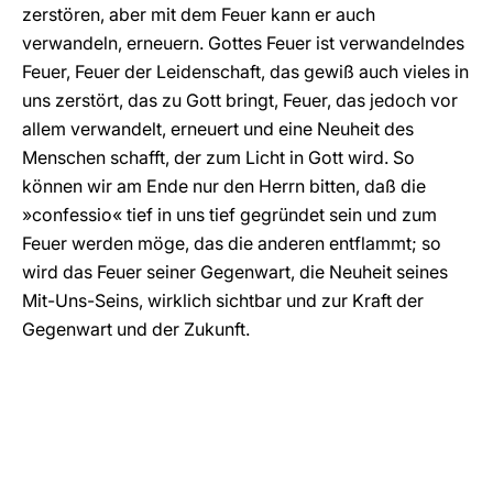
zerstören, aber mit dem Feuer kann er auch
verwandeln, erneuern. Gottes Feuer ist verwandelndes
Feuer, Feuer der Leidenschaft, das gewiß auch vieles in
uns zerstört, das zu Gott bringt, Feuer, das jedoch vor
allem verwandelt, erneuert und eine Neuheit des
Menschen schafft, der zum Licht in Gott wird. So
können wir am Ende nur den Herrn bitten, daß die
»confessio« tief in uns tief gegründet sein und zum
Feuer werden möge, das die anderen entflammt; so
wird das Feuer seiner Gegenwart, die Neuheit seines
Mit-Uns-Seins, wirklich sichtbar und zur Kraft der
Gegenwart und der Zukunft.