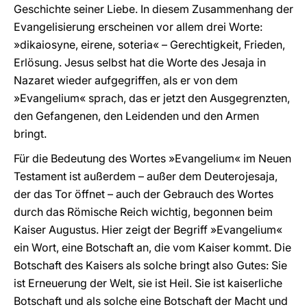
Geschichte seiner Liebe. In diesem Zusammenhang der
Evangelisierung erscheinen vor allem drei Worte:
»dikaiosyne, eirene, soteria« – Gerechtigkeit, Frieden,
Erlösung. Jesus selbst hat die Worte des Jesaja in
Nazaret wieder aufgegriffen, als er von dem
»Evangelium« sprach, das er jetzt den Ausgegrenzten,
den Gefangenen, den Leidenden und den Armen
bringt.
Für die Bedeutung des Wortes »Evangelium« im Neuen
Testament ist außerdem – außer dem Deuterojesaja,
der das Tor öffnet – auch der Gebrauch des Wortes
durch das Römische Reich wichtig, begonnen beim
Kaiser Augustus. Hier zeigt der Begriff »Evangelium«
ein Wort, eine Botschaft an, die vom Kaiser kommt. Die
Botschaft des Kaisers als solche bringt also Gutes: Sie
ist Erneuerung der Welt, sie ist Heil. Sie ist kaiserliche
Botschaft und als solche eine Botschaft der Macht und