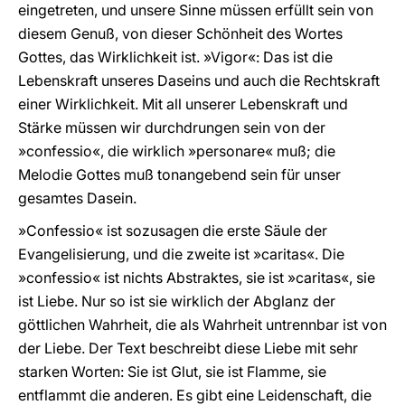
eingetreten, und unsere Sinne müssen erfüllt sein von
diesem Genuß, von dieser Schönheit des Wortes
Gottes, das Wirklichkeit ist. »Vigor«: Das ist die
Lebenskraft unseres Daseins und auch die Rechtskraft
einer Wirklichkeit. Mit all unserer Lebenskraft und
Stärke müssen wir durchdrungen sein von der
»confessio«, die wirklich »personare« muß; die
Melodie Gottes muß tonangebend sein für unser
gesamtes Dasein.
»Confessio« ist sozusagen die erste Säule der
Evangelisierung, und die zweite ist »caritas«. Die
»confessio« ist nichts Abstraktes, sie ist »caritas«, sie
ist Liebe. Nur so ist sie wirklich der Abglanz der
göttlichen Wahrheit, die als Wahrheit untrennbar ist von
der Liebe. Der Text beschreibt diese Liebe mit sehr
starken Worten: Sie ist Glut, sie ist Flamme, sie
entflammt die anderen. Es gibt eine Leidenschaft, die