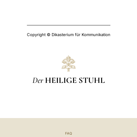
Copyright © Dikasterium für Kommunikation
Der
HEILIGE STUHL
FAQ