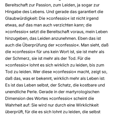
Bereitschaft zur Passion, zum Leiden, ja sogar zur
Hingabe des Lebens. Und gerade das garantiert die
Glaubwürdigkeit: Die »confessio« ist nicht irgend
etwas, auf das man auch verzichten kann; die
»confessio« setzt die Bereitschaft voraus, mein Leben
hinzugeben, das Leiden anzunehmen. Eben das ist
auch die Überprüfung der »confessio«. Man sieht, daß
die »confessio« für uns kein Wort ist, sie ist mehr als
der Schmerz, sie ist mehr als der Tod. Für die
»confessio« lohnt es sich wirklich zu leiden, bis zum
Tod zu leiden. Wer diese »confessio« macht, zeigt so,
daß das, was er bekennt, wirklich mehr als Leben ist:
Es ist das Leben selbst, der Schatz, die kostbare und
unendliche Perle. Gerade in der martyrologischen
Dimension des Wortes »confessio« scheint die
Wahrheit auf: Sie wird nur durch eine Wirklichkeit
überprüft, für die es sich lohnt zu leiden, die selbst