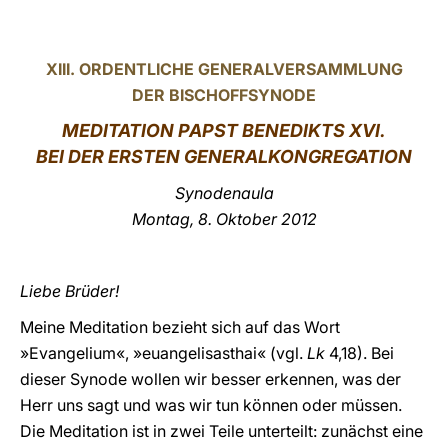
LATINE
XIII. ORDENTLICHE GENERALVERSAMMLUNG
DER BISCHOFFSYNODE
MEDITATION PAPST BENEDIKTS XVI.
BEI DER ERSTEN GENERALKONGREGATION
Synodenaula
Montag, 8. Oktober 2012
Liebe Brüder!
Meine Meditation bezieht sich auf das Wort
»Evangelium«, »euangelisasthai« (vgl.
Lk
4,18). Bei
dieser Synode wollen wir besser erkennen, was der
Herr uns sagt und was wir tun können oder müssen.
Die Meditation ist in zwei Teile unterteilt: zunächst eine