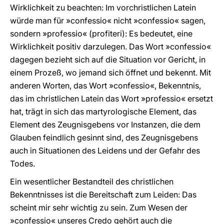
Wirklichkeit zu beachten: Im vorchristlichen Latein
würde man für »confessio« nicht »confessio« sagen,
sondern »professio« (profiteri): Es bedeutet, eine
Wirklichkeit positiv darzulegen. Das Wort »confessio«
dagegen bezieht sich auf die Situation vor Gericht, in
einem Prozeß, wo jemand sich öffnet und bekennt. Mit
anderen Worten, das Wort »confessio«, Bekenntnis,
das im christlichen Latein das Wort »professio« ersetzt
hat, trägt in sich das martyrologische Element, das
Element des Zeugnisgebens vor Instanzen, die dem
Glauben feindlich gesinnt sind, des Zeugnisgebens
auch in Situationen des Leidens und der Gefahr des
Todes.
Ein wesentlicher Bestandteil des christlichen
Bekenntnisses ist die Bereitschaft zum Leiden: Das
scheint mir sehr wichtig zu sein. Zum Wesen der
»confessio« unseres Credo gehört auch die