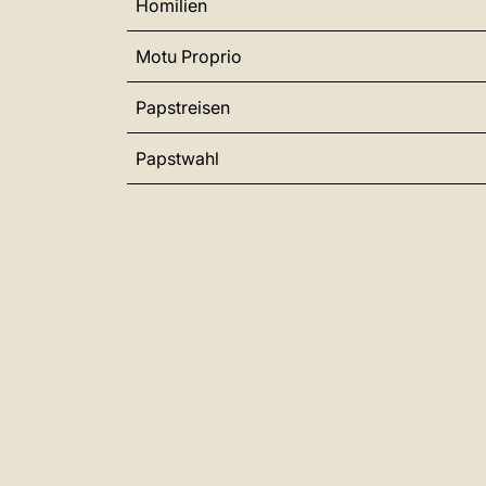
Homilien
Motu Proprio
Papstreisen
Papstwahl