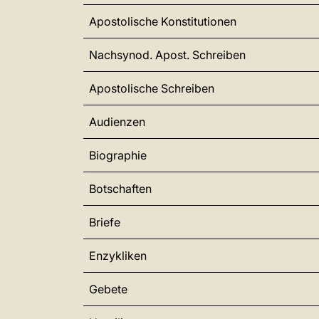
Apostolische Konstitutionen
Nachsynod. Apost. Schreiben
Apostolische Schreiben
Audienzen
Biographie
Botschaften
Briefe
Enzykliken
Gebete