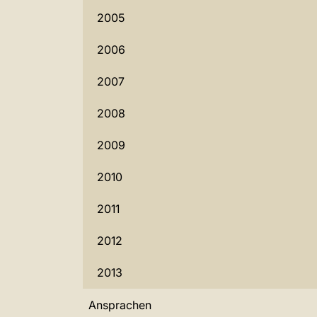
2005
2006
2007
2008
2009
2010
2011
2012
2013
Ansprachen