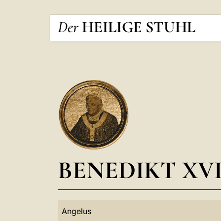
Der
HEILIGE STUHL
BENEDIKT XVI
Angelus