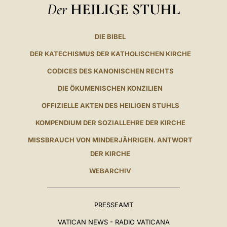
Der
HEILIGE STUHL
DIE BIBEL
DER KATECHISMUS DER KATHOLISCHEN KIRCHE
CODICES DES KANONISCHEN RECHTS
DIE ÖKUMENISCHEN KONZILIEN
OFFIZIELLE AKTEN DES HEILIGEN STUHLS
KOMPENDIUM DER SOZIALLEHRE DER KIRCHE
MISSBRAUCH VON MINDERJÄHRIGEN. ANTWORT
DER KIRCHE
WEBARCHIV
PRESSEAMT
VATICAN NEWS - RADIO VATICANA