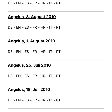
-
-
-
-
-
-
DE
EN
ES
FR
HR
IT
PT
Angelus, 8. August 2010
-
-
-
-
-
-
DE
EN
ES
FR
HR
IT
PT
Angelus, 1. August 2010
-
-
-
-
-
-
DE
EN
ES
FR
HR
IT
PT
Angelus, 25. Juli 2010
-
-
-
-
-
-
DE
EN
ES
FR
HR
IT
PT
Angelus, 18. Juli 2010
-
-
-
-
-
-
DE
EN
ES
FR
HR
IT
PT