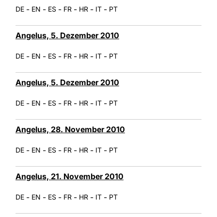
-
-
-
-
-
-
DE
EN
ES
FR
HR
IT
PT
Angelus, 5. Dezember 2010
-
-
-
-
-
-
DE
EN
ES
FR
HR
IT
PT
Angelus, 5. Dezember 2010
-
-
-
-
-
-
DE
EN
ES
FR
HR
IT
PT
Angelus, 28. November 2010
-
-
-
-
-
-
DE
EN
ES
FR
HR
IT
PT
Angelus, 21. November 2010
-
-
-
-
-
-
DE
EN
ES
FR
HR
IT
PT