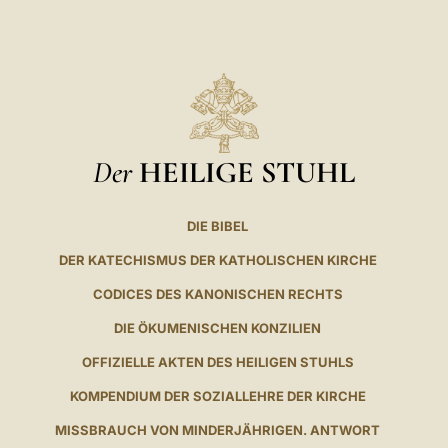
Der
HEILIGE STUHL
DIE BIBEL
DER KATECHISMUS DER KATHOLISCHEN KIRCHE
CODICES DES KANONISCHEN RECHTS
DIE ÖKUMENISCHEN KONZILIEN
OFFIZIELLE AKTEN DES HEILIGEN STUHLS
KOMPENDIUM DER SOZIALLEHRE DER KIRCHE
MISSBRAUCH VON MINDERJÄHRIGEN. ANTWORT