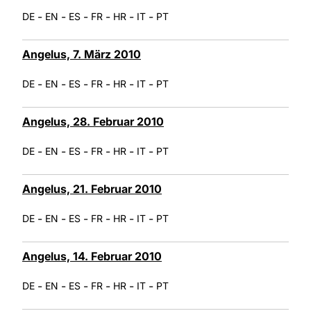
-
-
-
-
-
-
DE
EN
ES
FR
HR
IT
PT
Angelus, 7. März 2010
-
-
-
-
-
-
DE
EN
ES
FR
HR
IT
PT
Angelus, 28. Februar 2010
-
-
-
-
-
-
DE
EN
ES
FR
HR
IT
PT
Angelus, 21. Februar 2010
-
-
-
-
-
-
DE
EN
ES
FR
HR
IT
PT
Angelus, 14. Februar 2010
-
-
-
-
-
-
DE
EN
ES
FR
HR
IT
PT