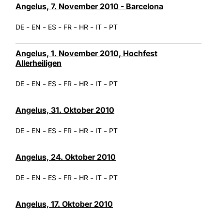
Angelus, 7. November 2010 - Barcelona
-
-
-
-
-
-
DE
EN
ES
FR
HR
IT
PT
Angelus, 1. November 2010, Hochfest
Allerheiligen
-
-
-
-
-
-
DE
EN
ES
FR
HR
IT
PT
Angelus, 31. Oktober 2010
-
-
-
-
-
-
DE
EN
ES
FR
HR
IT
PT
Angelus, 24. Oktober 2010
-
-
-
-
-
-
DE
EN
ES
FR
HR
IT
PT
Angelus, 17. Oktober 2010