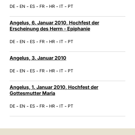
-
-
-
-
-
-
DE
EN
ES
FR
HR
IT
PT
Angelus, 6. Januar 2010, Hochfest der
Erscheinung des Herrn - Epiphanie
-
-
-
-
-
-
DE
EN
ES
FR
HR
IT
PT
Angelus, 3. Januar 2010
-
-
-
-
-
-
DE
EN
ES
FR
HR
IT
PT
Angelus, 1. Januar 2010, Hochfest der
Gottesmutter Maria
-
-
-
-
-
-
DE
EN
ES
FR
HR
IT
PT