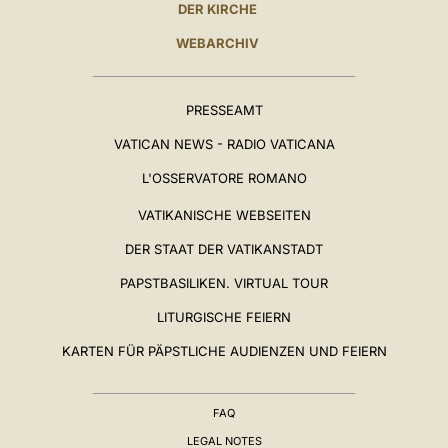
DER KIRCHE
WEBARCHIV
PRESSEAMT
VATICAN NEWS - RADIO VATICANA
L'OSSERVATORE ROMANO
VATIKANISCHE WEBSEITEN
DER STAAT DER VATIKANSTADT
PAPSTBASILIKEN. VIRTUAL TOUR
LITURGISCHE FEIERN
KARTEN FÜR PÄPSTLICHE AUDIENZEN UND FEIERN
FAQ
LEGAL NOTES