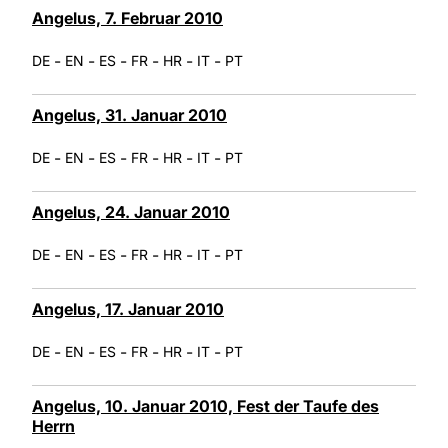
Angelus, 7. Februar 2010
-
-
-
-
-
-
DE
EN
ES
FR
HR
IT
PT
Angelus, 31. Januar 2010
-
-
-
-
-
-
DE
EN
ES
FR
HR
IT
PT
Angelus, 24. Januar 2010
-
-
-
-
-
-
DE
EN
ES
FR
HR
IT
PT
Angelus, 17. Januar 2010
-
-
-
-
-
-
DE
EN
ES
FR
HR
IT
PT
Angelus, 10. Januar 2010, Fest der Taufe des
Herrn