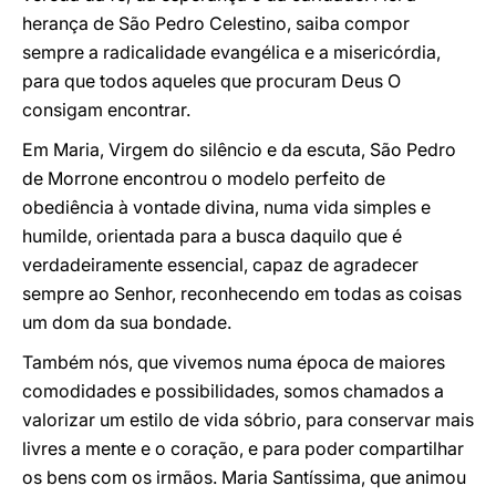
herança de São Pedro Celestino, saiba compor
sempre a radicalidade evangélica e a misericórdia,
para que todos aqueles que procuram Deus O
consigam encontrar.
Em Maria, Virgem do silêncio e da escuta, São Pedro
de Morrone encontrou o modelo perfeito de
obediência à vontade divina, numa vida simples e
humilde, orientada para a busca daquilo que é
verdadeiramente essencial, capaz de agradecer
sempre ao Senhor, reconhecendo em todas as coisas
um dom da sua bondade.
Também nós, que vivemos numa época de maiores
comodidades e possibilidades, somos chamados a
valorizar um estilo de vida sóbrio, para conservar mais
livres a mente e o coração, e para poder compartilhar
os bens com os irmãos. Maria Santíssima, que animou