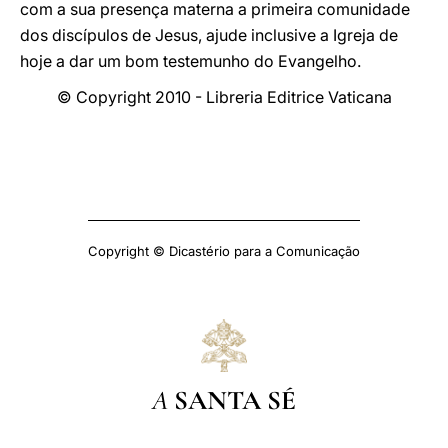
com a sua presença materna a primeira comunidade
dos discípulos de Jesus, ajude inclusive a Igreja de
hoje a dar um bom testemunho do Evangelho.
© Copyright 2010 - Libreria Editrice Vaticana
Copyright © Dicastério para a Comunicação
A
SANTA SÉ