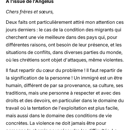
À l'issue de l'Angélus
Chers frères et sœurs,
Deux faits ont particulièrement attiré mon attention ces
jours derniers : le cas de la condition des migrants qui
cherchent une vie meilleure dans des pays qui, pour
différentes raisons, ont besoin de leur présence, et les
situations de conflits, dans diverses parties du monde,
où les chrétiens sont objet d'attaques, même violentes.
Il faut repartir du cœur du problème ! Il faut repartir de
la signification de la personne ! Un immigré est un être
humain, différent de par sa provenance, sa culture, ses
traditions, mais une personne à respecter et avec des
droits et des devoirs, en particulier dans le domaine du
travail où la tentation de l'exploitation est plus facile,
mais aussi dans le domaine des conditions de vie
concrètes. La violence ne doit jamais être pour