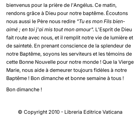
bienvenus pour la prière de l'Angélus. Ce matin,
rendons grâce à Dieu pour notre baptême. Écoutons
nous aussi le Père nous redire
"Tu es mon Fils bien-
aimé ; en toi j'ai mis tout mon amour".
L'Esprit de Dieu
fait route avec nous, et il remplit notre vie de lumière et
de sainteté. En prenant conscience de la splendeur de
notre Baptême, soyons les serviteurs et les témoins de
cette Bonne Nouvelle pour notre monde ! Que la Vierge
Marie, nous aide à demeurer toujours fidèles à notre
Baptême ! Bon dimanche et bonne semaine à tous !
Bon dimanche !
© Copyright 2010 - Libreria Editrice Vaticana