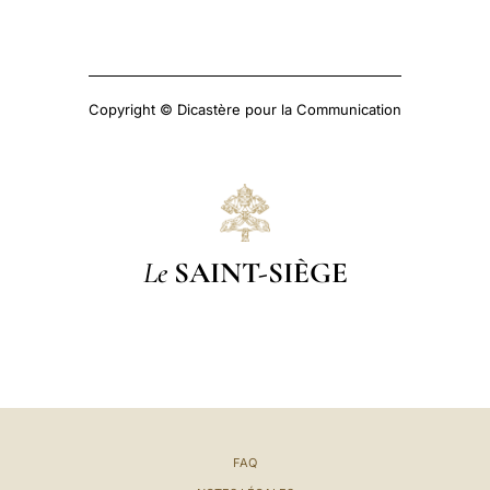
Copyright © Dicastère pour la Communication
Le
SAINT-SIÈGE
FAQ