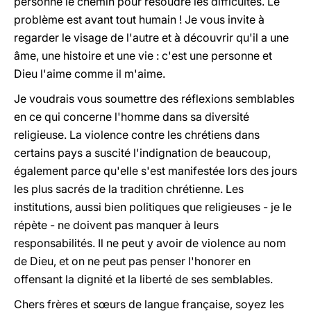
personne le chemin pour résoudre les difficultés. Le
problème est avant tout humain ! Je vous invite à
regarder le visage de l'autre et à découvrir qu'il a une
âme, une histoire et une vie : c'est une personne et
Dieu l'aime comme il m'aime.
Je voudrais vous soumettre des réflexions semblables
en ce qui concerne l'homme dans sa diversité
religieuse. La violence contre les chrétiens dans
certains pays a suscité l'indignation de beaucoup,
également parce qu'elle s'est manifestée lors des jours
les plus sacrés de la tradition chrétienne. Les
institutions, aussi bien politiques que religieuses - je le
répète - ne doivent pas manquer à leurs
responsabilités. Il ne peut y avoir de violence au nom
de Dieu, et on ne peut pas penser l'honorer en
offensant la dignité et la liberté de ses semblables.
Chers frères et sœurs de langue française, soyez les