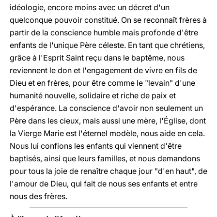
idéologie, encore moins avec un décret d'un
quelconque pouvoir constitué. On se reconnaît frères à
partir de la conscience humble mais profonde d'être
enfants de l'unique Père céleste. En tant que chrétiens,
grâce à l'Esprit Saint reçu dans le baptême, nous
reviennent le don et l'engagement de vivre en fils de
Dieu et en frères, pour être comme le "levain" d'une
humanité nouvelle, solidaire et riche de paix et
d'espérance. La conscience d'avoir non seulement un
Père dans les cieux, mais aussi une mère, l'Église, dont
la Vierge Marie est l'éternel modèle, nous aide en cela.
Nous lui confions les enfants qui viennent d'être
baptisés, ainsi que leurs familles, et nous demandons
pour tous la joie de renaître chaque jour "d'en haut", de
l'amour de Dieu, qui fait de nous ses enfants et entre
nous des frères.