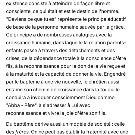
existence consiste à atteindre de façon libre et
consciente, ce qui était et est le destin de l'homme.
"Deviens ce que tu es" représente le principe éducatif
de base de la personne humaine sauvée par la grâce.
Ce principe a de nombreuses analogies avec la
croissance humaine, dans laquelle la relation parents-
enfants passe à travers des détachements et des
crises, de la dépendance totale à la conscience d'être
fils, à la reconnaissance pour le don de la vie reçue et
à la maturité et la capacité de donner la vie. Engendré
par le baptême à une vie nouvelle, le chrétien aussi
entame son chemin de croissance dans la foi qui le
conduira à invoquer consciemment Dieu comme
"Abba - Père", à s'adresser à Lui avec
reconnaissance et vivre la joie d'être son fils.
Du baptême dérive aussi un modèle de société : celle
des
frères.
On ne peut pas établir la fraternité avec une