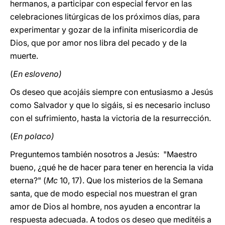
hermanos, a participar con especial fervor en las
celebraciones litúrgicas de los próximos días, para
experimentar y gozar de la infinita misericordia de
Dios, que por amor nos libra del pecado y de la
muerte.
(
En esloveno)
Os deseo que acojáis siempre con entusiasmo a Jesús
como Salvador y que lo sigáis, si es necesario incluso
con el sufrimiento, hasta la victoria de la resurrección.
(
En polaco)
Preguntemos también nosotros a Jesús: "Maestro
bueno, ¿qué he de hacer para tener en herencia la vida
eterna?" (
Mc
10, 17). Que los misterios de la Semana
santa, que de modo especial nos muestran el gran
amor de Dios al hombre, nos ayuden a encontrar la
respuesta adecuada. A todos os deseo que meditéis a