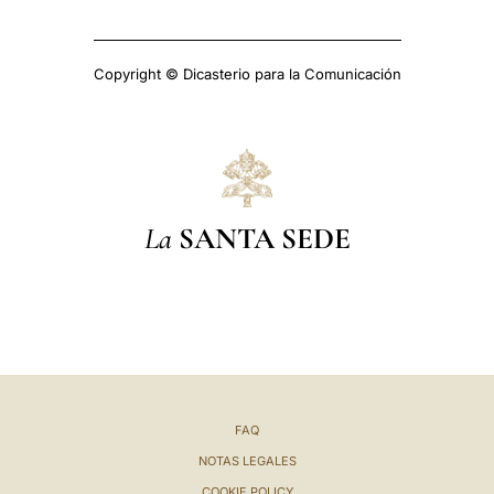
Copyright © Dicasterio para la Comunicación
La
SANTA SEDE
FAQ
NOTAS LEGALES
COOKIE POLICY