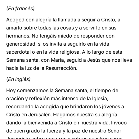
(En francés)
Acoged con alegría la llamada a seguir a Cristo, a
amarlo sobre todas las cosas y a servirlo en sus
hermanos. No tengáis miedo de responder con
generosidad, si os invita a seguirlo en la vida
sacerdotal o en la vida religiosa. A lo largo de esta
Semana santa, con María, seguid a Jesús que nos lleva
hacia la luz de la Resurrección.
(
En inglés)
Hoy comenzamos la Semana santa, el tiempo de
oración y reflexión más intenso de la Iglesia,
recordando la acogida que brindaron los jóvenes a
Cristo en Jerusalén. Hagamos nuestra su alegría
dando la bienvenida a Cristo en nuestra vida. Invoco
de buen grado la fuerza y la paz de nuestro Señor
Jesucristo sobre vosotros y sobres vuestros seres