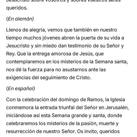
queridos.
(
En alemán)
Llenos de alegría, vemos que también en nuestro
tiempo muchos jóvenes abren la puerta de su vida a
Jesucristo y sin miedo dan testimonio de su Señor y
Rey. Que la entrega amorosa de Jesús, que
contemplaremos en los misterios de la Semana santa,
nos dé la fuerza para no asustarnos ante las
exigencias del seguimiento de Cristo.
(
En español)
Con la celebración del domingo de Ramos, la Iglesia
conmemora la entrada triunfal del Señor en Jerusalén,
iniciándose así esta Semana grande y santa, donde
celebraremos los misterios de la pasión, muerte y
resurrección de nuestro Señor. Os invito, queridos