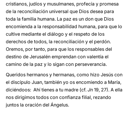
cristianos, judíos y musulmanes, profecía y promesa
de la reconciliación universal que Dios desea para
toda la familia humana. La paz es un don que Dios
encomienda a la responsabilidad humana, para que lo
cultive mediante el diálogo y el respeto de los
derechos de todos, la reconciliación y el perdón.
Oremos, por tanto, para que los responsables del
destino de Jerusalén emprendan con valentía el
camino de la paz y lo sigan con perseverancia.
Queridos hermanos y hermanas, como hizo Jesús con
el discípulo Juan, también yo os encomiendo a María,
diciéndoos: Ahí tienes a tu madre (cf.
Jn
19, 27). A ella
nos dirigimos todos con confianza filial, rezando
juntos la oración del Ángelus.