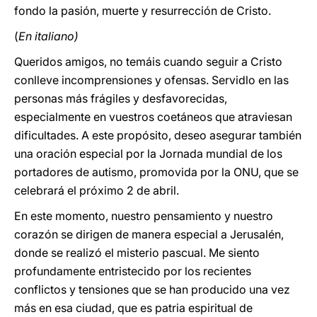
fondo la pasión, muerte y resurrección de Cristo.
(
En italiano)
Queridos amigos, no temáis cuando seguir a Cristo
conlleve incomprensiones y ofensas. Servidlo en las
personas más frágiles y desfavorecidas,
especialmente en vuestros coetáneos que atraviesan
dificultades. A este propósito, deseo asegurar también
una oración especial por la Jornada mundial de los
portadores de autismo, promovida por la ONU, que se
celebrará el próximo 2 de abril.
En este momento, nuestro pensamiento y nuestro
corazón se dirigen de manera especial a Jerusalén,
donde se realizó el misterio pascual. Me siento
profundamente entristecido por los recientes
conflictos y tensiones que se han producido una vez
más en esa ciudad, que es patria espiritual de