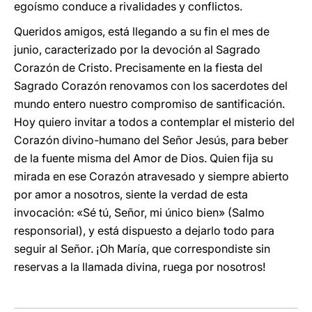
egoísmo conduce a rivalidades y conflictos.
Queridos amigos, está llegando a su fin el mes de
junio, caracterizado por la devoción al Sagrado
Corazón de Cristo. Precisamente en la fiesta del
Sagrado Corazón renovamos con los sacerdotes del
mundo entero nuestro compromiso de santificación.
Hoy quiero invitar a todos a contemplar el misterio del
Corazón divino-humano del Señor Jesús, para beber
de la fuente misma del Amor de Dios. Quien fija su
mirada en ese Corazón atravesado y siempre abierto
por amor a nosotros, siente la verdad de esta
invocación: «Sé tú, Señor, mi único bien» (Salmo
responsorial), y está dispuesto a dejarlo todo para
seguir al Señor. ¡Oh María, que correspondiste sin
reservas a la llamada divina, ruega por nosotros!