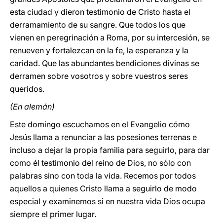
esta ciudad y dieron testimonio de Cristo hasta el
derramamiento de su sangre. Que todos los que
vienen en peregrinación a Roma, por su intercesión, se
renueven y fortalezcan en la fe, la esperanza y la
caridad. Que las abundantes bendiciones divinas se
derramen sobre vosotros y sobre vuestros seres
queridos.
(En alemán)
Este domingo escuchamos en el Evangelio cómo
Jesús llama a renunciar a las posesiones terrenas e
incluso a dejar la propia familia para seguirlo, para dar
como él testimonio del reino de Dios, no sólo con
palabras sino con toda la vida. Recemos por todos
aquellos a quienes Cristo llama a seguirlo de modo
especial y examinemos si en nuestra vida Dios ocupa
siempre el primer lugar.