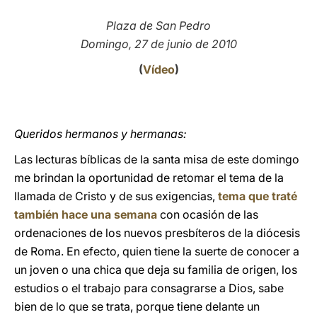
LATINE
Plaza de San Pedro
Domingo, 27 de junio de 2010
(
Vídeo
)
Queridos hermanos y hermanas:
Las lecturas bíblicas de la santa misa de este domingo
me brindan la oportunidad de retomar el tema de la
llamada de Cristo y de sus exigencias,
tema que traté
también hace una semana
con ocasión de las
ordenaciones de los nuevos presbíteros de la diócesis
de Roma. En efecto, quien tiene la suerte de conocer a
un joven o una chica que deja su familia de origen, los
estudios o el trabajo para consagrarse a Dios, sabe
bien de lo que se trata, porque tiene delante un