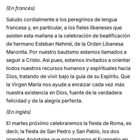
(En francés)
Saludo cordialmente a los peregrinos de lengua
francesa y, en particular, a los fieles libaneses que
asisten esta mañana a la celebración de beatificación
de hermano Esteban Nehmé, de la Orden Libanesa
Maronita. Por nuestro bautismo estamos llamados a
seguir a Cristo. Así pues, estamos invitados a orientar
todos nuestros recursos humanos y espirituales hacia
Dios, tratando de vivir bajo la guía de su Espíritu. Que
la Virgen María nos ayude a enraizar cada vez más
nuestra existencia en Dios, fuente de la verdadera
felicidad y de la alegría perfecta.
(En inglés)
El martes próximo celebraremos la fiesta de Roma, es
decir, la fiesta de San Pedro y San Pablo, los dos
grandes Apóstoles que proclamaron el Evangelio en