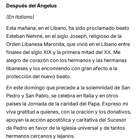
Después del Ángelus
(En italiano)
Esta mañana, en el Líbano, ha sido proclamado beato
Esteban Nehmé, en el siglo Joseph, religioso de la
Orden Libanesa Maronita, que vivió en el Líbano entre
finales del siglo XIX y la primera mitad del XX. Me
alegro de corazón con los hermanos y las hermanas
libaneses y los encomiendo con gran afecto a la
protección del nuevo beato.
En este domingo que precede a la solemnidad de San
Pedro y San Pablo, se celebra en Italia y en otros
países la Jornada de la caridad del Papa. Expreso mi
viva gratitud a quienes, con la oración y los donativos,
apoyan la acción apostólica y caritativa del Sucesor
de Pedro en favor de la Iglesia universal y de tantos
hermanos cercanos y lejanos.