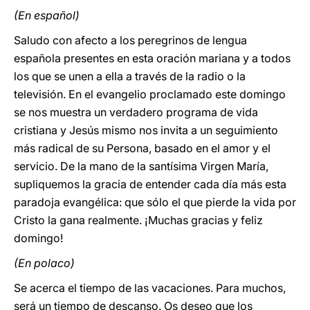
(En español)
Saludo con afecto a los peregrinos de lengua
española presentes en esta oración mariana y a todos
los que se unen a ella a través de la radio o la
televisión. En el evangelio proclamado este domingo
se nos muestra un verdadero programa de vida
cristiana y Jesús mismo nos invita a un seguimiento
más radical de su Persona, basado en el amor y el
servicio. De la mano de la santísima Virgen María,
supliquemos la gracia de entender cada día más esta
paradoja evangélica: que sólo el que pierde la vida por
Cristo la gana realmente. ¡Muchas gracias y feliz
domingo!
(En polaco)
Se acerca el tiempo de las vacaciones. Para muchos,
será un tiempo de descanso. Os deseo que los