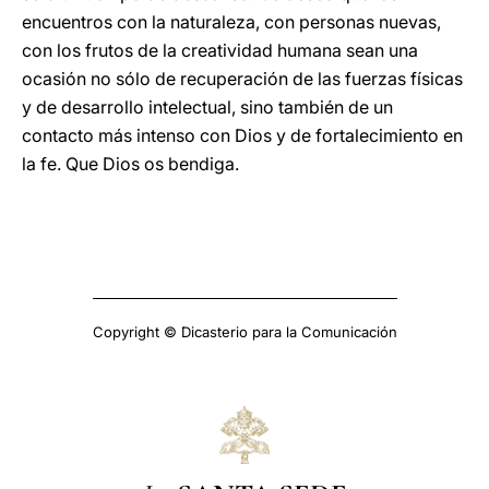
encuentros con la naturaleza, con personas nuevas,
con los frutos de la creatividad humana sean una
ocasión no sólo de recuperación de las fuerzas físicas
y de desarrollo intelectual, sino también de un
contacto más intenso con Dios y de fortalecimiento en
la fe. Que Dios os bendiga.
Copyright © Dicasterio para la Comunicación