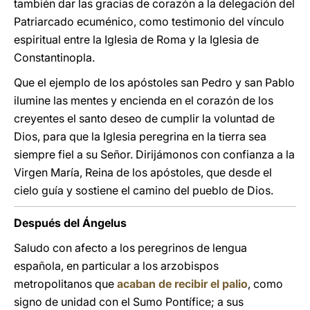
también dar las gracias de corazón a la delegación del
Patriarcado ecuménico, como testimonio del vínculo
espiritual entre la Iglesia de Roma y la Iglesia de
Constantinopla.
Que el ejemplo de los apóstoles san Pedro y san Pablo
ilumine las mentes y encienda en el corazón de los
creyentes el santo deseo de cumplir la voluntad de
Dios, para que la Iglesia peregrina en la tierra sea
siempre fiel a su Señor. Dirijámonos con confianza a la
Virgen María, Reina de los apóstoles, que desde el
cielo guía y sostiene el camino del pueblo de Dios.
Después del Ángelus
Saludo con afecto a los peregrinos de lengua
española, en particular a los arzobispos
metropolitanos que
acaban de recibir el palio
, como
signo de unidad con el Sumo Pontífice; a sus