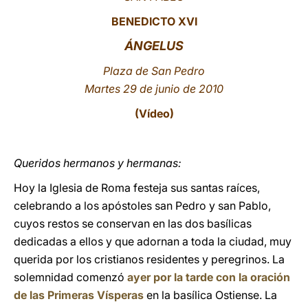
BENEDICTO XVI
LATINE
ÁNGELUS
Plaza de San Pedro
Martes 29 de junio de 2010
(
Vídeo
)
Queridos hermanos y hermanas:
Hoy la Iglesia de Roma festeja sus santas raíces,
celebrando a los apóstoles san Pedro y san Pablo,
cuyos restos se conservan en las dos basílicas
dedicadas a ellos y que adornan a toda la ciudad, muy
querida por los cristianos residentes y peregrinos. La
solemnidad comenzó
ayer por la tarde con la oración
de las Primeras Vísperas
en la basílica Ostiense. La