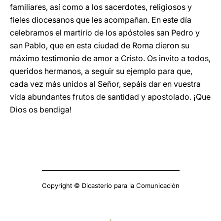
familiares, así como a los sacerdotes, religiosos y
fieles diocesanos que les acompañan. En este día
celebramos el martirio de los apóstoles san Pedro y
san Pablo, que en esta ciudad de Roma dieron su
máximo testimonio de amor a Cristo. Os invito a todos,
queridos hermanos, a seguir su ejemplo para que,
cada vez más unidos al Señor, sepáis dar en vuestra
vida abundantes frutos de santidad y apostolado. ¡Que
Dios os bendiga!
Copyright © Dicasterio para la Comunicación