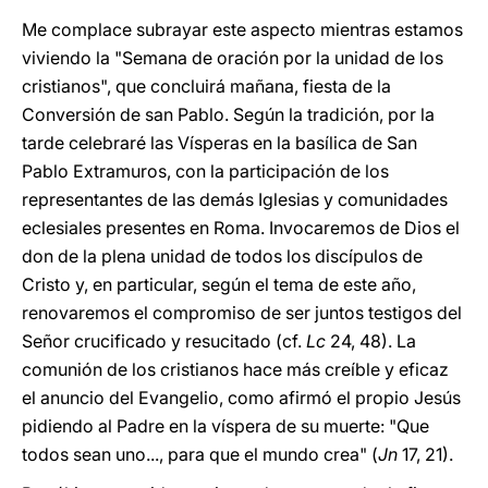
Me complace subrayar este aspecto mientras estamos
viviendo la "Semana de oración por la unidad de los
cristianos", que concluirá mañana, fiesta de la
Conversión de san Pablo. Según la tradición, por la
tarde celebraré las Vísperas en la basílica de San
Pablo Extramuros, con la participación de los
representantes de las demás Iglesias y comunidades
eclesiales presentes en Roma. Invocaremos de Dios el
don de la plena unidad de todos los discípulos de
Cristo y, en particular, según el tema de este año,
renovaremos el compromiso de ser juntos testigos del
Señor crucificado y resucitado (cf.
Lc
24, 48). La
comunión de los cristianos hace más creíble y eficaz
el anuncio del Evangelio, como afirmó el propio Jesús
pidiendo al Padre en la víspera de su muerte: "Que
todos sean uno..., para que el mundo crea" (
Jn
17, 21).