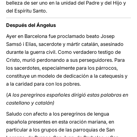
belleza de ser uno en la unidad del Padre y del Hijo y
del Espíritu Santo.
Después del Ángelus
Ayer en Barcelona fue proclamado beato Josep
Samsó i Elias, sacerdote y mártir catalán, asesinado
durante la guerra civil. Como verdadero testigo de
Cristo, murió perdonando a sus perseguidores. Para
los sacerdotes, especialmente para los párrocos,
constituye un modelo de dedicación a la catequesis y
a la caridad para con los pobres.
(
A los peregrinos españoles dirigió estas palabras en
castellano y catalán)
Saludo con afecto a los peregrinos de lengua
española presentes en esta oración mariana, en
particular a los grupos de las parroquias de San