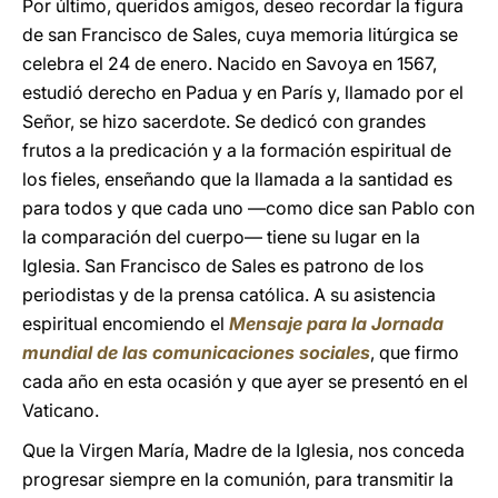
Por último, queridos amigos, deseo recordar la figura
de san Francisco de Sales, cuya memoria litúrgica se
celebra el 24 de enero. Nacido en Savoya en 1567,
estudió derecho en Padua y en París y, llamado por el
Señor, se hizo sacerdote. Se dedicó con grandes
frutos a la predicación y a la formación espiritual de
los fieles, enseñando que la llamada a la santidad es
para todos y que cada uno —como dice san Pablo con
la comparación del cuerpo— tiene su lugar en la
Iglesia. San Francisco de Sales es patrono de los
periodistas y de la prensa católica. A su asistencia
espiritual encomiendo el
Mensaje para la Jornada
mundial de las comunicaciones sociales
, que firmo
cada año en esta ocasión y que ayer se presentó en el
Vaticano.
Que la Virgen María, Madre de la Iglesia, nos conceda
progresar siempre en la comunión, para transmitir la