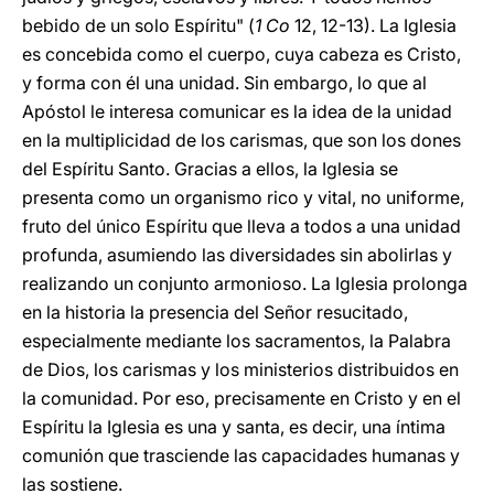
bebido de un solo Espíritu" (
1 Co
12, 12-13). La Iglesia
es concebida como el cuerpo, cuya cabeza es Cristo,
y forma con él una unidad. Sin embargo, lo que al
Apóstol le interesa comunicar es la idea de la unidad
en la multiplicidad de los carismas, que son los dones
del Espíritu Santo. Gracias a ellos, la Iglesia se
presenta como un organismo rico y vital, no uniforme,
fruto del único Espíritu que lleva a todos a una unidad
profunda, asumiendo las diversidades sin abolirlas y
realizando un conjunto armonioso. La Iglesia prolonga
en la historia la presencia del Señor resucitado,
especialmente mediante los sacramentos, la Palabra
de Dios, los carismas y los ministerios distribuidos en
la comunidad. Por eso, precisamente en Cristo y en el
Espíritu la Iglesia es una y santa, es decir, una íntima
comunión que trasciende las capacidades humanas y
las sostiene.