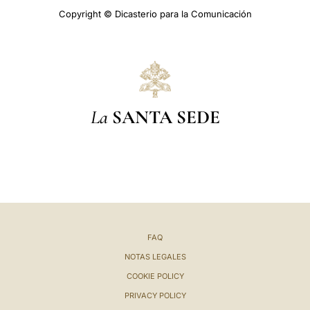
Copyright © Dicasterio para la Comunicación
La
SANTA SEDE
FAQ
NOTAS LEGALES
COOKIE POLICY
PRIVACY POLICY