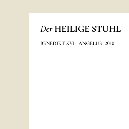
Der
HEILIGE STUHL
BENEDIKT XVI.
ANGELUS
2010