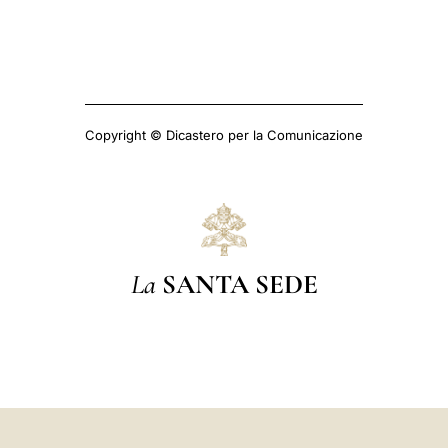
Copyright © Dicastero per la Comunicazione
La
SANTA SEDE