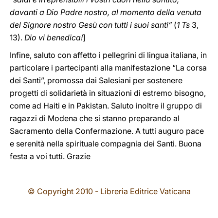
davanti a Dio Padre nostro, al momento della venuta
del Signore nostro Gesù con tutti i suoi santi”
(
1 Ts
3,
13).
Dio vi benedica!
]
Infine, saluto con affetto i pellegrini di lingua italiana, in
particolare i partecipanti alla manifestazione “La corsa
dei Santi”, promossa dai Salesiani per sostenere
progetti di solidarietà in situazioni di estremo bisogno,
come ad Haiti e in Pakistan. Saluto inoltre il gruppo di
ragazzi di Modena che si stanno preparando al
Sacramento della Confermazione. A tutti auguro pace
e serenità nella spirituale compagnia dei Santi. Buona
festa a voi tutti. Grazie
© Copyright 2010 - Libreria Editrice Vaticana