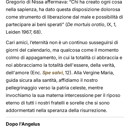
Gregorio di Nissa affermava: “Chi ha creato ogni cosa
nella sapienza, ha dato questa disposizione dolorosa
come strumento di liberazione dal male e possibilità di
partecipare ai beni sperati” (
De mortuis oratio
, IX, 1,
Leiden 1967, 68).
Cari amici, l’eternità non è un continuo susseguirsi di
giorni del calendario, ma qualcosa come il momento
colmo di appagamento, in cui la totalità ci abbraccia e
noi abbracciamo la totalità dell'essere, della verità,
dell'amore (Enc.
Spe salvi
, 12). Alla Vergine Maria,
guida sicura alla santità, affidiamo il nostro
pellegrinaggio verso la patria celeste, mentre
invochiamo la sua materna intercessione per il riposo
eterno di tutti i nostri fratelli e sorelle che si sono
addormentati nella speranza della risurrezione.
Dopo l'Angelus