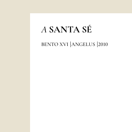
A
SANTA SÉ
BENTO XVI
ANGELUS
2010