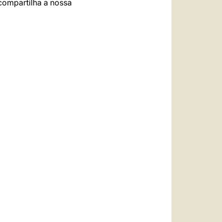
compartilha a nossa