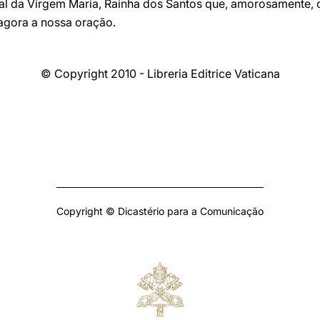
al da Virgem Maria, Rainha dos Santos que, amorosamente, 
agora a nossa oração.
© Copyright 2010 - Libreria Editrice Vaticana
Copyright © Dicastério para a Comunicação