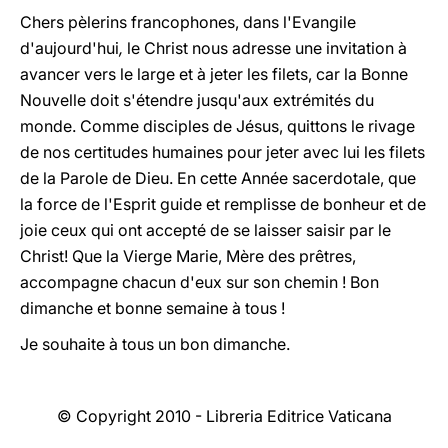
Chers pèlerins francophones, dans l'Evangile
d'aujourd'hui
,
le Christ nous adresse une invitation à
avancer vers le large et à jeter les filets, car la Bonne
Nouvelle doit s'étendre jusqu'aux extrémités du
monde. Comme disciples de Jésus, quittons le rivage
de nos certitudes humaines pour jeter avec lui les filets
de la Parole de Dieu. En cette Année sacerdotale, que
la force de l'Esprit guide et remplisse de bonheur et de
joie ceux qui ont accepté de se laisser saisir par le
Christ! Que la Vierge Marie, Mère des prêtres,
accompagne chacun d'eux sur son chemin ! Bon
dimanche et bonne semaine à tous !
Je souhaite à tous un bon dimanche.
© Copyright 2010 - Libreria Editrice Vaticana