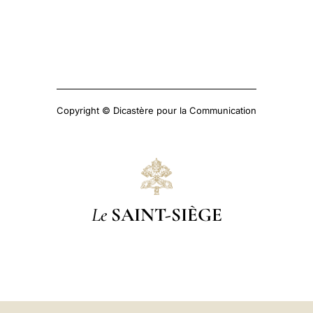
Copyright © Dicastère pour la Communication
Le
SAINT-SIÈGE