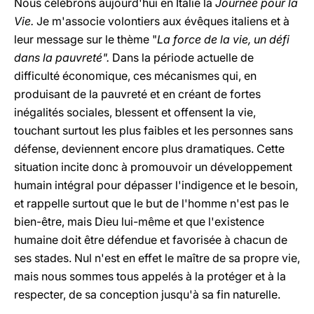
Nous célébrons aujourd'hui en Italie la
Journée pour la
Vie.
Je m'associe volontiers aux évêques italiens et à
leur message sur le thème "
La force de la vie, un défi
dans la pauvreté".
Dans la période actuelle de
difficulté économique, ces mécanismes qui, en
produisant de la pauvreté et en créant de fortes
inégalités sociales, blessent et offensent la vie,
touchant surtout les plus faibles et les personnes sans
défense, deviennent encore plus dramatiques. Cette
situation incite donc à promouvoir un développement
humain intégral pour dépasser l'indigence et le besoin,
et rappelle surtout que le but de l'homme n'est pas le
bien-être, mais Dieu lui-même et que l'existence
humaine doit être défendue et favorisée à chacun de
ses stades. Nul n'est en effet le maître de sa propre vie,
mais nous sommes tous appelés à la protéger et à la
respecter, de sa conception jusqu'à sa fin naturelle.