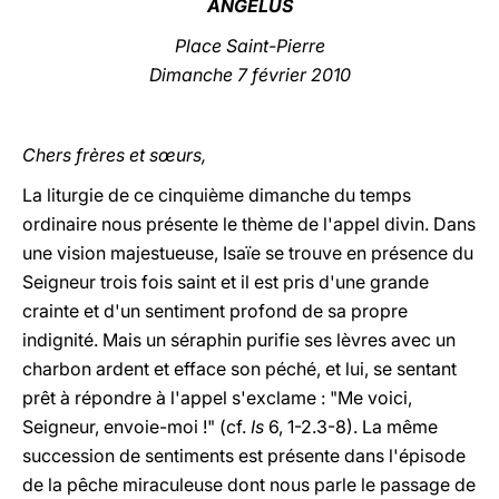
ANGÉLUS
LATINE
Place Saint-Pierre
Dimanche 7 février 2010
Chers frères et sœurs,
La liturgie de ce cinquième dimanche du temps
ordinaire nous présente le thème de l'appel divin. Dans
une vision majestueuse, Isaïe se trouve en présence du
Seigneur trois fois saint et il est pris d'une grande
crainte et d'un sentiment profond de sa propre
indignité. Mais un séraphin purifie ses lèvres avec un
charbon ardent et efface son péché, et lui, se sentant
prêt à répondre à l'appel s'exclame : "Me voici,
Seigneur, envoie-moi !" (cf.
Is
6, 1-2.3-8). La même
succession de sentiments est présente dans l'épisode
de la pêche miraculeuse dont nous parle le passage de