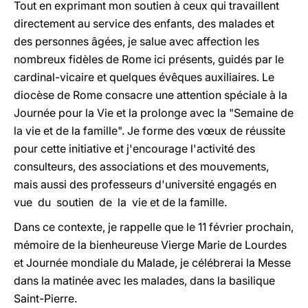
Tout en exprimant mon soutien à ceux qui travaillent
directement au service des enfants, des malades et
des personnes âgées, je salue avec affection les
nombreux fidèles de Rome ici présents, guidés par le
cardinal-vicaire et quelques évêques auxiliaires. Le
diocèse de Rome consacre une attention spéciale à la
Journée pour la Vie et la prolonge avec la "Semaine de
la vie et de la famille". Je forme des vœux de réussite
pour cette initiative et j'encourage l'activité des
consulteurs, des associations et des mouvements,
mais aussi des professeurs d'université engagés en
vue du soutien de la vie et de la famille.
Dans ce contexte, je rappelle que le 11 février prochain,
mémoire de la bienheureuse Vierge Marie de Lourdes
et Journée mondiale du Malade, je célébrerai la Messe
dans la matinée avec les malades, dans la basilique
Saint-Pierre.