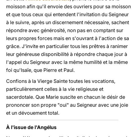
moisson afin qu'il envoie des ouvriers pour sa moisson
et que tous ceux qui entendent l'invitation du Seigneur
à le suivre, après un discernement nécessaire, sachent
répondre avec générosité, non pas en comptant sur
leurs propres forces mais en s'ouvrant à l'action de sa
grâce. J'invite en particulier tous les prêtres à ranimer
leur généreuse disponibilité à répondre chaque jour à
l'appel du Seigneur avec la même humilité et la même
foi qu'Isaïe, que Pierre et Paul.
Confions à la Vierge Sainte toutes les vocations,
particulièrement celles à la vie religieuse et
sacerdotale. Que Marie suscite en chacun le désir de
prononcer son propre "oui" au Seigneur avec une joie
et un dévouement total.
À l'issue de l'Angélus