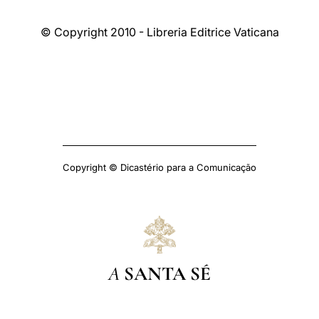
© Copyright 2010 - Libreria Editrice Vaticana
Copyright © Dicastério para a Comunicação
A
SANTA SÉ