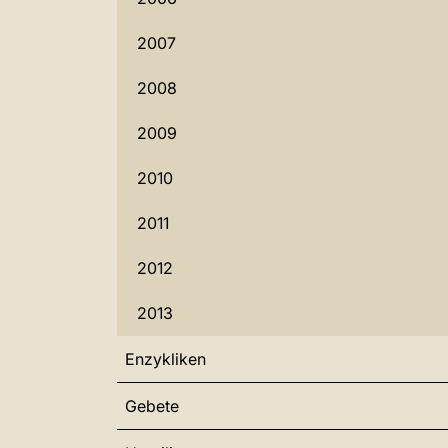
2007
2008
2009
2010
2011
2012
2013
Enzykliken
Gebete