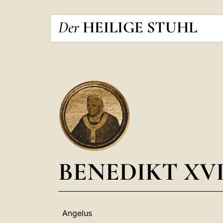
Der
HEILIGE STUHL
BENEDIKT XVI
Angelus