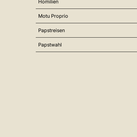
Homilien
Motu Proprio
Papstreisen
Papstwahl