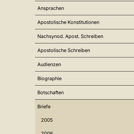
Ansprachen
Apostolische Konstitutionen
Nachsynod. Apost. Schreiben
Apostolische Schreiben
Audienzen
Biographie
Botschaften
Briefe
2005
2006