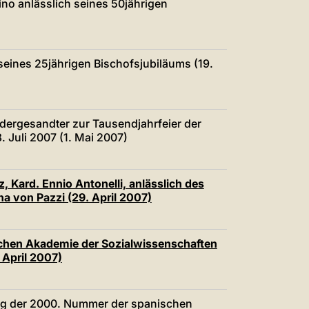
ino anlässlich seines 50jährigen
 seines 25jährigen Bischofsjubiläums (19.
ndergesandter zur Tausendjahrfeier der
 Juli 2007 (1. Mai 2007)
, Kard. Ennio Antonelli, anlässlich des
a von Pazzi (29. April 2007)
lichen Akademie der Sozialwissenschaften
 April 2007)
ung der 2000. Nummer der spanischen