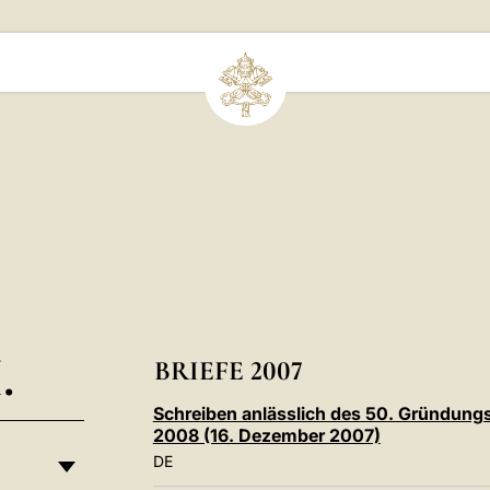
.
BRIEFE 2007
Schreiben anlässlich des 50. Gründung
2008 (16. Dezember 2007)
DE