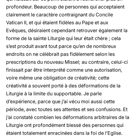
profondeur. Beaucoup de personnes qui acceptaient
clairement le caractère contraignant du Concile
Vatican II, et qui étaient fidèles au Pape et aux
Evêques, désiraient cependant retrouver également la
forme de la sainte Liturgie qui leur était chère ; cela
s’est produit avant tout parce qu’en de nombreux
endroits on ne célébrait pas fidèlement selon les
prescriptions du nouveau Missel; au contraire, celui-ci
finissait par être interprété comme une autorisation,
voire même une obligation de créativité; cette
créativité a souvent porté à des déformations de la
Liturgie à la limite du supportable. Je parle
d’expérience, parce que j’ai vécu moi aussi cette
période, avec toutes ses attentes et ses confusions. Et
j’ai constaté combien les déformations arbitraires de la
Liturgie ont profondément blessé des personnes qui
étaient totalement enracinées dans la foi de l’Eglise.