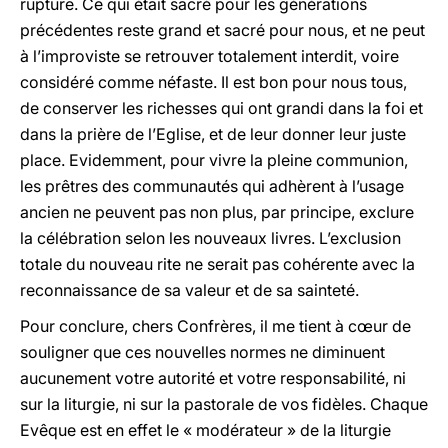
rupture. Ce qui était sacré pour les générations
précédentes reste grand et sacré pour nous, et ne peut
à l’improviste se retrouver totalement interdit, voire
considéré comme néfaste. Il est bon pour nous tous,
de conserver les richesses qui ont grandi dans la foi et
dans la prière de l’Eglise, et de leur donner leur juste
place. Evidemment, pour vivre la pleine communion,
les prêtres des communautés qui adhèrent à l’usage
ancien ne peuvent pas non plus, par principe, exclure
la célébration selon les nouveaux livres. L’exclusion
totale du nouveau rite ne serait pas cohérente avec la
reconnaissance de sa valeur et de sa sainteté.
Pour conclure, chers Confrères, il me tient à cœur de
souligner que ces nouvelles normes ne diminuent
aucunement votre autorité et votre responsabilité, ni
sur la liturgie, ni sur la pastorale de vos fidèles. Chaque
Evêque est en effet le « modérateur » de la liturgie