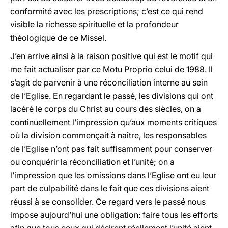
conformité avec les prescriptions; c’est ce qui rend
visible la richesse spirituelle et la profondeur
théologique de ce Missel.
J’en arrive ainsi à la raison positive qui est le motif qui
me fait actualiser par ce Motu Proprio celui de 1988. Il
s’agit de parvenir à une réconciliation interne au sein
de l’Eglise. En regardant le passé, les divisions qui ont
lacéré le corps du Christ au cours des siècles, on a
continuellement l’impression qu’aux moments critiques
où la division commençait à naître, les responsables
de l’Eglise n’ont pas fait suffisamment pour conserver
ou conquérir la réconciliation et l’unité; on a
l’impression que les omissions dans l’Eglise ont eu leur
part de culpabilité dans le fait que ces divisions aient
réussi à se consolider. Ce regard vers le passé nous
impose aujourd’hui une obligation: faire tous les efforts