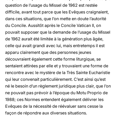
question de l’usage du Missel de 1962 est restée
difficile, avant tout parce que les Evêques craignaient,
dans ces situations, que l’on mette en doute l’autorité
du Concile. Aussitôt après le Concile Vatican II, on
pouvait supposer que la demande de l’usage du Missel
de 1962 aurait été limitée à la génération plus âgée,
celle qui avait grandi avec lui, mais entretemps il est
apparu clairement que des personnes jeunes
découvraient également cette forme liturgique, se
sentaient attirées par elle et y trouvaient une forme de
rencontre avec le mystère de la Très Sainte Eucharistie
qui leur convenait particulièrement. C’est ainsi qu’est
né le besoin d’un règlement juridique plus clair, que l’on
ne pouvait pas prévoir à l’époque du Motu Proprio de
1988; ces Normes entendent également délivrer les
Evêques de la nécessité de réévaluer sans cesse la
façon de répondre aux diverses situations.