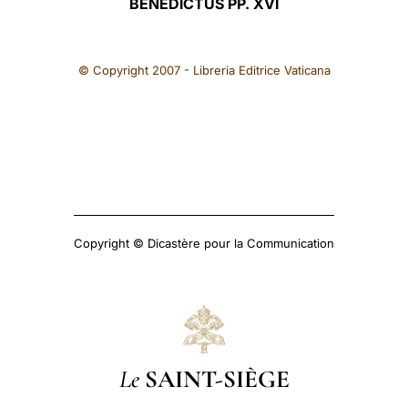
BENEDICTUS PP. XVI
© Copyright 2007 - Libreria Editrice Vaticana
Copyright © Dicastère pour la Communication
Le
SAINT-SIÈGE