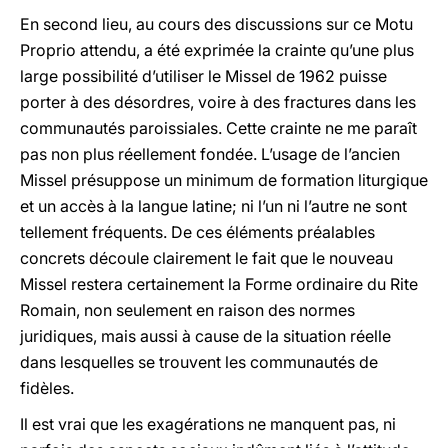
En second lieu, au cours des discussions sur ce Motu
Proprio attendu, a été exprimée la crainte qu’une plus
large possibilité d’utiliser le Missel de 1962 puisse
porter à des désordres, voire à des fractures dans les
communautés paroissiales. Cette crainte ne me paraît
pas non plus réellement fondée. L’usage de l’ancien
Missel présuppose un minimum de formation liturgique
et un accès à la langue latine; ni l’un ni l’autre ne sont
tellement fréquents. De ces éléments préalables
concrets découle clairement le fait que le nouveau
Missel restera certainement la Forme ordinaire du Rite
Romain, non seulement en raison des normes
juridiques, mais aussi à cause de la situation réelle
dans lesquelles se trouvent les communautés de
fidèles.
Il est vrai que les exagérations ne manquent pas, ni