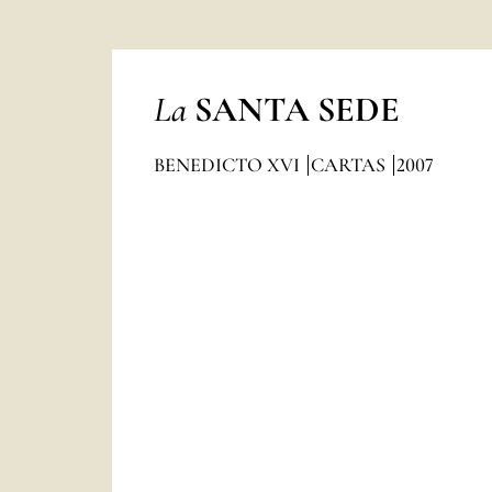
La
SANTA SEDE
BENEDICTO XVI
CARTAS
2007