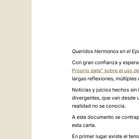
Queridos Hermanos en el Ep
Con gran confianza y espera
Proprio data” sobre el uso de
largas reflexiones, múltiples
Noticias y juicios hechos si
divergentes, que van desde u
realidad no se conocía.
A este documento se contrap
esta carta.
En primer lugar existe el te