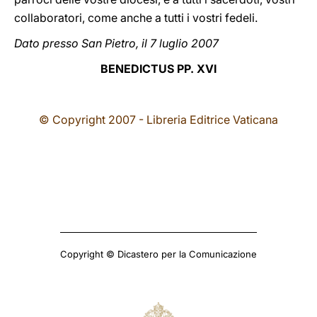
collaboratori, come anche a tutti i vostri fedeli.
Dato presso San Pietro, il 7 luglio 2007
BENEDICTUS PP. XVI
© Copyright 2007 - Libreria Editrice Vaticana
Copyright © Dicastero per la Comunicazione