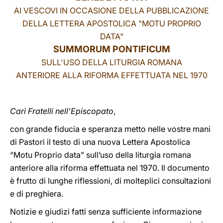
AI VESCOVI IN OCCASIONE DELLA PUBBLICAZIONE
LATINE
DELLA LETTERA APOSTOLICA "MOTU PROPRIO
DATA"
SUMMORUM PONTIFICUM
SULL'USO DELLA LITURGIA ROMANA
ANTERIORE ALLA RIFORMA EFFETTUATA NEL 1970
Cari Fratelli nell’Episcopato
,
con grande fiducia e speranza metto nelle vostre mani
di Pastori il testo di una nuova Lettera Apostolica
“Motu Proprio data” sull’uso della liturgia romana
anteriore alla riforma effettuata nel 1970. Il documento
è frutto di lunghe riflessioni, di molteplici consultazioni
e di preghiera.
Notizie e giudizi fatti senza sufficiente informazione