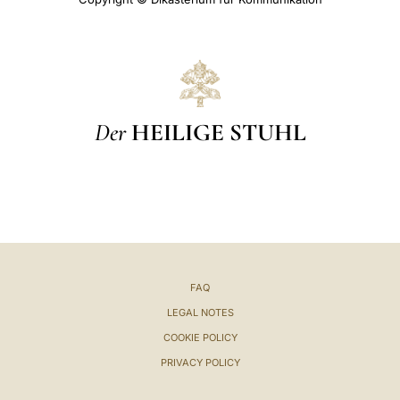
Der
HEILIGE STUHL
FAQ
LEGAL NOTES
COOKIE POLICY
PRIVACY POLICY