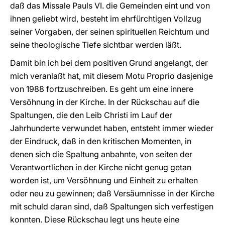
daß das Missale Pauls VI. die Gemeinden eint und von
ihnen geliebt wird, besteht im ehrfürchtigen Vollzug
seiner Vorgaben, der seinen spirituellen Reichtum und
seine theologische Tiefe sichtbar werden läßt.
Damit bin ich bei dem positiven Grund angelangt, der
mich veranlaßt hat, mit diesem Motu Proprio dasjenige
von 1988 fortzuschreiben. Es geht um eine innere
Versöhnung in der Kirche. In der Rückschau auf die
Spaltungen, die den Leib Christi im Lauf der
Jahrhunderte verwundet haben, entsteht immer wieder
der Eindruck, daß in den kritischen Momenten, in
denen sich die Spaltung anbahnte, von seiten der
Verantwortlichen in der Kirche nicht genug getan
worden ist, um Versöhnung und Einheit zu erhalten
oder neu zu gewinnen; daß Versäumnisse in der Kirche
mit schuld daran sind, daß Spaltungen sich verfestigen
konnten. Diese Rückschau legt uns heute eine