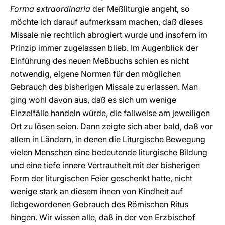
Forma extraordinaria
der Meßliturgie angeht, so
möchte ich darauf aufmerksam machen, daß dieses
Missale nie rechtlich abrogiert wurde und insofern im
Prinzip immer zugelassen blieb. Im Augenblick der
Einführung des neuen Meßbuchs schien es nicht
notwendig, eigene Normen für den möglichen
Gebrauch des bisherigen Missale zu erlassen. Man
ging wohl davon aus, daß es sich um wenige
Einzelfälle handeln würde, die fallweise am jeweiligen
Ort zu lösen seien. Dann zeigte sich aber bald, daß vor
allem in Ländern, in denen die Liturgische Bewegung
vielen Menschen eine bedeutende liturgische Bildung
und eine tiefe innere Vertrautheit mit der bisherigen
Form der liturgischen Feier geschenkt hatte, nicht
wenige stark an diesem ihnen von Kindheit auf
liebgewordenen Gebrauch des Römischen Ritus
hingen. Wir wissen alle, daß in der von Erzbischof