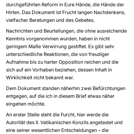
durchgeführten Reform in Eure Hände, die Hände der
Hirten. Das Dokument ist Frucht langen Nachdenkens,
vielfacher Beratungen und des Gebetes.
Nachrichten und Beurteilungen, die ohne ausreichende
Kenntnis vorgenommen wurden, haben in nicht
geringem Maße Verwirrung gestiftet. Es gibt sehr
unterschiedliche Reaktionen, die von freudiger
Aufnahme bis zu harter Opposition reichen und die
sich auf ein Vorhaben beziehen, dessen Inhalt in
Wirklichkeit nicht bekannt war.
Dem Dokument standen näherhin zwei Befürchtungen
entgegen, auf die ich in diesem Brief etwas näher
eingehen möchte.
An erster Stelle steht die Furcht, hier werde die
Autorität des II. Vatikanischen Konzils angetastet und
eine seiner wesentlichen Entscheidungen – die