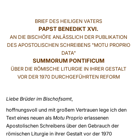
LATINE
BRIEF DES HEILIGEN VATERS
PAPST BENEDIKT XVI.
AN DIE BISCHÖFE ANLÄSSLICH DER PUBLIKATION
DES APOSTOLISCHEN SCHREIBENS "MOTU PROPRIO
DATA"
SUMMORUM PONTIFICUM
ÜBER DIE RÖMISCHE LITURGIE IN IHRER GESTALT
VOR DER 1970 DURCHGEFÜHRTEN REFORM
Liebe Brüder im Bischofsamt
,
hoffnungsvoll und mit großem Vertrauen lege ich den
Text eines neuen als
Motu Proprio
erlassenen
Apostolischen Schreibens über den Gebrauch der
römischen Liturgie in ihrer Gestalt vor der 1970