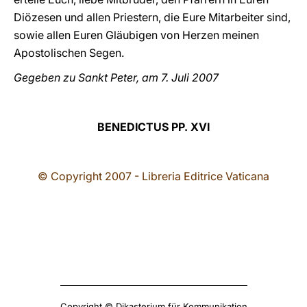
Diözesen und allen Priestern, die Eure Mitarbeiter sind,
sowie allen Euren Gläubigen von Herzen meinen
Apostolischen Segen.
Gegeben zu Sankt Peter, am 7. Juli 2007
BENEDICTUS PP. XVI
© Copyright 2007 - Libreria Editrice Vaticana
Copyright © Dikasterium für Kommunikation