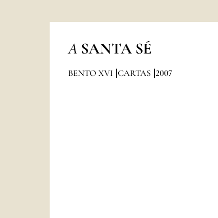
A
SANTA SÉ
BENTO XVI
CARTAS
2007